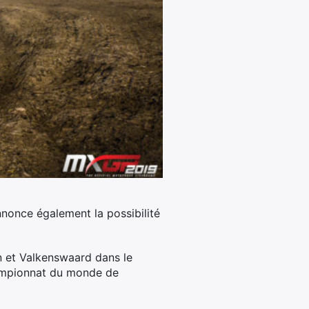
nonce également la possibilité
 et Valkenswaard dans le
hampionnat du monde de