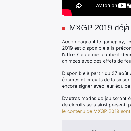
MXGP 2019 déjà 
Accompagnant le gameplay, le
2019 est disponible à la préc
l’offre. Ce dernier contient de
animées avec des effets de feu
Disponible à partir du 27 août
équipes et circuits de la sai
encore signer avec leur équipe
D’autres modes de jeu seront ég
de circuits sera ainsi présent,
le contenu de MXGP 2019 sont 