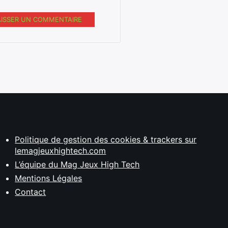
AISSER UN COMMENTAIRE
Politique de gestion des cookies & trackers sur
lemagjeuxhightech.com
L’équipe du Mag Jeux High Tech
Mentions Légales
Contact