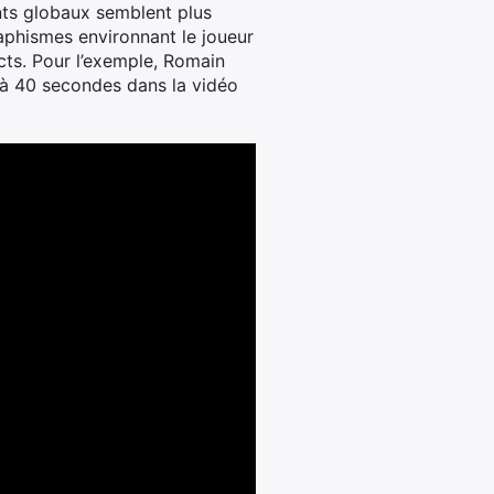
nts globaux semblent plus
raphismes environnant le joueur
ts. Pour l’exemple,
Romain
 (à 40 secondes dans la vidéo