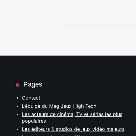
Pages
Contact
L’équipe du Mag Jeux High Tech
Les acteurs de cinéma, TV et séries les plus
populaires
Les éditeurs & studios de jeux vidéo majeurs