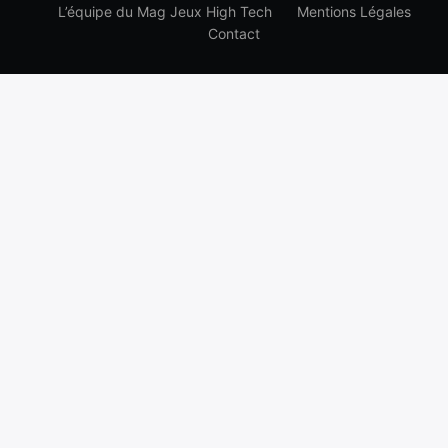
L’équipe du Mag Jeux High Tech
Mentions Légales
Contact