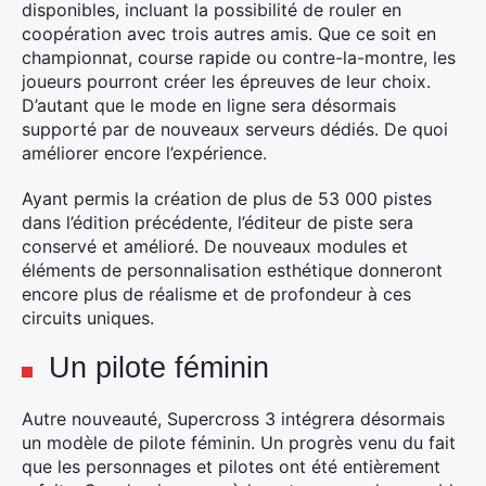
disponibles, incluant la possibilité de rouler en
coopération avec trois autres amis. Que ce soit en
championnat, course rapide ou contre-la-montre, les
joueurs pourront créer les épreuves de leur choix.
D’autant que le mode en ligne sera désormais
supporté par de nouveaux serveurs dédiés. De quoi
améliorer encore l’expérience.
Ayant permis la création de plus de 53 000 pistes
dans l’édition précédente, l’éditeur de piste sera
conservé et amélioré. De nouveaux modules et
éléments de personnalisation esthétique donneront
encore plus de réalisme et de profondeur à ces
circuits uniques.
Un pilote féminin
Autre nouveauté, Supercross 3 intégrera désormais
un modèle de pilote féminin. Un progrès venu du fait
que les personnages et pilotes ont été entièrement