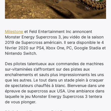
Milestone
et Feld Entertainment Inc annoncent
Monster Energy Supercross 3, jeu vidéo de la saison
2019 de Supercross américain. Il sera disponible le 4
février 2020 sur PS4, Xbox One, PC, Google Stadia et
Nintendo Switch.
Des pilotes talentueux aux commandes de machines
sur-vitaminées s’affrontant sur des pistes aux
enchaînements et sauts plus impressionnants les uns
que les autres. Le tout dans un stade plein à craquer
de spectateurs chauffés à blanc. Bienvenue dans une
épreuve de supercross aux USA. Une ambiance dans
laquelle le jeu Monster Energy Supercross 3 tentera
de vous plonger.