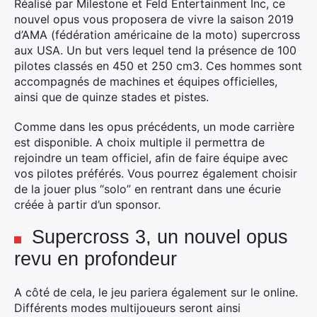
Réalisé par Milestone et Feld Entertainment Inc, ce
nouvel opus vous proposera de vivre la saison 2019
d’AMA (fédération américaine de la moto) supercross
aux USA. Un but vers lequel tend la présence de 100
pilotes classés en 450 et 250 cm3. Ces hommes sont
accompagnés de machines et équipes officielles,
ainsi que de quinze stades et pistes.
Comme dans les opus précédents, un mode carrière
est disponible. A choix multiple il permettra de
rejoindre un team officiel, afin de faire équipe avec
vos pilotes préférés. Vous pourrez également choisir
de la jouer plus “solo” en rentrant dans une écurie
créée à partir d’un sponsor.
Supercross 3, un nouvel opus
revu en profondeur
A côté de cela, le jeu pariera également sur le online.
Différents modes multijoueurs seront ainsi