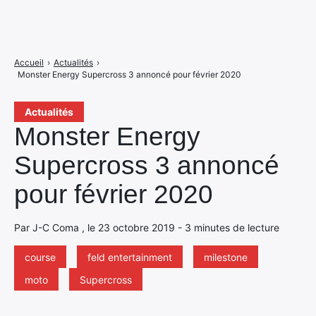
Accueil
›
Actualités
›
Monster Energy Supercross 3 annoncé pour février 2020
Actualités
Monster Energy
Supercross 3 annoncé
pour février 2020
Par J-C Coma , le 23 octobre 2019 - 3 minutes de lecture
course
feld entertainment
milestone
moto
Supercross