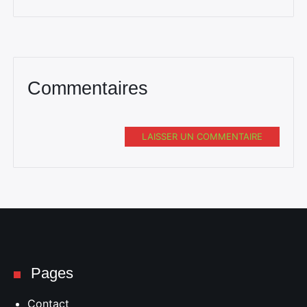
Commentaires
LAISSER UN COMMENTAIRE
Pages
Contact