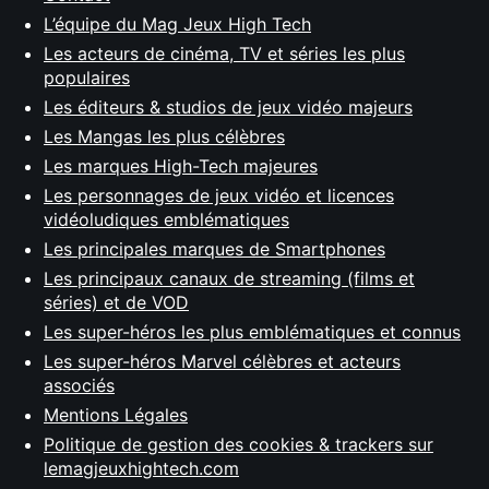
L’équipe du Mag Jeux High Tech
Les acteurs de cinéma, TV et séries les plus
populaires
Les éditeurs & studios de jeux vidéo majeurs
Les Mangas les plus célèbres
Les marques High-Tech majeures
Les personnages de jeux vidéo et licences
vidéoludiques emblématiques
Les principales marques de Smartphones
Les principaux canaux de streaming (films et
séries) et de VOD
Les super-héros les plus emblématiques et connus
Les super-héros Marvel célèbres et acteurs
associés
Mentions Légales
Politique de gestion des cookies & trackers sur
lemagjeuxhightech.com