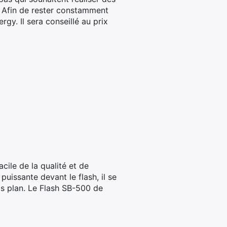
. Afin de rester constamment
gy. Il sera conseillé au prix
cile de la qualité et de
puissante devant le flash, il se
os plan. Le Flash SB-500 de