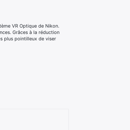
ystème VR Optique de Nikon.
ances. Grâces à la réduction
 plus pointilleux de viser