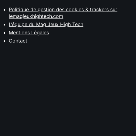
Politique de gestion des cookies & trackers sur
lemagjeuxhightech.com
L’équipe du Mag Jeux High Tech
Mentions Légales
Contact