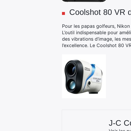
Coolshot 80 VR 
Pour les papas golfeurs, Nikon
L’outil indispensable pour amél
des vibrations d’image, les mes
l’excellence. Le Coolshot 80 VR
J-C 