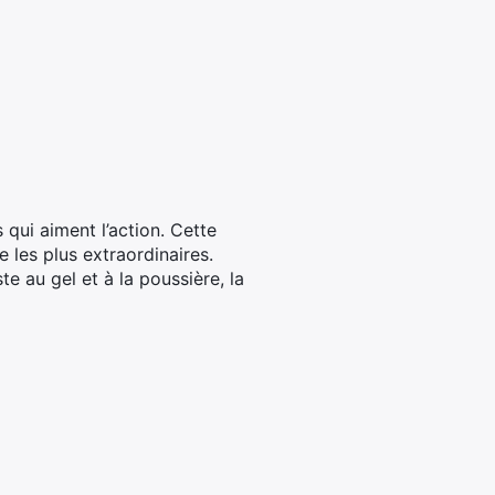
qui aiment l’action. Cette
 les plus extraordinaires.
e au gel et à la poussière, la