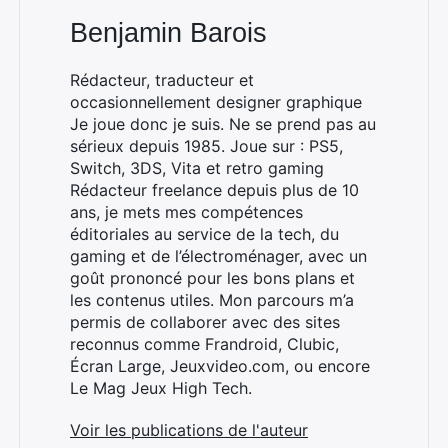
Benjamin Barois
Rédacteur, traducteur et
occasionnellement designer graphique
Je joue donc je suis. Ne se prend pas au
sérieux depuis 1985. Joue sur : PS5,
Switch, 3DS, Vita et retro gaming
Rédacteur freelance depuis plus de 10
ans, je mets mes compétences
éditoriales au service de la tech, du
gaming et de l’électroménager, avec un
goût prononcé pour les bons plans et
les contenus utiles. Mon parcours m’a
permis de collaborer avec des sites
reconnus comme Frandroid, Clubic,
Écran Large, Jeuxvideo.com, ou encore
Le Mag Jeux High Tech.
Voir les publications de l'auteur