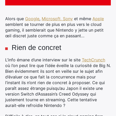
Alors que
Google
,
Microsoft, Sony
et même
Apple
semblent se tourner
de plus en plus vers le cloud
gaming, il semblerait que Nintendo y jette un petit
œil discret juste comme ça en passant…
Rien de concret
L’info émane d’une interview sur le site
TechCrunch
où l’on peut lire que l’idée éveille la curiosité de Big N.
Bien évidemment ils sont en veille sur le sujet afin
d’évaluer ce que fait la concurrence mais pour
l’instant ils n’ont rien de concret à proposer. Ce qui
paraît assez étrange puisqu’au Japon il existe une
version Switch d’Assassin’s Creed Odyssey qui
justement tourne en streaming. Cette tentative
aurait-elle refroidie Nintendo ?