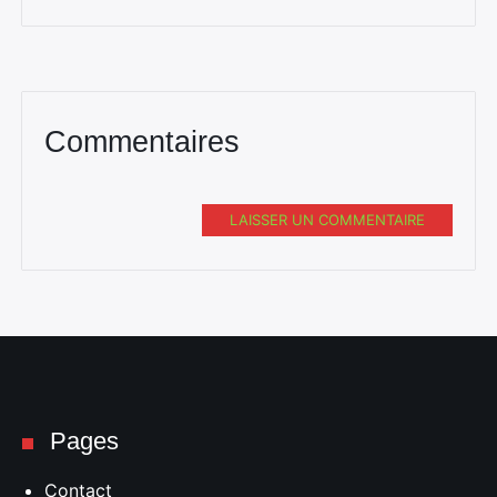
Commentaires
LAISSER UN COMMENTAIRE
Pages
Contact