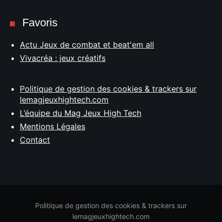
Favoris
Actu Jeux de combat et beat'em all
Vivacréa : jeux créatifs
Politique de gestion des cookies & trackers sur
lemagjeuxhightech.com
L’équipe du Mag Jeux High Tech
Mentions Légales
Contact
Politique de gestion des cookies & trackers sur
lemagjeuxhightech.com