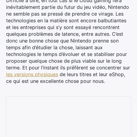
Difficile à dire, en tout cas si le cloud gaming fera
inévitablement partie du futur du jeu vidéo, Nintendo
ne semble pas se pressé de prendre ce virage. Les
technologies en la matière sont encore balbutiantes
et les entreprises qui s’y sont essayé rencontrent
quelques problèmes de latence, entre autres. C’est
donc une bonne chose que Nintendo prenne son
temps afin d’étudier la chose, laissant aux
technologies le temps d’évoluer et se stabiliser pour
proposer quelque chose de plus viable sur le long
×
terme. Et pour l’instant ils préfèrent se concentrer sur
les versions physiques
de leurs titres et leur eShop,
ce qui est une excellente chose pour nous.
Rechercher
: