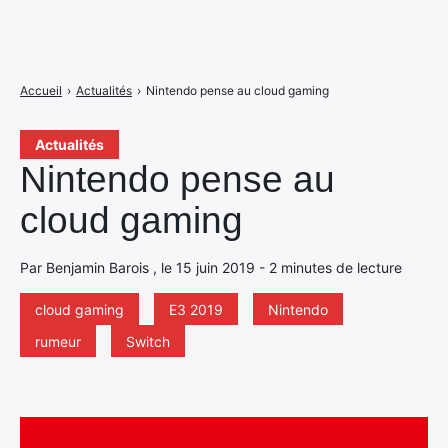
Accueil
›
Actualités
›
Nintendo pense au cloud gaming
Actualités
Nintendo pense au
cloud gaming
Par Benjamin Barois , le 15 juin 2019 - 2 minutes de lecture
cloud gaming
E3 2019
Nintendo
rumeur
Switch