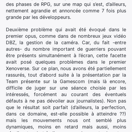
des phases de RPG, sur une map qui s’est, d’ailleurs,
nettement agrandie et annoncée comme 7 fois plus
grande par les développeurs.
Deuxième problème qui avait été évoqué dans le
premier opus, comme dans de nombreux jeux vidéo
DBZ, la gestion de la caméra. Car, du fait -entre
autres- du nombre important de guerriers pouvant
être présents simultanément à l’écran, cette facette
avait posé quelques problèmes dans le premier
Xenoverse. Sur ce plan, nous avons été partiellement
rassurés, tout d’abord suite à la présentation par la
Team présente sur la Gamescom (mais là encore,
difficile de juger sur une séance choisie par les
intéressés, forcément au courant des éventuels
défauts à ne pas dévoiler aux journalistes). Non pas
que le résultat soit parfait (d’ailleurs, la perfection,
dans ce domaine, est-elle possible à atteindre ??)
mais les mouvements nous ont semblé plus
dynamiques, moins en retard mais aussi, moins