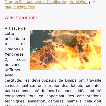
Dragon Ball Xenoverse 2 trailer Vegeta Majin…
par
:
magjeuxhightech
Avis favorable
A l’issue de
cette
présentatio
n de
Dragon Ball
Xenoverse
2, nous
pouvons
l’affirmer
avec
certitude, les développeurs de Dimps ont travaillé
sérieusement sur l’amélioration des défauts remontés
par la communauté de fans. Les bonnes idées ont été
conservées tout en apportant des améliorations
techniques (animation, caméras, même si cela doit