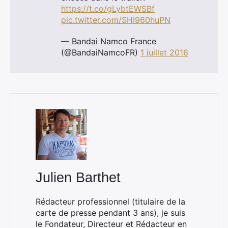
https://t.co/gLybtEWSBf
pic.twitter.com/SHI960huPN
— Bandai Namco France
(@BandaiNamcoFR)
1 juillet 2016
Julien Barthet
Rédacteur professionnel (titulaire de la
carte de presse pendant 3 ans), je suis
le Fondateur, Directeur et Rédacteur en