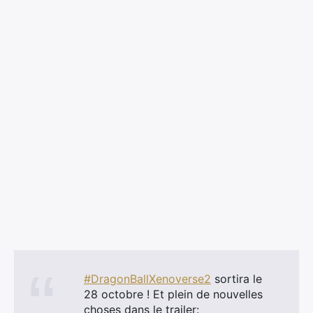
#DragonBallXenoverse2
sortira le
28 octobre ! Et plein de nouvelles
choses dans le trailer: