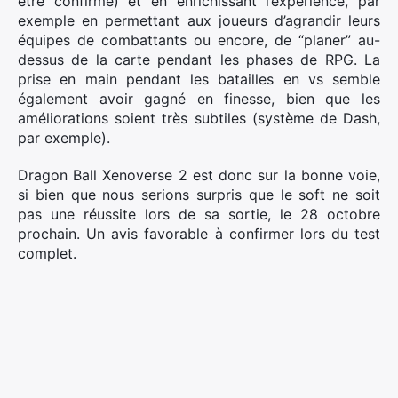
être confirmé) et en enrichissant l’expérience, par
exemple en permettant aux joueurs d’agrandir leurs
équipes de combattants ou encore, de “planer” au-
dessus de la carte pendant les phases de RPG. La
prise en main pendant les batailles en vs semble
également avoir gagné en finesse, bien que les
améliorations soient très subtiles (système de Dash,
par exemple).
Dragon Ball Xenoverse 2 est donc sur la bonne voie,
si bien que nous serions surpris que le soft ne soit
pas une réussite lors de sa sortie, le 28 octobre
prochain. Un avis favorable à confirmer lors du test
complet.