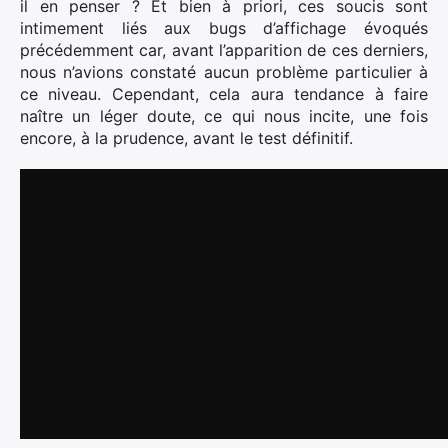
il en penser ? Et bien à priori, ces soucis sont
intimement liés aux bugs d’affichage évoqués
précédemment car, avant l’apparition de ces derniers,
nous n’avions constaté aucun problème particulier à
ce niveau. Cependant, cela aura tendance à faire
naître un léger doute, ce qui nous incite, une fois
encore, à la prudence, avant le test définitif.
Rechercher