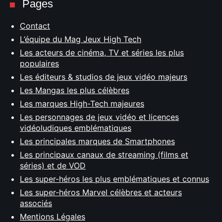
Pages
Contact
L’équipe du Mag Jeux High Tech
Les acteurs de cinéma, TV et séries les plus
populaires
Les éditeurs & studios de jeux vidéo majeurs
Les Mangas les plus célèbres
Les marques High-Tech majeures
Les personnages de jeux vidéo et licences
vidéoludiques emblématiques
Les principales marques de Smartphones
Les principaux canaux de streaming (films et
séries) et de VOD
Les super-héros les plus emblématiques et connus
Les super-héros Marvel célèbres et acteurs
associés
Mentions Légales