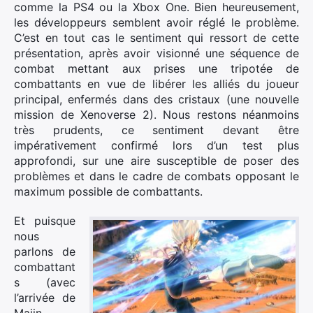
comme la PS4 ou la Xbox One. Bien heureusement,
les développeurs semblent avoir réglé le problème.
C’est en tout cas le sentiment qui ressort de cette
présentation, après avoir visionné une séquence de
combat mettant aux prises une tripotée de
combattants en vue de libérer les alliés du joueur
principal, enfermés dans des cristaux (une nouvelle
mission de Xenoverse 2). Nous restons néanmoins
très prudents, ce sentiment devant être
impérativement confirmé lors d’un test plus
approfondi, sur une aire susceptible de poser des
problèmes et dans le cadre de combats opposant le
maximum possible de combattants.
Et puisque
nous
parlons de
combattant
s (avec
l’arrivée de