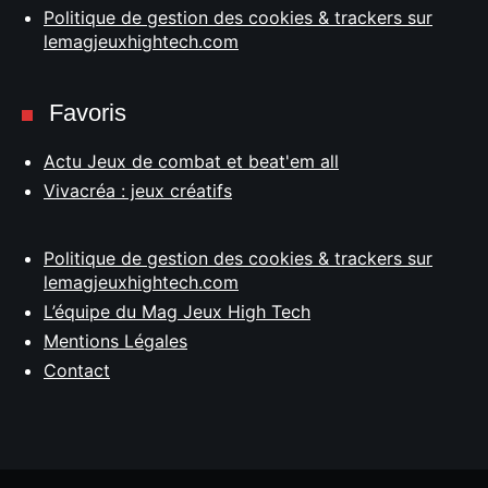
Politique de gestion des cookies & trackers sur
lemagjeuxhightech.com
Favoris
Actu Jeux de combat et beat'em all
Vivacréa : jeux créatifs
Politique de gestion des cookies & trackers sur
lemagjeuxhightech.com
L’équipe du Mag Jeux High Tech
Mentions Légales
Contact