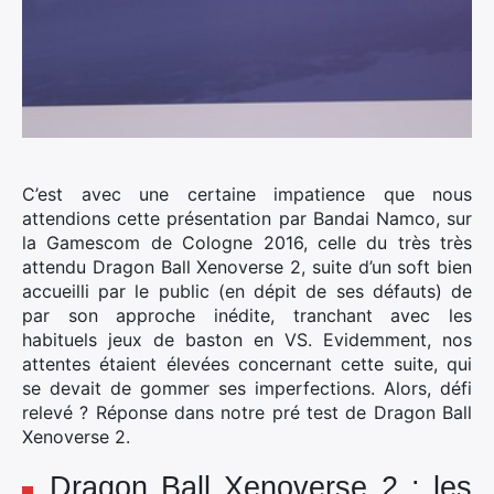
C’est avec une certaine impatience que nous
attendions cette présentation par Bandai Namco, sur
la Gamescom de Cologne 2016, celle du très très
attendu Dragon Ball Xenoverse 2, suite d’un soft bien
accueilli par le public (en dépit de ses défauts) de
par son approche inédite, tranchant avec les
habituels jeux de baston en VS.
Evidemment, nos
attentes étaient élevées concernant cette suite, qui
se devait de gommer ses imperfections. Alors, défi
relevé ? Réponse dans notre pré test de Dragon Ball
Xenoverse 2.
Dragon Ball Xenoverse 2 : les