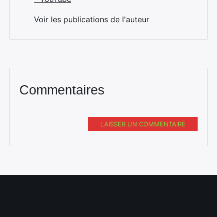
Voir les publications de l'auteur
Commentaires
LAISSER UN COMMENTAIRE