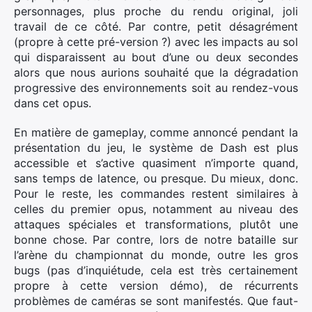
personnages, plus proche du rendu original, joli
travail de ce côté. Par contre, petit désagrément
(propre à cette pré-version ?) avec les impacts au sol
qui disparaissent au bout d’une ou deux secondes
alors que nous aurions souhaité que la dégradation
progressive des environnements soit au rendez-vous
dans cet opus.
En matière de gameplay, comme annoncé pendant la
présentation du jeu, le système de Dash est plus
accessible et s’active quasiment n’importe quand,
sans temps de latence, ou presque. Du mieux, donc.
Pour le reste, les commandes restent similaires à
celles du premier opus, notamment au niveau des
attaques spéciales et transformations, plutôt une
bonne chose. Par contre, lors de notre bataille sur
l’arène du championnat du monde, outre les gros
bugs (pas d’inquiétude, cela est très certainement
propre à cette version démo), de récurrents
problèmes de caméras se sont manifestés. Que faut-