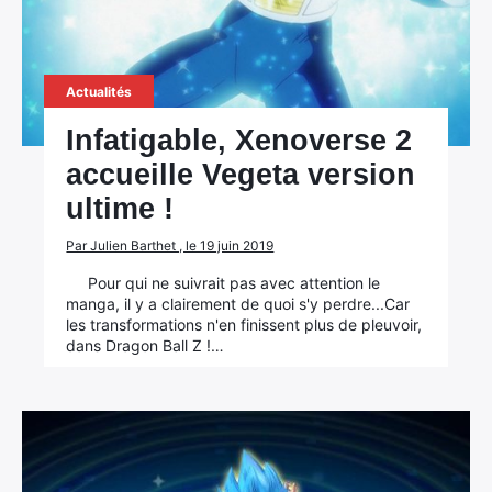
Actualités
Infatigable, Xenoverse 2
accueille Vegeta version
ultime !
Par Julien Barthet , le 19 juin 2019
Pour qui ne suivrait pas avec attention le
manga, il y a clairement de quoi s'y perdre...Car
les transformations n'en finissent plus de pleuvoir,
dans Dragon Ball Z !…