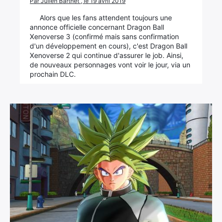
Par Julien Barthet , le 19 avril 2019
Alors que les fans attendent toujours une
annonce officielle concernant Dragon Ball
Xenoverse 3 (confirmé mais sans confirmation
d'un développement en cours), c'est Dragon Ball
Xenoverse 2 qui continue d'assurer le job. Ainsi,
de nouveaux personnages vont voir le jour, via un
prochain DLC.