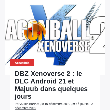
Actualités
DBZ Xenoverse 2 : le
DLC Android 21 et
Majuub dans quelques
jours
Par Julien Barthet , le 10 décembre 2019 , mis à jour le 10
décembre 2019