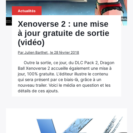
Actualités
Xenoverse 2 : une mise
à jour gratuite de sortie
(vidéo)
Par Julien Barthet , le 28 février 2018
Outre la sortie, ce jour, du DLC Pack 2, Dragon
Ball Xenoverse 2 accueille également une mise à
jour, 100% gratuite. L'éditeur illustre le contenu
qui sera présent par ce biais-là, grâce à un
nouveau trailer. Voici le média en question et les
détails de ces ajouts.