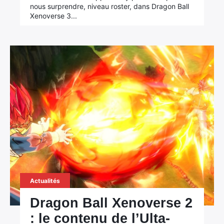
nous surprendre, niveau roster, dans Dragon Ball
Xenoverse 3...
Actualités
Dragon Ball Xenoverse 2
: le contenu de l’Ulta-