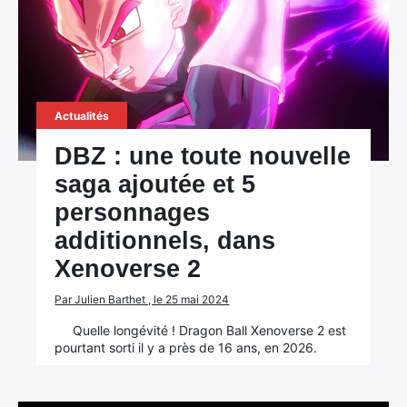
Actualités
DBZ : une toute nouvelle
saga ajoutée et 5
personnages
additionnels, dans
Xenoverse 2
Par Julien Barthet , le 25 mai 2024
Quelle longévité ! Dragon Ball Xenoverse 2 est
pourtant sorti il y a près de 16 ans, en 2026.