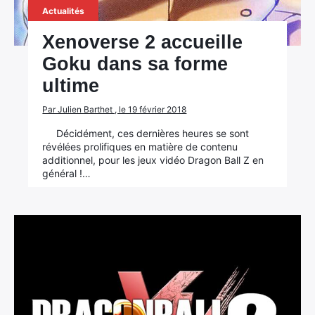
Actualités
Xenoverse 2 accueille
Goku dans sa forme
ultime
Par Julien Barthet , le 19 février 2018
Décidément, ces dernières heures se sont
révélées prolifiques en matière de contenu
additionnel, pour les jeux vidéo Dragon Ball Z en
général !…