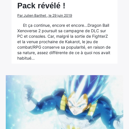
Pack révélé !
Par Julien Barthet , le 29 juin 2019
Et ça continue, encore et encore...Dragon Ball
Xenoverse 2 poursuit sa campagne de DLC sur
PC et consoles. Car, malgré la sortie de FighterZ
et la venue prochaine de Kakarot, le jeu de
combat/RPG conserve sa popularité, en raison de
sa nature, assez différente de ce à quoi nos avait
habitué…