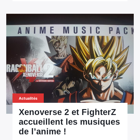
Actualités
Xenoverse 2 et FighterZ
accueillent les musiques
de l’anime !