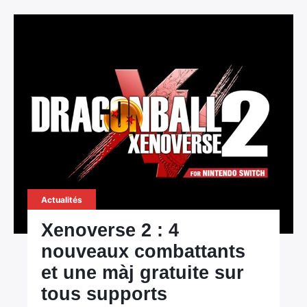
Actualités
Xenoverse 2 : 4
nouveaux combattants
et une màj gratuite sur
tous supports