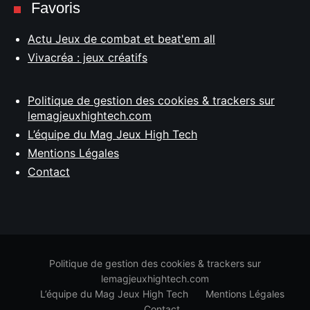
Favoris
Actu Jeux de combat et beat'em all
Vivacréa : jeux créatifs
Politique de gestion des cookies & trackers sur
lemagjeuxhightech.com
L’équipe du Mag Jeux High Tech
Mentions Légales
Contact
Politique de gestion des cookies & trackers sur
lemagjeuxhightech.com
L’équipe du Mag Jeux High Tech
Mentions Légales
Contact