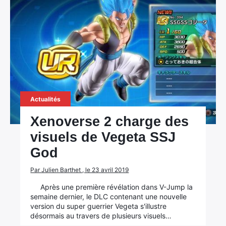
Actualités
Xenoverse 2 charge des
visuels de Vegeta SSJ
God
Par Julien Barthet , le 23 avril 2019
Après une première révélation dans V-Jump la
semaine dernier, le DLC contenant une nouvelle
version du super guerrier Vegeta s'illustre
désormais au travers de plusieurs visuels…