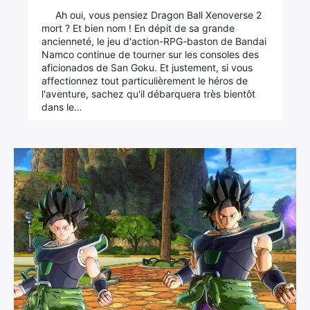
Ah oui, vous pensiez Dragon Ball Xenoverse 2
mort ? Et bien nom ! En dépit de sa grande
ancienneté, le jeu d'action-RPG-baston de Bandai
Namco continue de tourner sur les consoles des
aficionados de San Goku. Et justement, si vous
affectionnez tout particulièrement le héros de
l'aventure, sachez qu'il débarquera très bientôt
dans le…