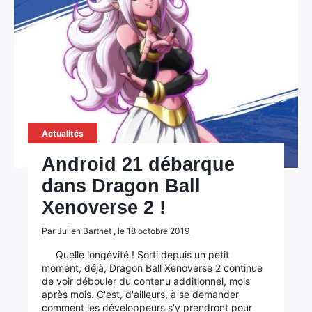
Actualités
Android 21 débarque
dans Dragon Ball
Xenoverse 2 !
Par Julien Barthet , le 18 octobre 2019
Quelle longévité ! Sorti depuis un petit
moment, déjà, Dragon Ball Xenoverse 2 continue
de voir débouler du contenu additionnel, mois
après mois. C'est, d'ailleurs, à se demander
comment les développeurs s'y prendront pour