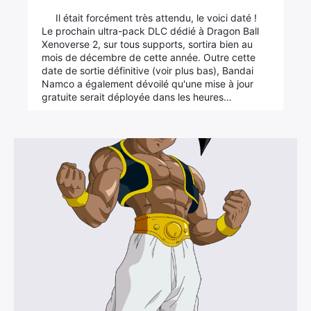
Il était forcément très attendu, le voici daté !
Le prochain ultra-pack DLC dédié à Dragon Ball
Xenoverse 2, sur tous supports, sortira bien au
mois de décembre de cette année. Outre cette
date de sortie définitive (voir plus bas), Bandai
Namco a également dévoilé qu'une mise à jour
gratuite serait déployée dans les heures…