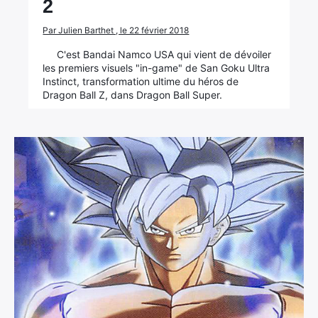
2
Par Julien Barthet , le 22 février 2018
C'est Bandai Namco USA qui vient de dévoiler
les premiers visuels "in-game" de San Goku Ultra
Instinct, transformation ultime du héros de
Dragon Ball Z, dans Dragon Ball Super.