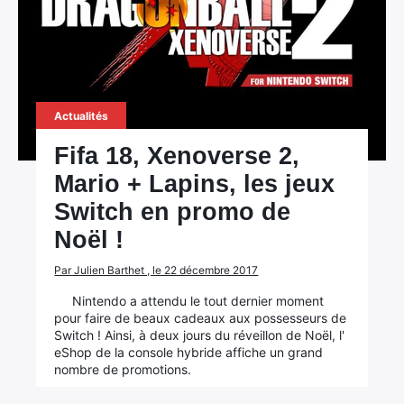
Actualités
Fifa 18, Xenoverse 2,
Mario + Lapins, les jeux
Switch en promo de
Noël !
Par Julien Barthet , le 22 décembre 2017
Nintendo a attendu le tout dernier moment
pour faire de beaux cadeaux aux possesseurs de
Switch ! Ainsi, à deux jours du réveillon de Noël, l'
eShop de la console hybride affiche un grand
nombre de promotions.