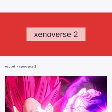
xenoverse 2
Accueil
›
xenoverse 2