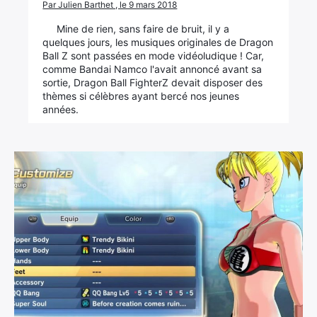
Par Julien Barthet , le 9 mars 2018
Mine de rien, sans faire de bruit, il y a
quelques jours, les musiques originales de Dragon
Ball Z sont passées en mode vidéoludique ! Car,
comme Bandai Namco l'avait annoncé avant sa
sortie, Dragon Ball FighterZ devait disposer des
thèmes si célèbres ayant bercé nos jeunes
années.