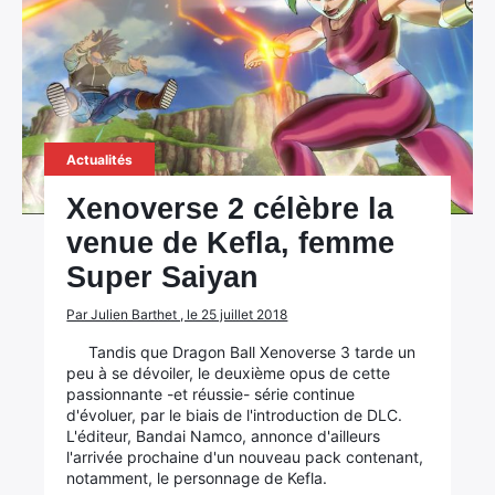
Actualités
Xenoverse 2 célèbre la
venue de Kefla, femme
Super Saiyan
Par Julien Barthet , le 25 juillet 2018
Tandis que Dragon Ball Xenoverse 3 tarde un
peu à se dévoiler, le deuxième opus de cette
passionnante -et réussie- série continue
d'évoluer, par le biais de l'introduction de DLC.
L'éditeur, Bandai Namco, annonce d'ailleurs
l'arrivée prochaine d'un nouveau pack contenant,
notamment, le personnage de Kefla.