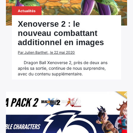
Actualités
Xenoverse 2 : le
nouveau combattant
additionnel en images
Par Julien Barthet , le 22 mai 2020
Dragon Ball Xenoverse 2, près de deux ans
après sa sortie, continue de nous surprendre,
avec du contenu supplémentaire.