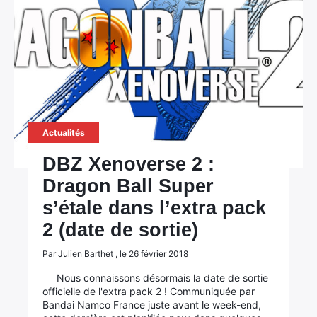
Actualités
DBZ Xenoverse 2 :
Dragon Ball Super
s’étale dans l’extra pack
2 (date de sortie)
Par Julien Barthet , le 26 février 2018
Nous connaissons désormais la date de sortie
officielle de l'extra pack 2 ! Communiquée par
Bandai Namco France juste avant le week-end,