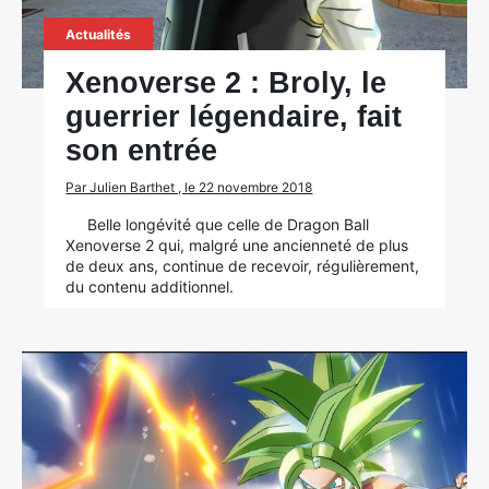
Actualités
Xenoverse 2 : Broly, le
guerrier légendaire, fait
son entrée
Par Julien Barthet , le 22 novembre 2018
Belle longévité que celle de Dragon Ball
Xenoverse 2 qui, malgré une ancienneté de plus
de deux ans, continue de recevoir, régulièrement,
du contenu additionnel.