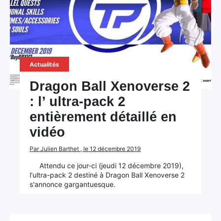
Actualités
Dragon Ball Xenoverse 2
: l’ ultra-pack 2
entièrement détaillé en
vidéo
Par Julien Barthet , le 12 décembre 2019
Attendu ce jour-ci (jeudi 12 décembre 2019),
l'ultra-pack 2 destiné à Dragon Ball Xenoverse 2
s'annonce gargantuesque.