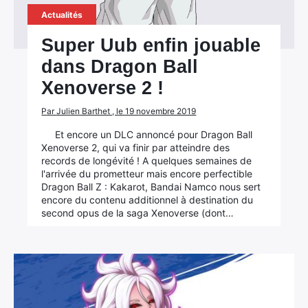
Actualités
Super Uub enfin jouable
dans Dragon Ball
Xenoverse 2 !
Par Julien Barthet , le 19 novembre 2019
Et encore un DLC annoncé pour Dragon Ball
Xenoverse 2, qui va finir par atteindre des
records de longévité ! A quelques semaines de
l'arrivée du prometteur mais encore perfectible
Dragon Ball Z : Kakarot, Bandai Namco nous sert
encore du contenu additionnel à destination du
second opus de la saga Xenoverse (dont…