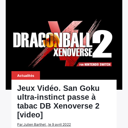
Actualités
Jeux Vidéo. San Goku
ultra-instinct passe à
tabac DB Xenoverse 2
[video]
Par Julien Barthet , le 9 avril 2022