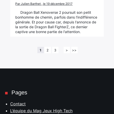
Par Julien Barthet , le 19 décembre 2017
Dragon Ball Xenoverse 2 poursuit son petit
bonhomme de chemin, parfois dans l'indifférence
générale. Et pour cause car, depuis l'annonce de
la sortie de Dragon Ball FighterZ, ce dernier
captive une bonne partie de l'attention.
1
2
3
>
>>
Pages
Contact
L’équipe du Mag Jeux High Tech