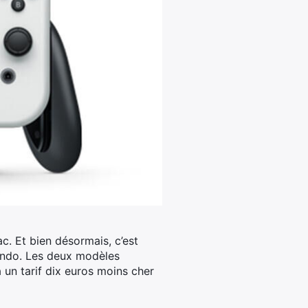
c. Et bien désormais, c’est
endo.
Les deux modèles
 un tarif dix euros moins cher