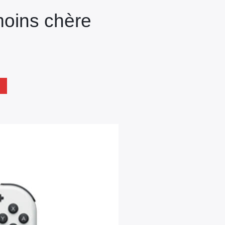
moins chère