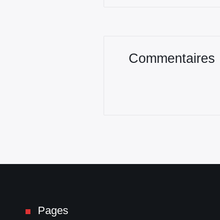
Commentaires
Pages