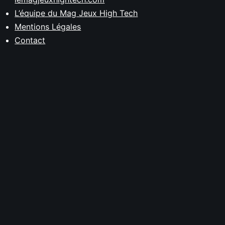
L’équipe du Mag Jeux High Tech
Mentions Légales
Contact