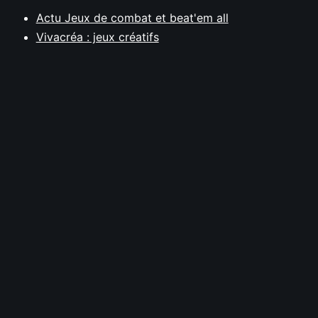
Actu Jeux de combat et beat'em all
Vivacréa : jeux créatifs