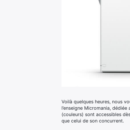
Voilà quelques heures, nous vo
l’enseigne Micromania, dédiée 
(couleurs) sont accessibles dès
que celui de son concurrent.