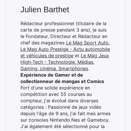
Julien Barthet
Rédacteur professionnel (titulaire de la
carte de presse pendant 3 ans), je suis
le Fondateur, Directeur et Rédacteur en
chef des magazines
Le Mag Sport Auto
,
Le Mag Auto Prestige - Actu automobile
et véhicules de prestige
et
Le Mag Jeux
High-Tech - Technologie, Médias,
Gaming, cinéma, Smartphones
.
Expérience de Gamer et de
collectionneur de mangas et Comics
Fort d'une solide expérience en
compétition avec 55 courses au
compteur, j'ai évolué dans diverses
catégories : Passionné de jeux vidéo
depuis l'âge de 9 ans, j'ai fait mes armes
sur consoles Nintendo Nes et Gameboy.
J'ai également été sélectionné pour la