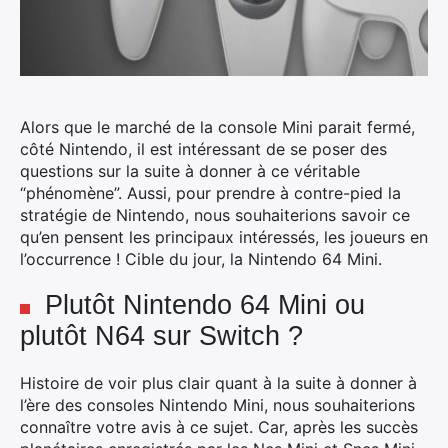
Alors que le marché de la console Mini parait fermé,
côté Nintendo, il est intéressant de se poser des
questions sur la suite à donner à ce véritable
“phénomène”. Aussi, pour prendre à contre-pied la
stratégie de Nintendo, nous souhaiterions savoir ce
qu’en pensent les principaux intéressés, les joueurs en
l’occurrence ! Cible du jour, la Nintendo 64 Mini.
Plutôt Nintendo 64 Mini ou
plutôt N64 sur Switch ?
Histoire de voir plus clair quant à la suite à donner à
l’ère des consoles Nintendo Mini, nous souhaiterions
connaître votre avis à ce sujet. Car, après les succès