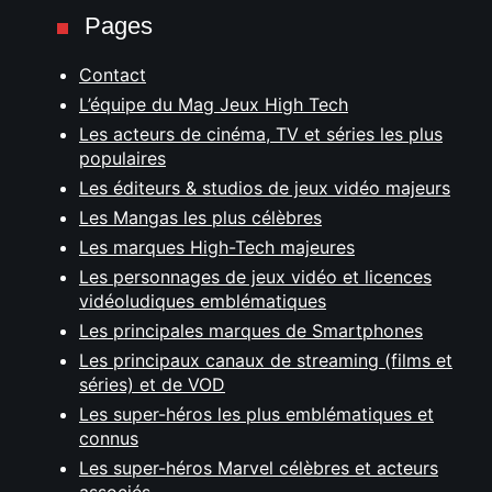
Pages
Contact
L’équipe du Mag Jeux High Tech
Les acteurs de cinéma, TV et séries les plus
populaires
Les éditeurs & studios de jeux vidéo majeurs
Les Mangas les plus célèbres
Les marques High-Tech majeures
Les personnages de jeux vidéo et licences
vidéoludiques emblématiques
Les principales marques de Smartphones
Les principaux canaux de streaming (films et
séries) et de VOD
Les super-héros les plus emblématiques et
connus
Les super-héros Marvel célèbres et acteurs