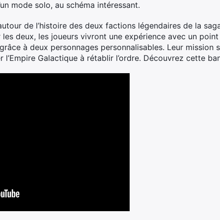
’un mode solo, au schéma intéressant.
utour de l’histoire des deux factions légendaires de la sag
 les deux, les joueurs vivront une expérience avec un point
grâce à deux personnages personnalisables. Leur mission se
r l’Empire Galactique à rétablir l’ordre. Découvrez cette b