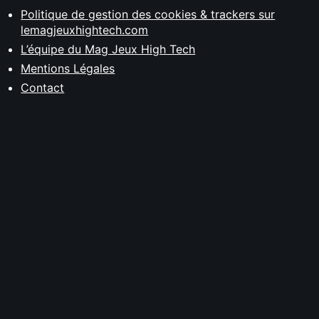
Politique de gestion des cookies & trackers sur
lemagjeuxhightech.com
L’équipe du Mag Jeux High Tech
Mentions Légales
Contact