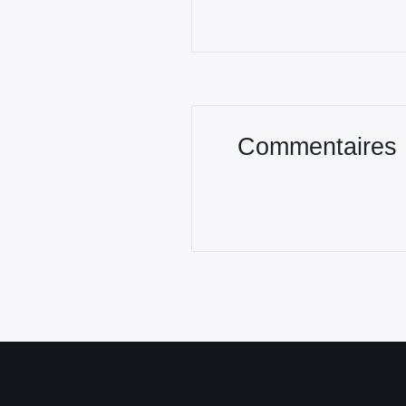
Commentaires