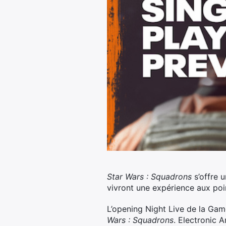
Star Wars : Squadrons
s’offre 
vivront une expérience aux poi
L’opening Night Live de la Gam
Wars : Squadrons
. Electronic 