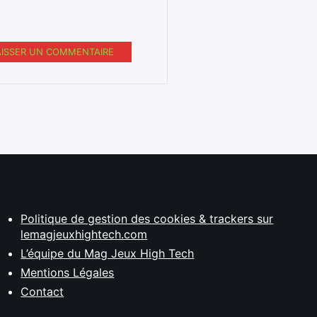
AISSER UN COMMENTAIRE
Politique de gestion des cookies & trackers sur
lemagjeuxhightech.com
L’équipe du Mag Jeux High Tech
Mentions Légales
Contact