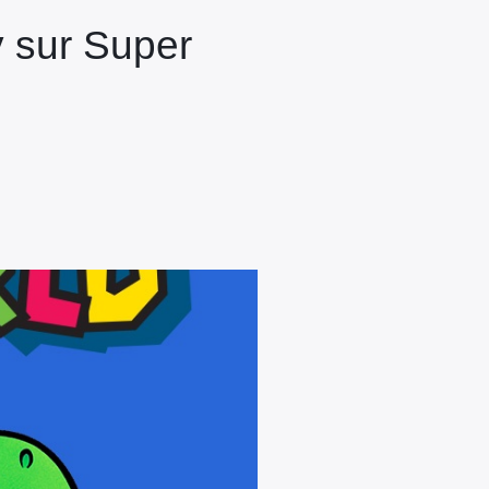
 sur Super