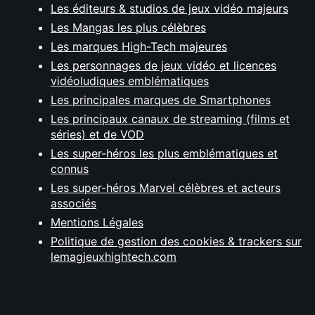
Les éditeurs & studios de jeux vidéo majeurs
Les Mangas les plus célèbres
Les marques High-Tech majeures
Les personnages de jeux vidéo et licences
vidéoludiques emblématiques
Les principales marques de Smartphones
Les principaux canaux de streaming (films et
séries) et de VOD
Les super-héros les plus emblématiques et
connus
Les super-héros Marvel célèbres et acteurs
associés
Mentions Légales
Politique de gestion des cookies & trackers sur
lemagjeuxhightech.com