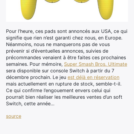
Pour l’heure, ces pads sont annoncés aux USA, ce qui
signifie que rien n’est garanti chez nous, en Europe.
Néanmoins, nous ne manquerons pas de vous
prévenir si d’éventuelles annonces, suivies de
précommandes venaient à être faites ces prochaines
semaines. Pour mémoire,
Super Smash Bros. Ultimate
sera disponible sur console Switch à partir du 7
décembre prochain. Le jeu
est déjà en réservation
mais actuellement en rupture de stock, semble-t-il.
Ce qui confirme l’engouement envers celui qui
pourrait bien réaliser les meilleures ventes d’un soft
Switch, cette année…
source