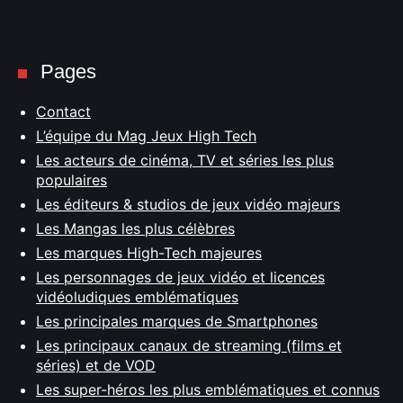
Pages
Contact
L’équipe du Mag Jeux High Tech
Les acteurs de cinéma, TV et séries les plus
populaires
Les éditeurs & studios de jeux vidéo majeurs
Les Mangas les plus célèbres
Les marques High-Tech majeures
Les personnages de jeux vidéo et licences
vidéoludiques emblématiques
Les principales marques de Smartphones
Les principaux canaux de streaming (films et
séries) et de VOD
Les super-héros les plus emblématiques et connus