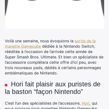
Voilà une semaine, nous évoquions la
sortie de la
manette Gamecube
dédiée à la Nintendo Switch,
rééditée à l’occasion de l’arrivée cette année de
Super Smash Bros. Ultimate. Et bien un spécialiste de
l’accessoire complétera cette offre d’ici peu, avec
trois nouveaux pads, dédiés à certains personnages
emblématiques de Nintendo.
Hori fait plaisir aux puristes de
la baston “façon Nintendo”
C’est l’un des spécialistes de l’accessoire,
Hori
, qui
nous propose trois manettes Nintendo Gamecube