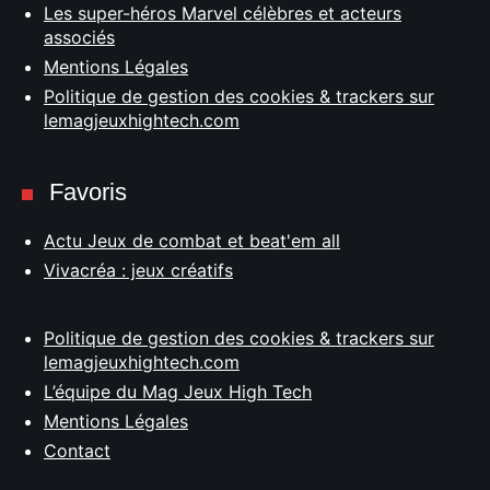
Les super-héros Marvel célèbres et acteurs
associés
Mentions Légales
Politique de gestion des cookies & trackers sur
lemagjeuxhightech.com
Favoris
Actu Jeux de combat et beat'em all
Vivacréa : jeux créatifs
Politique de gestion des cookies & trackers sur
lemagjeuxhightech.com
L’équipe du Mag Jeux High Tech
Mentions Légales
Contact