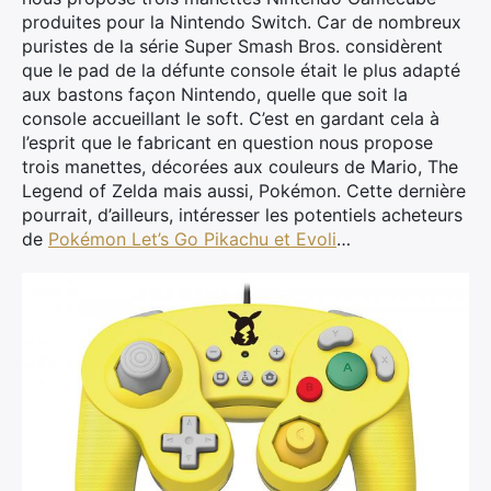
produites pour la Nintendo Switch. Car de nombreux
puristes de la série Super Smash Bros. considèrent
que le pad de la défunte console était le plus adapté
aux bastons façon Nintendo, quelle que soit la
console accueillant le soft. C’est en gardant cela à
l’esprit que le fabricant en question nous propose
trois manettes, décorées aux couleurs de Mario, The
Legend of Zelda mais aussi, Pokémon. Cette dernière
pourrait, d’ailleurs, intéresser les potentiels acheteurs
de
Pokémon Let’s Go Pikachu et Evoli
…