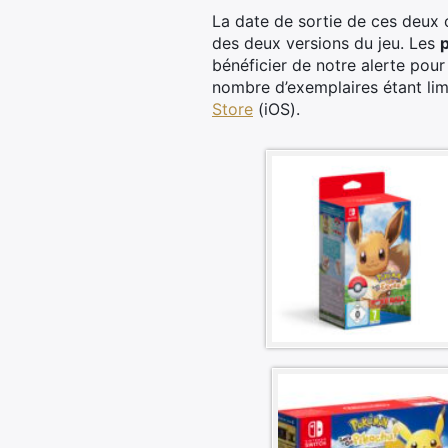
La date de sortie de ces deux 
des deux versions du jeu. Les
bénéficier de notre alerte pour
nombre d’exemplaires étant lim
Store
(iOS).