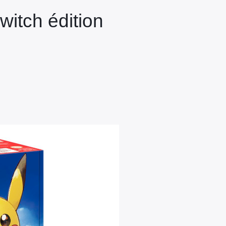
itch édition