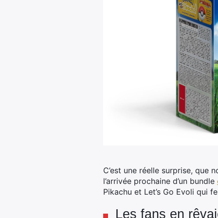
C’est une réelle surprise, que 
l’arrivée prochaine d’un bundle
Pikachu et Let’s Go Evoli qui fe
Les fans en rêvaie