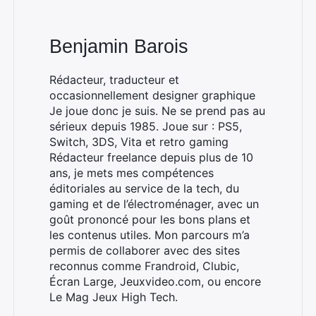
Benjamin Barois
Rédacteur, traducteur et
occasionnellement designer graphique
Je joue donc je suis. Ne se prend pas au
sérieux depuis 1985. Joue sur : PS5,
Switch, 3DS, Vita et retro gaming
Rédacteur freelance depuis plus de 10
ans, je mets mes compétences
éditoriales au service de la tech, du
gaming et de l’électroménager, avec un
goût prononcé pour les bons plans et
les contenus utiles. Mon parcours m’a
permis de collaborer avec des sites
reconnus comme Frandroid, Clubic,
Écran Large, Jeuxvideo.com, ou encore
Le Mag Jeux High Tech.