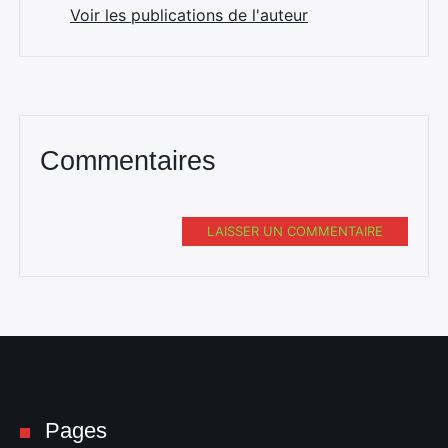
Voir les publications de l'auteur
Commentaires
LAISSER UN COMMENTAIRE
Pages