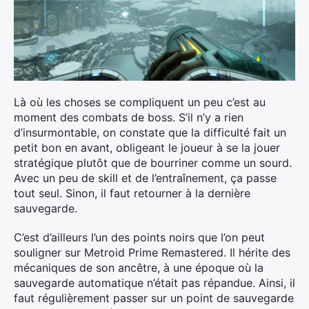
Là où les choses se compliquent un peu c’est au
moment des combats de boss. S’il n’y a rien
d’insurmontable, on constate que la difficulté fait un
petit bon en avant, obligeant le joueur à se la jouer
stratégique plutôt que de bourriner comme un sourd.
Avec un peu de skill et de l’entraînement, ça passe
tout seul. Sinon, il faut retourner à la dernière
sauvegarde.
C’est d’ailleurs l’un des points noirs que l’on peut
souligner sur Metroid Prime Remastered. Il hérite des
mécaniques de son ancêtre, à une époque où la
sauvegarde automatique n’était pas répandue. Ainsi, il
faut régulièrement passer sur un point de sauvegarde