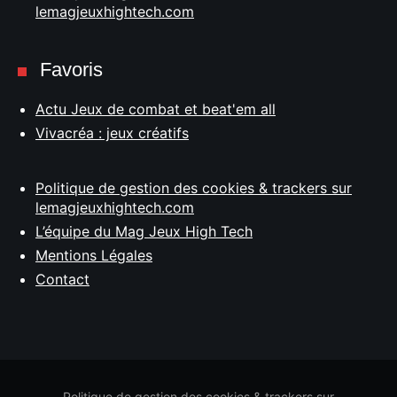
lemagjeuxhightech.com
Favoris
Actu Jeux de combat et beat'em all
Vivacréa : jeux créatifs
Politique de gestion des cookies & trackers sur
lemagjeuxhightech.com
L’équipe du Mag Jeux High Tech
Mentions Légales
Contact
Politique de gestion des cookies & trackers sur