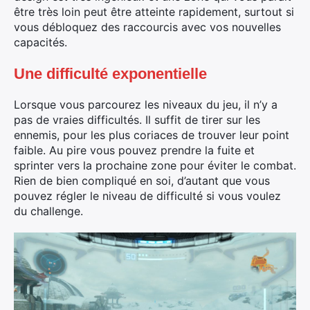
être très loin peut être atteinte rapidement, surtout si
vous débloquez des raccourcis avec vos nouvelles
capacités.
Une difficulté exponentielle
Lorsque vous parcourez les niveaux du jeu, il n’y a
pas de vraies difficultés. Il suffit de tirer sur les
ennemis, pour les plus coriaces de trouver leur point
faible. Au pire vous pouvez prendre la fuite et
sprinter vers la prochaine zone pour éviter le combat.
Rien de bien compliqué en soi, d’autant que vous
pouvez régler le niveau de difficulté si vous voulez
du challenge.