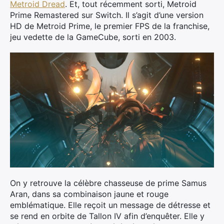
Metroid Dread
. Et, tout récemment sorti, Metroid
Prime Remastered sur Switch. Il s’agit d’une version
HD de Metroid Prime, le premier FPS de la franchise,
jeu vedette de la GameCube, sorti en 2003.
On y retrouve la célèbre chasseuse de prime Samus
Aran, dans sa combinaison jaune et rouge
emblématique. Elle reçoit un message de détresse et
se rend en orbite de Tallon IV afin d’enquêter. Elle y