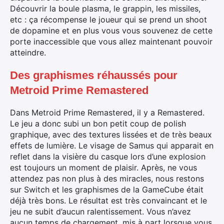
Découvrir la boule plasma, le grappin, les missiles,
etc : ça récompense le joueur qui se prend un shoot
de dopamine et en plus vous vous souvenez de cette
porte inaccessible que vous allez maintenant pouvoir
atteindre.
Des graphismes réhaussés pour
Metroid Prime Remastered
Dans Metroid Prime Remastered, il y a Remastered.
Le jeu a donc subi un bon petit coup de polish
graphique, avec des textures lissées et de très beaux
effets de lumière. Le visage de Samus qui apparait en
reflet dans la visière du casque lors d’une explosion
est toujours un moment de plaisir. Après, ne vous
attendez pas non plus à des miracles, nous restons
sur Switch et les graphismes de la GameCube était
déjà très bons. Le résultat est très convaincant et le
jeu ne subit d’aucun ralentissement. Vous n’avez
aucun temps de chargement, mis à part lorsque vous