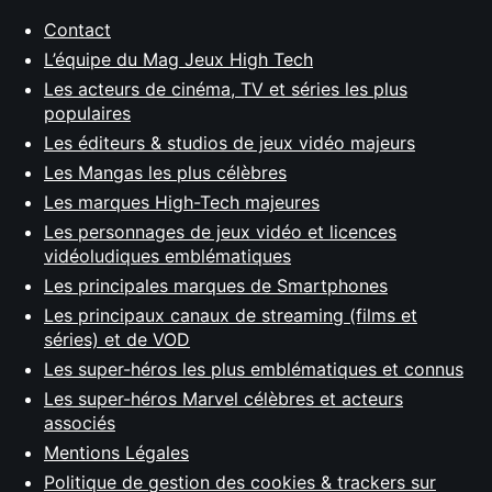
Contact
L’équipe du Mag Jeux High Tech
Les acteurs de cinéma, TV et séries les plus
populaires
Les éditeurs & studios de jeux vidéo majeurs
Les Mangas les plus célèbres
Les marques High-Tech majeures
Les personnages de jeux vidéo et licences
vidéoludiques emblématiques
Les principales marques de Smartphones
Les principaux canaux de streaming (films et
séries) et de VOD
Les super-héros les plus emblématiques et connus
Les super-héros Marvel célèbres et acteurs
associés
Mentions Légales
Politique de gestion des cookies & trackers sur