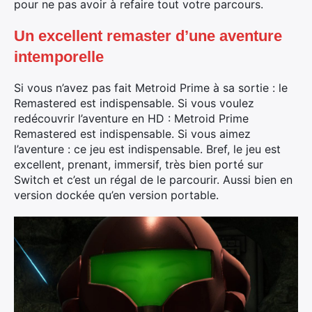
pour ne pas avoir à refaire tout votre parcours.
Un excellent remaster d’une aventure
intemporelle
Si vous n’avez pas fait Metroid Prime à sa sortie : le
Remastered est indispensable. Si vous voulez
redécouvrir l’aventure en HD : Metroid Prime
Remastered est indispensable. Si vous aimez
l’aventure : ce jeu est indispensable. Bref, le jeu est
excellent, prenant, immersif, très bien porté sur
Switch et c’est un régal de le parcourir. Aussi bien en
version dockée qu’en version portable.