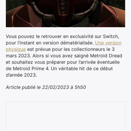
Vous pouvez le retrouver en exclusivité sur Switch,
pour l’instant en version dématérialisée.
Une version
physique
est prévue pour les collectionneurs le 3
mars 2023. Alors si vous avez saigné Metroid Dread
et souhaitez vous préparer pour l’arrivée éventuelle
de Metroid Prime 4. Un véritable hit de ce début
d’année 2023.
Article publié le 22/02/2023 à 5h50