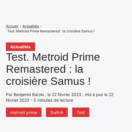
Accueil
›
Actualités
›
Test. Metroid Prime Remastered : la croisière Samus !
Actualités
Test. Metroid Prime
Remastered : la
croisière Samus !
Par Benjamin Barois , le 22 février 2023 , mis à jour le 22
février 2023 - 5 minutes de lecture
metroid prime
Switch
Test