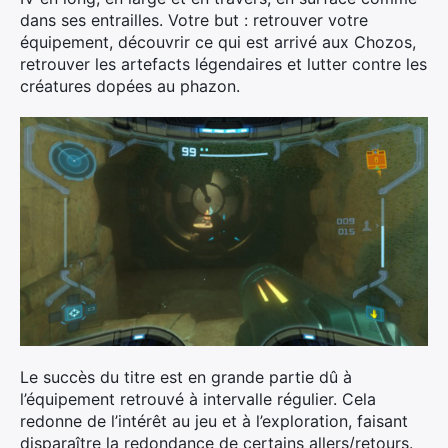
dans ses entrailles. Votre but : retrouver votre
équipement, découvrir ce qui est arrivé aux Chozos,
retrouver les artefacts légendaires et lutter contre les
créatures dopées au phazon.
Le succès du titre est en grande partie dû à
l’équipement retrouvé à intervalle régulier. Cela
redonne de l’intérêt au jeu et à l’exploration, faisant
disparaître la redondance de certains allers/retours.