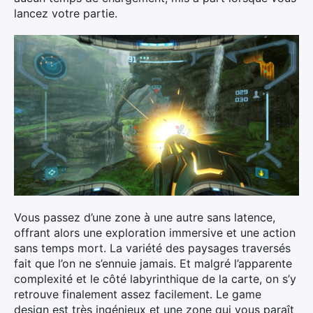
lancez votre partie.
×
Vous passez d’une zone à une autre sans latence,
Rechercher
offrant alors une exploration immersive et une action
:
sans temps mort. La variété des paysages traversés
fait que l’on ne s’ennuie jamais. Et malgré l’apparente
complexité et le côté labyrinthique de la carte, on s’y
retrouve finalement assez facilement. Le game
design est très ingénieux et une zone qui vous paraît