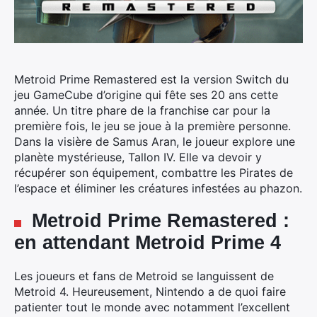
Metroid Prime Remastered est la version Switch du
jeu GameCube d’origine qui fête ses 20 ans cette
année.
Un titre phare de la franchise car pour la
première fois, le jeu se joue à la première personne.
Dans la visière de Samus Aran, le joueur explore une
planète mystérieuse, Tallon IV. Elle va devoir y
récupérer son équipement, combattre les Pirates de
l’espace et éliminer les créatures infestées au phazon.
Metroid Prime Remastered :
en attendant Metroid Prime 4
Les joueurs et fans de Metroid se languissent de
Metroid 4. Heureusement, Nintendo a de quoi faire
patienter tout le monde avec notamment l’excellent