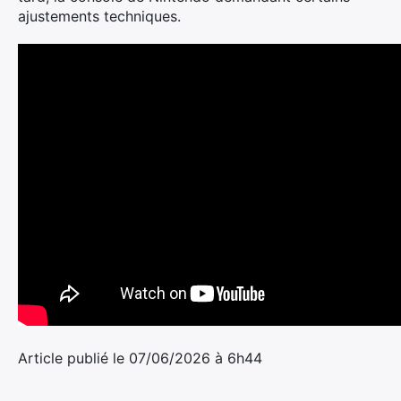
ajustements techniques.
Article publié le 07/06/2026 à 6h44