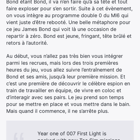
Bond étant Bond, il va n’en faire qu’à sa tête et tout
faire exploser pour s’en sortir. Suite à cet évènement,
on vous intègre au programme double 0 du MI6 qui
vient juste d’être rebooté. Une belle métaphore pour
ce jeu James Bond qui voit là une occasion de
repartir à zéro. Bond est jeune, fringant, tête brûlé et
retors à l’autorité.
Au début, vous n’allez pas très bien vous intégrer
parmi les recrues, mais lors des trois premières
heures du jeu, vous allez suivre l’entraînement de
Bond et ses amis, jusqu’à leur première mission. Et
c’est une première de découvrir le célèbre espion en
train de travailler en équipe, de vivre en coloc et
d’interagir avec ses pairs. Le jeu prend son temps
pour se mettre en place et vous mettre dans le bain.
Mais quand il commence, il ne s’arrête plus.
Year one of 007 First Light is