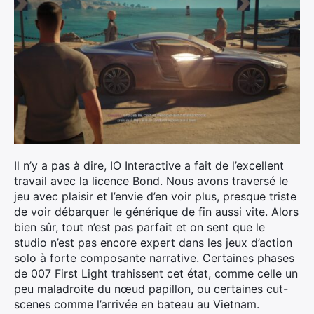
Il n’y a pas à dire, IO Interactive a fait de l’excellent
travail avec la licence Bond. Nous avons traversé le
jeu avec plaisir et l’envie d’en voir plus, presque triste
de voir débarquer le générique de fin aussi vite. Alors
bien sûr, tout n’est pas parfait et on sent que le
studio n’est pas encore expert dans les jeux d’action
solo à forte composante narrative. Certaines phases
de 007 First Light trahissent cet état, comme celle un
peu maladroite du nœud papillon, ou certaines cut-
scenes comme l’arrivée en bateau au Vietnam.