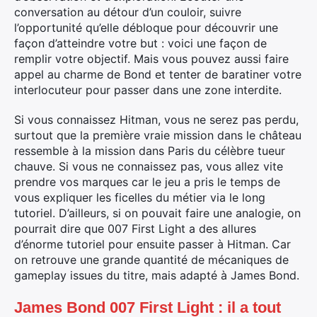
conversation au détour d’un couloir, suivre
l’opportunité qu’elle débloque pour découvrir une
façon d’atteindre votre but : voici une façon de
remplir votre objectif. Mais vous pouvez aussi faire
appel au charme de Bond et tenter de baratiner votre
interlocuteur pour passer dans une zone interdite.
Si vous connaissez Hitman, vous ne serez pas perdu,
surtout que la première vraie mission dans le château
ressemble à la mission dans Paris du célèbre tueur
chauve. Si vous ne connaissez pas, vous allez vite
prendre vos marques car le jeu a pris le temps de
vous expliquer les ficelles du métier via le long
tutoriel. D’ailleurs, si on pouvait faire une analogie, on
pourrait dire que 007 First Light a des allures
d’énorme tutoriel pour ensuite passer à Hitman. Car
on retrouve une grande quantité de mécaniques de
gameplay issues du titre, mais adapté à James Bond.
James Bond 007 First Light : il a tout