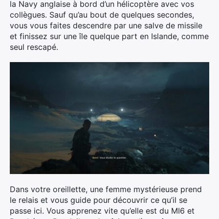
la Navy anglaise à bord d’un hélicoptère avec vos
collègues. Sauf qu’au bout de quelques secondes,
vous vous faites descendre par une salve de missile
et finissez sur une île quelque part en Islande, comme
seul rescapé.
Dans votre oreillette, une femme mystérieuse prend
le relais et vous guide pour découvrir ce qu’il se
passe ici. Vous apprenez vite qu’elle est du MI6 et