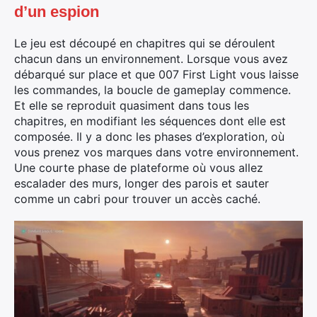
d’un espion
Le jeu est découpé en chapitres qui se déroulent
chacun dans un environnement. Lorsque vous avez
débarqué sur place et que 007 First Light vous laisse
les commandes, la boucle de gameplay commence.
Et elle se reproduit quasiment dans tous les
chapitres, en modifiant les séquences dont elle est
composée. Il y a donc les phases d’exploration, où
vous prenez vos marques dans votre environnement.
Une courte phase de plateforme où vous allez
escalader des murs, longer des parois et sauter
comme un cabri pour trouver un accès caché.