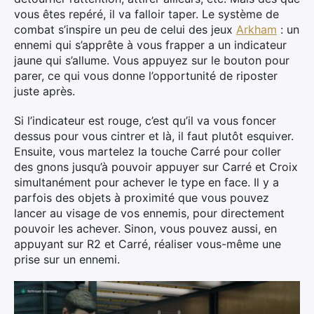
vous êtes repéré, il va falloir taper. Le système de
combat s’inspire un peu de celui des jeux
Arkham
: un
ennemi qui s’apprête à vous frapper a un indicateur
jaune qui s’allume. Vous appuyez sur le bouton pour
parer, ce qui vous donne l’opportunité de riposter
juste après.
Si l’indicateur est rouge, c’est qu’il va vous foncer
dessus pour vous cintrer et là, il faut plutôt esquiver.
Ensuite, vous martelez la touche Carré pour coller
des gnons jusqu’à pouvoir appuyer sur Carré et Croix
simultanément pour achever le type en face. Il y a
parfois des objets à proximité que vous pouvez
lancer au visage de vos ennemis, pour directement
pouvoir les achever. Sinon, vous pouvez aussi, en
appuyant sur R2 et Carré, réaliser vous-même une
prise sur un ennemi.