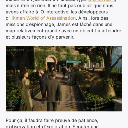
mais il n’en en rien. Il ne faut pas oublier que nous
avons affaire à IO Interactive, les développeurs
d’
Hitman World of Assassination
. Ainsi, lors des
missions d’espionnage, James est lâché dans une
map relativement grande avec un objectif à atteindre
et plusieurs façons d’y parvenir.
Pour ça, il faudra faire preuve de patience,
d’observation et d’exploration. Écouter une