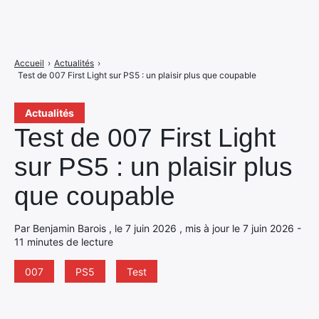
Accueil
›
Actualités
›
Test de 007 First Light sur PS5 : un plaisir plus que coupable
Actualités
Test de 007 First Light
sur PS5 : un plaisir plus
que coupable
Par Benjamin Barois , le 7 juin 2026 , mis à jour le 7 juin 2026 -
11 minutes de lecture
007
PS5
Test