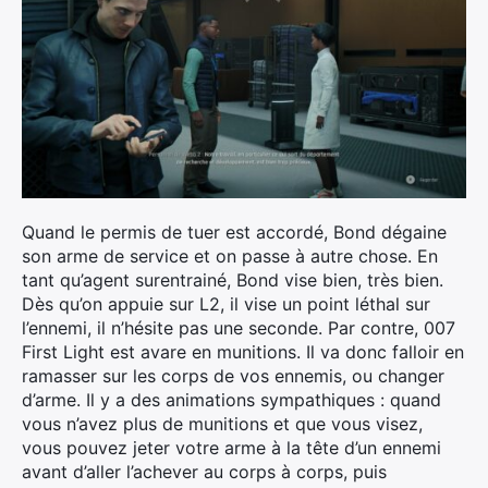
Quand le permis de tuer est accordé, Bond dégaine
son arme de service et on passe à autre chose. En
tant qu’agent surentrainé, Bond vise bien, très bien.
Dès qu’on appuie sur L2, il vise un point léthal sur
l’ennemi, il n’hésite pas une seconde. Par contre, 007
First Light est avare en munitions. Il va donc falloir en
ramasser sur les corps de vos ennemis, ou changer
d’arme. Il y a des animations sympathiques : quand
vous n’avez plus de munitions et que vous visez,
vous pouvez jeter votre arme à la tête d’un ennemi
avant d’aller l’achever au corps à corps, puis