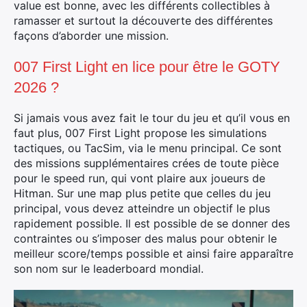
value est bonne, avec les différents collectibles à
ramasser et surtout la découverte des différentes
façons d’aborder une mission.
007 First Light en lice pour être le GOTY
2026 ?
Si jamais vous avez fait le tour du jeu et qu’il vous en
faut plus, 007 First Light propose les simulations
tactiques, ou TacSim, via le menu principal. Ce sont
des missions supplémentaires crées de toute pièce
pour le speed run, qui vont plaire aux joueurs de
Hitman. Sur une map plus petite que celles du jeu
principal, vous devez atteindre un objectif le plus
rapidement possible. Il est possible de se donner des
contraintes ou s’imposer des malus pour obtenir le
meilleur score/temps possible et ainsi faire apparaître
son nom sur le leaderboard mondial.