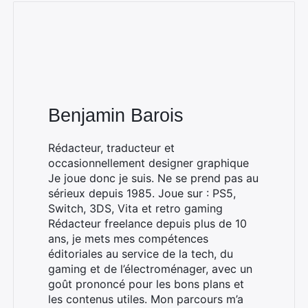
Benjamin Barois
Rédacteur, traducteur et
occasionnellement designer graphique
Je joue donc je suis. Ne se prend pas au
sérieux depuis 1985. Joue sur : PS5,
Switch, 3DS, Vita et retro gaming
Rédacteur freelance depuis plus de 10
ans, je mets mes compétences
éditoriales au service de la tech, du
gaming et de l’électroménager, avec un
goût prononcé pour les bons plans et
les contenus utiles. Mon parcours m’a