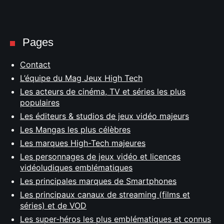
Pages
Contact
L’équipe du Mag Jeux High Tech
Les acteurs de cinéma, TV et séries les plus
populaires
Les éditeurs & studios de jeux vidéo majeurs
Les Mangas les plus célèbres
Les marques High-Tech majeures
Les personnages de jeux vidéo et licences
vidéoludiques emblématiques
Les principales marques de Smartphones
Les principaux canaux de streaming (films et
séries) et de VOD
Les super-héros les plus emblématiques et connus