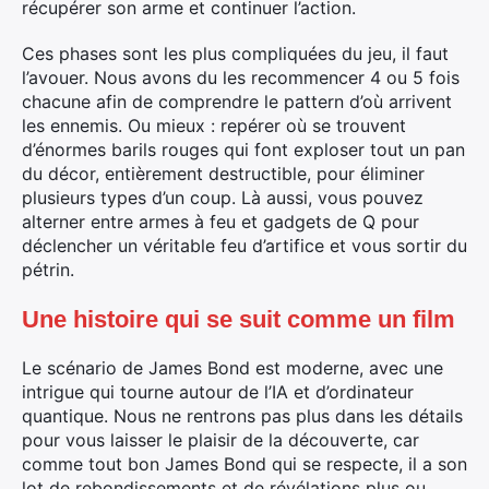
récupérer son arme et continuer l’action.
Ces phases sont les plus compliquées du jeu, il faut
l’avouer. Nous avons du les recommencer 4 ou 5 fois
chacune afin de comprendre le pattern d’où arrivent
les ennemis. Ou mieux : repérer où se trouvent
d’énormes barils rouges qui font exploser tout un pan
du décor, entièrement destructible, pour éliminer
plusieurs types d’un coup. Là aussi, vous pouvez
alterner entre armes à feu et gadgets de Q pour
déclencher un véritable feu d’artifice et vous sortir du
pétrin.
Une histoire qui se suit comme un film
Le scénario de James Bond est moderne, avec une
intrigue qui tourne autour de l’IA et d’ordinateur
quantique. Nous ne rentrons pas plus dans les détails
pour vous laisser le plaisir de la découverte, car
comme tout bon James Bond qui se respecte, il a son
lot de rebondissements et de révélations plus ou