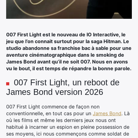
007 First Light est le nouveau de IO Interactive, le
jeu que l’on connait surtout pour la saga Hitman.
Le
studio abandonne sa franchise bac à sable pour une
aventure cinématographique dans le smoking de
James Bond avant qu’il ne soit 007. Nous en avons
vu le bout, il est temps de répandre la bonne parole.
007 First Light, un reboot de
James Bond version 2026
007 First Light commence de façon non
conventionnelle, en tout cas pour un
James Bond
. Là
où les films et même les derniers jeux nous ont
habitué à incarner un espion en pleine possession de
ses moyens, ici nous commençons comme soldat de