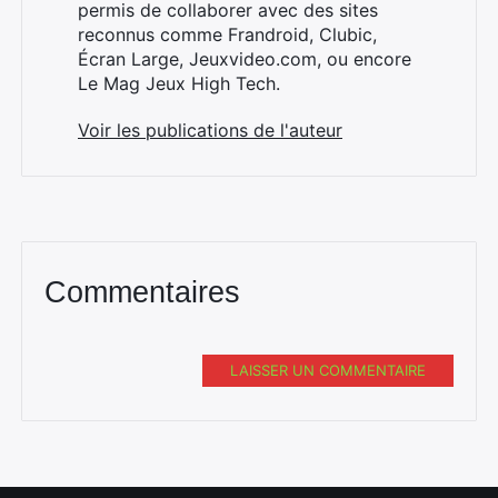
permis de collaborer avec des sites
reconnus comme Frandroid, Clubic,
Écran Large, Jeuxvideo.com, ou encore
Le Mag Jeux High Tech.
Voir les publications de l'auteur
Commentaires
LAISSER UN COMMENTAIRE