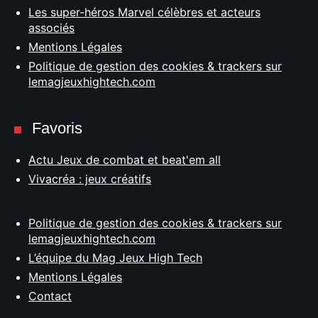
Les super-héros Marvel célèbres et acteurs
associés
Mentions Légales
Politique de gestion des cookies & trackers sur
lemagjeuxhightech.com
Favoris
Actu Jeux de combat et beat'em all
Vivacréa : jeux créatifs
Politique de gestion des cookies & trackers sur
lemagjeuxhightech.com
L’équipe du Mag Jeux High Tech
Mentions Légales
Contact