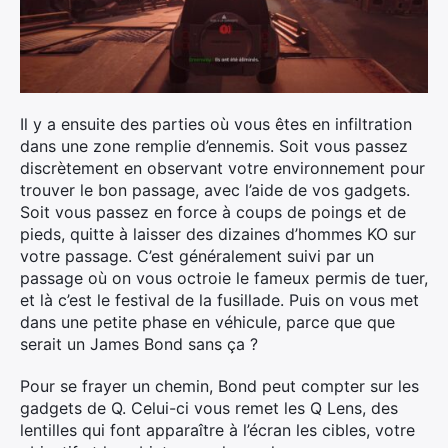
Il y a ensuite des parties où vous êtes en infiltration
dans une zone remplie d’ennemis. Soit vous passez
discrètement en observant votre environnement pour
trouver le bon passage, avec l’aide de vos gadgets.
Soit vous passez en force à coups de poings et de
pieds, quitte à laisser des dizaines d’hommes KO sur
votre passage. C’est généralement suivi par un
passage où on vous octroie le fameux permis de tuer,
et là c’est le festival de la fusillade. Puis on vous met
dans une petite phase en véhicule, parce que que
serait un James Bond sans ça ?
Pour se frayer un chemin, Bond peut compter sur les
gadgets de Q. Celui-ci vous remet les Q Lens, des
lentilles qui font apparaître à l’écran les cibles, votre