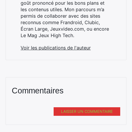
goût prononcé pour les bons plans et
les contenus utiles. Mon parcours m’a
permis de collaborer avec des sites
reconnus comme Frandroid, Clubic,
Écran Large, Jeuxvideo.com, ou encore
Le Mag Jeux High Tech.
Voir les publications de l'auteur
Commentaires
LAISSER UN COMMENTAIRE