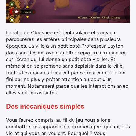
La ville de Clocknee est tentaculaire et vous en
parcourerez les artères principales dans plusieurs
époques. La ville a un petit côté Professeur Layton
dans son design, avec un filtre sépia en permanence
sur l’écran qui lui donne un petit côté vieillot. Et
même si on se promène sans déplaisir dans la ville,
toutes les maisons finissent par se ressembler et on
fini par ne plus y prêter attention au bout d’un
moment. Notamment parce que les interactions avec
elles sont inexistantes.
Des mécaniques simples
Vous l’aurez compris, au fil du jeu nous allons
combattre des appareils électroménagers qui ont pris
vie et qui vous en veulent. Pourquoi ? Vous