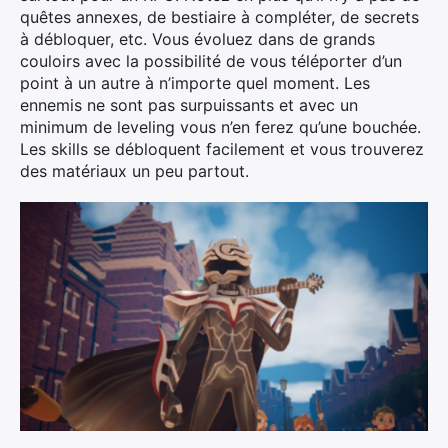
quêtes annexes, de bestiaire à compléter, de secrets
à débloquer, etc. Vous évoluez dans de grands
couloirs avec la possibilité de vous téléporter d’un
point à un autre à n’importe quel moment. Les
ennemis ne sont pas surpuissants et avec un
minimum de leveling vous n’en ferez qu’une bouchée.
Les skills se débloquent facilement et vous trouverez
des matériaux un peu partout.