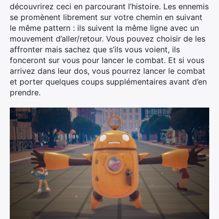
découvrirez ceci en parcourant l’histoire. Les ennemis
se promènent librement sur votre chemin en suivant
le même pattern : ils suivent la même ligne avec un
mouvement d’aller/retour. Vous pouvez choisir de les
affronter mais sachez que s’ils vous voient, ils
fonceront sur vous pour lancer le combat. Et si vous
arrivez dans leur dos, vous pourrez lancer le combat
et porter quelques coups supplémentaires avant d’en
prendre.