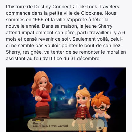
L’histoire de Destiny Connect : Tick-Tock Travelers
commence dans la petite ville de Clocknee. Nous
sommes en 1999 et la ville s’apprête à fêter la
nouvelle année. Dans sa maison, la jeune Sherry
attend impatiemment son père, parti travailler il y a 6
mois et censé revenir ce soir. Seulement voilà, celui-
ci ne semble pas vouloir pointer le bout de son nez.
Sherry, résignée, va tenter de se remonter le moral en
assistant au feu d’artifice du 31 décembre.