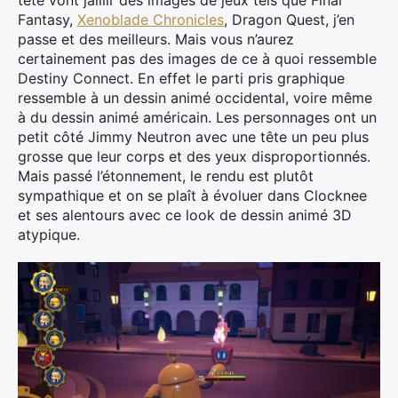
Fantasy,
Xenoblade Chronicles
, Dragon Quest, j’en
passe et des meilleurs. Mais vous n’aurez
certainement pas des images de ce à quoi ressemble
Destiny Connect. En effet le parti pris graphique
ressemble à un dessin animé occidental, voire même
à du dessin animé américain. Les personnages ont un
petit côté Jimmy Neutron avec une tête un peu plus
grosse que leur corps et des yeux disproportionnés.
Mais passé l’étonnement, le rendu est plutôt
sympathique et on se plaît à évoluer dans Clocknee
et ses alentours avec ce look de dessin animé 3D
atypique.