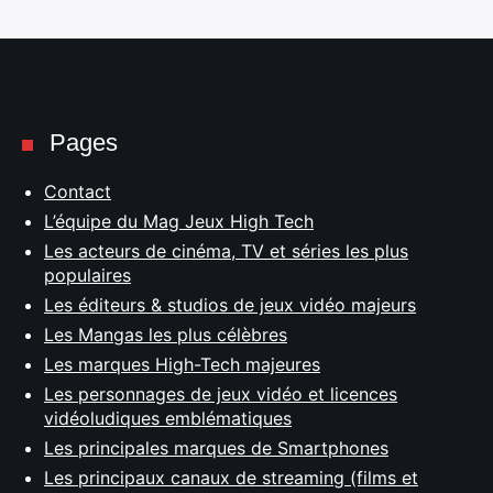
Pages
Contact
L’équipe du Mag Jeux High Tech
Les acteurs de cinéma, TV et séries les plus
populaires
Les éditeurs & studios de jeux vidéo majeurs
Les Mangas les plus célèbres
Les marques High-Tech majeures
Les personnages de jeux vidéo et licences
vidéoludiques emblématiques
Les principales marques de Smartphones
Les principaux canaux de streaming (films et