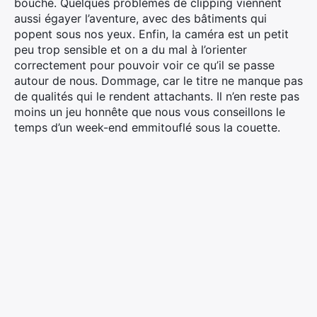
bouche. Quelques problèmes de clipping viennent
aussi égayer l’aventure, avec des bâtiments qui
popent sous nos yeux. Enfin, la caméra est un petit
peu trop sensible et on a du mal à l’orienter
correctement pour pouvoir voir ce qu’il se passe
autour de nous. Dommage, car le titre ne manque pas
de qualités qui le rendent attachants. Il n’en reste pas
moins un jeu honnête que nous vous conseillons le
temps d’un week-end emmitouflé sous la couette.