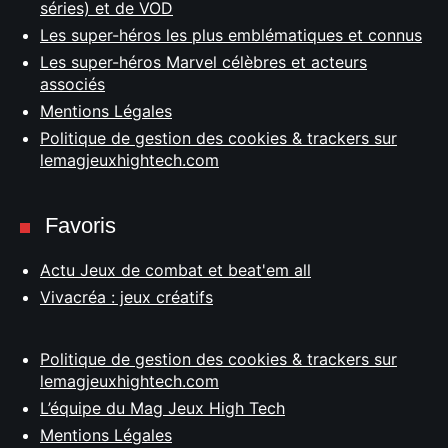
séries) et de VOD
Les super-héros les plus emblématiques et connus
Les super-héros Marvel célèbres et acteurs
associés
Mentions Légales
Politique de gestion des cookies & trackers sur
lemagjeuxhightech.com
Favoris
Actu Jeux de combat et beat'em all
Vivacréa : jeux créatifs
Politique de gestion des cookies & trackers sur
lemagjeuxhightech.com
L’équipe du Mag Jeux High Tech
Mentions Légales