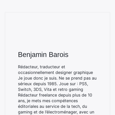
Benjamin Barois
Rédacteur, traducteur et
occasionnellement designer graphique
Je joue donc je suis. Ne se prend pas au
sérieux depuis 1985. Joue sur : PS5,
Switch, 3DS, Vita et retro gaming
Rédacteur freelance depuis plus de 10
ans, je mets mes compétences
éditoriales au service de la tech, du
gaming et de l’électroménager, avec un