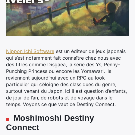
Nippon Ichi Software
est un éditeur de jeux japonais
qui s’est notamment fait connaître chez nous avec
des titres comme
Disgaea, la série des Ys, Penny-
Punching Princess ou encore les Yomawari. Ils
reviennent aujourd’hui avec un RPG au look
particulier qui s’éloigne des classiques du genre,
surtout venant du Japon. Ici il est question d’enfants,
de jour de l’an, de robots et de voyage dans le
temps. Voyons ce que vaut ce Destiny Connect.
Moshimoshi Destiny
Connect