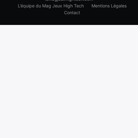
L’équipe du Mag Jeux High Tech
Mentions Légales
Contact