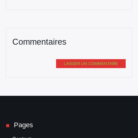
Commentaires
LAISSER UN COMMENTAIRE
Pages