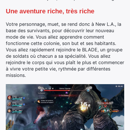
Une aventure riche, très riche
Votre personnage, muet, se rend donc à New L.A., la
base des survivants, pour découvrir leur nouveau
mode de vie. Vous allez apprendre comment
fonctionne cette colonie, son but et ses habitants.
Vous allez rapidement rejoindre le BLADE, un groupe
de soldats où chacun a sa spécialité. Vous allez
rejoindre le corps qui vous plaît le plus et commencer
à vivre votre petite vie, rythmée par différentes
missions.