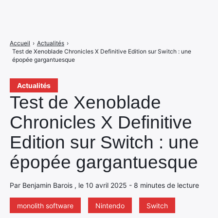
Accueil
›
Actualités
›
Test de Xenoblade Chronicles X Definitive Edition sur Switch : une
épopée gargantuesque
Actualités
Test de Xenoblade
Chronicles X Definitive
Edition sur Switch : une
épopée gargantuesque
Par Benjamin Barois , le 10 avril 2025 - 8 minutes de lecture
monolith software
Nintendo
Switch