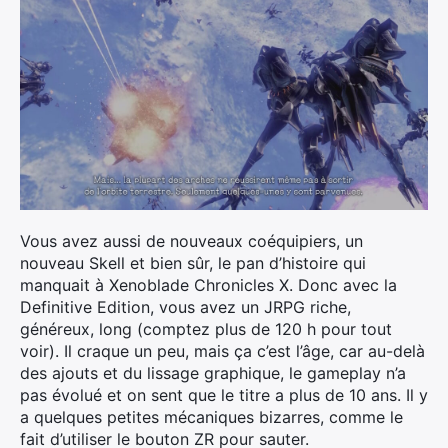
Vous avez aussi de nouveaux coéquipiers, un
nouveau Skell et bien sûr, le pan d’histoire qui
manquait à Xenoblade Chronicles X. Donc avec la
Definitive Edition, vous avez un JRPG riche,
généreux, long (comptez plus de 120 h pour tout
voir). Il craque un peu, mais ça c’est l’âge, car au-delà
des ajouts et du lissage graphique, le gameplay n’a
pas évolué et on sent que le titre a plus de 10 ans. Il y
a quelques petites mécaniques bizarres, comme le
fait d’utiliser le bouton ZR pour sauter.