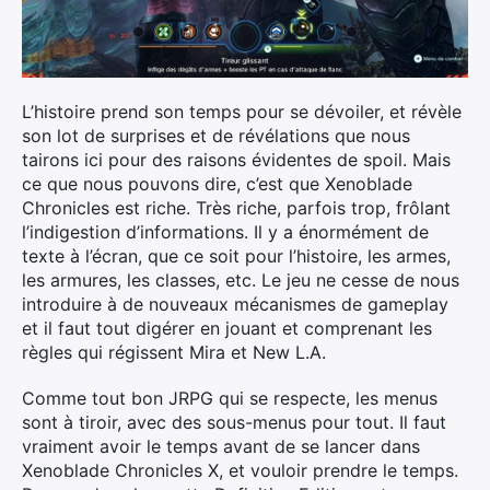
L’histoire prend son temps pour se dévoiler, et révèle
son lot de surprises et de révélations que nous
tairons ici pour des raisons évidentes de spoil. Mais
ce que nous pouvons dire, c’est que Xenoblade
Chronicles est riche. Très riche, parfois trop, frôlant
l’indigestion d’informations. Il y a énormément de
texte à l’écran, que ce soit pour l’histoire, les armes,
les armures, les classes, etc. Le jeu ne cesse de nous
introduire à de nouveaux mécanismes de gameplay
et il faut tout digérer en jouant et comprenant les
règles qui régissent Mira et New L.A.
Comme tout bon JRPG qui se respecte, les menus
sont à tiroir, avec des sous-menus pour tout. Il faut
vraiment avoir le temps avant de se lancer dans
Xenoblade Chronicles X, et vouloir prendre le temps.