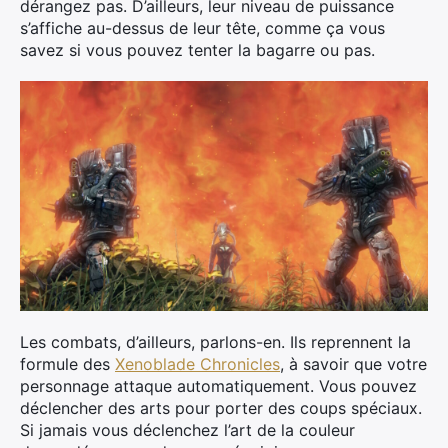
dérangez pas. D’ailleurs, leur niveau de puissance
s’affiche au-dessus de leur tête, comme ça vous
savez si vous pouvez tenter la bagarre ou pas.
Les combats, d’ailleurs, parlons-en. Ils reprennent la
formule des
Xenoblade Chronicles
, à savoir que votre
personnage attaque automatiquement. Vous pouvez
déclencher des arts pour porter des coups spéciaux.
Si jamais vous déclenchez l’art de la couleur