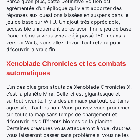
Parce qu’en plus, cette Definitive Edition est
agrémentée d’un épilogue qui vient apporter des
réponses aux questions laissées en suspens dans le
jeu de base sur Wii U. Un ajout très appréciable,
accessible uniquement après avoir fini le jeu de base.
Donc même si vous aviez déjà passé 150 h dans la
version Wii U, vous allez devoir tout refaire pour
découvrir la vraie fin.
Xenoblade Chronicles et les combats
automatiques
L’un des plus gros atouts de Xenoblade Chronicles X,
c’est la planète Mira. Celle-ci est gigantesque et
surtout vivante. Il y a des animaux partout, certains
agressifs, d’autres non. Vous pouvez vous promener
sur toute la map sans temps de chargement et
découvrir les différents biomes de la planète.
Certaines créatures vous attaqueront à vue, d’autres
vous laisseront passer sans problème si vous ne les