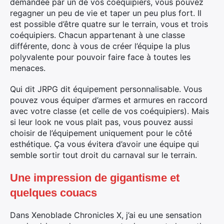
demandée par un de vos coéquipiers, vous pouvez
regagner un peu de vie et taper un peu plus fort. Il
est possible d’être quatre sur le terrain, vous et trois
coéquipiers. Chacun appartenant à une classe
différente, donc à vous de créer l’équipe la plus
polyvalente pour pouvoir faire face à toutes les
menaces.
Qui dit JRPG dit équipement personnalisable. Vous
pouvez vous équiper d’armes et armures en raccord
avec votre classe (et celle de vos coéquipiers). Mais
si leur look ne vous plait pas, vous pouvez aussi
choisir de l’équipement uniquement pour le côté
esthétique. Ça vous évitera d’avoir une équipe qui
semble sortir tout droit du carnaval sur le terrain.
Une impression de gigantisme et
quelques couacs
Dans Xenoblade Chronicles X, j’ai eu une sensation