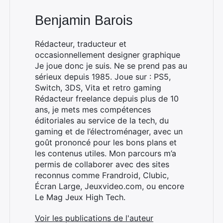
Benjamin Barois
Rédacteur, traducteur et
occasionnellement designer graphique
Je joue donc je suis. Ne se prend pas au
sérieux depuis 1985. Joue sur : PS5,
Switch, 3DS, Vita et retro gaming
Rédacteur freelance depuis plus de 10
ans, je mets mes compétences
éditoriales au service de la tech, du
gaming et de l’électroménager, avec un
goût prononcé pour les bons plans et
les contenus utiles. Mon parcours m’a
permis de collaborer avec des sites
reconnus comme Frandroid, Clubic,
Écran Large, Jeuxvideo.com, ou encore
Le Mag Jeux High Tech.
Voir les publications de l'auteur