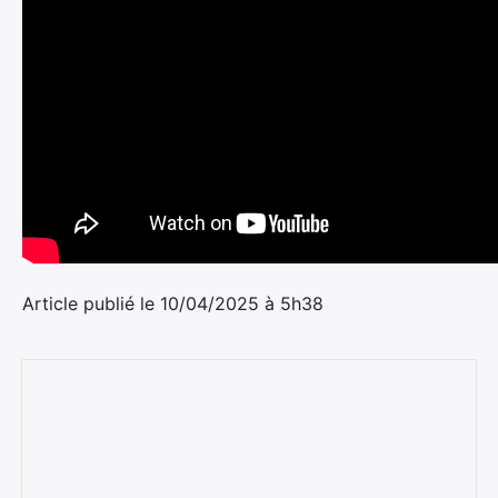
Article publié le 10/04/2025 à 5h38