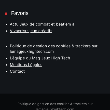
Favoris
Actu Jeux de combat et beat'em all
Vivacréa : jeux créatifs
Politique de gestion des cookies & trackers sur
lemagjeuxhightech.com
L’équipe du Mag Jeux High Tech
Mentions Légales
Contact
Politique de gestion des cookies & trackers sur
lemagjeuxhightech.com