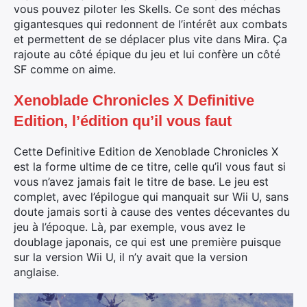
vous pouvez piloter les Skells. Ce sont des méchas
gigantesques qui redonnent de l’intérêt aux combats
et permettent de se déplacer plus vite dans Mira. Ça
rajoute au côté épique du jeu et lui confère un côté
SF comme on aime.
Xenoblade Chronicles X Definitive
Edition, l’édition qu’il vous faut
Cette Definitive Edition de Xenoblade Chronicles X
est la forme ultime de ce titre, celle qu’il vous faut si
vous n’avez jamais fait le titre de base. Le jeu est
complet, avec l’épilogue qui manquait sur Wii U, sans
doute jamais sorti à cause des ventes décevantes du
jeu à l’époque. Là, par exemple, vous avez le
doublage japonais, ce qui est une première puisque
Rechercher
sur la version Wii U, il n’y avait que la version
:
anglaise.