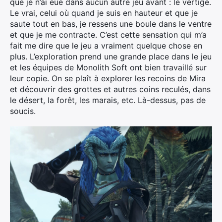
que je n’ai eue dans aucun autre jeu avant : le vertige.
Le vrai, celui où quand je suis en hauteur et que je
saute tout en bas, je ressens une boule dans le ventre
et que je me contracte. C’est cette sensation qui m’a
fait me dire que le jeu a vraiment quelque chose en
plus. L’exploration prend une grande place dans le jeu
et les équipes de Monolith Soft ont bien travaillé sur
leur copie. On se plaît à explorer les recoins de Mira
et découvrir des grottes et autres coins reculés, dans
le désert, la forêt, les marais, etc. Là-dessus, pas de
soucis.