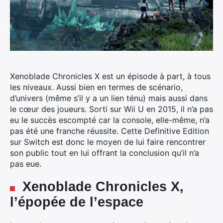
Xenoblade Chronicles X est un épisode à part, à tous
les niveaux. Aussi bien en termes de scénario,
d’univers
(même s’il y a un lien ténu) mais aussi dans
le cœur des joueurs. Sorti sur Wii U en 2015, il n’a pas
eu le succès escompté car la console, elle-même, n’a
pas été une franche réussite. Cette Definitive Edition
sur Switch est donc le moyen de lui faire rencontrer
son public tout en lui offrant la conclusion qu’il n’a
pas eue.
Xenoblade Chronicles X,
l’épopée de l’espace