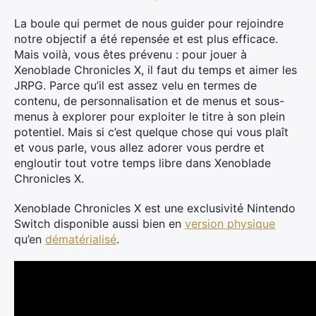
La boule qui permet de nous guider pour rejoindre
notre objectif a été repensée et est plus efficace.
Mais voilà, vous êtes prévenu : pour jouer à
Xenoblade Chronicles X, il faut du temps et aimer les
JRPG. Parce qu’il est assez velu en termes de
contenu, de personnalisation et de menus et sous-
menus à explorer pour exploiter le titre à son plein
potentiel. Mais si c’est quelque chose qui vous plaît
et vous parle, vous allez adorer vous perdre et
engloutir tout votre temps libre dans Xenoblade
Chronicles X.
Xenoblade Chronicles X est une exclusivité Nintendo
Switch disponible aussi bien en
version physique
qu’en
dématérialisé
.