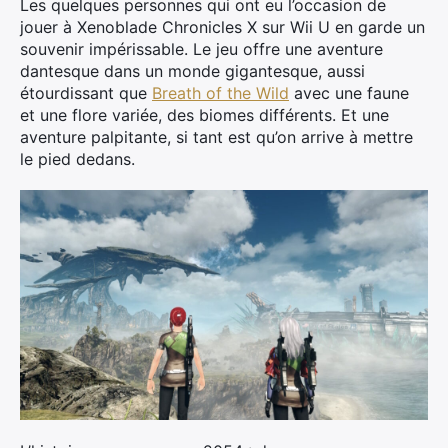
Les quelques personnes qui ont eu l’occasion de
jouer à Xenoblade Chronicles X sur Wii U en garde un
souvenir impérissable. Le jeu offre une aventure
dantesque dans un monde gigantesque, aussi
étourdissant que
Breath of the Wild
avec une faune
et une flore variée, des biomes différents. Et une
aventure palpitante, si tant est qu’on arrive à mettre
le pied dedans.