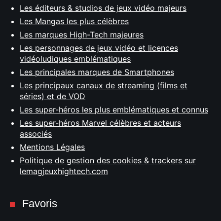
Les éditeurs & studios de jeux vidéo majeurs
Les Mangas les plus célèbres
Les marques High-Tech majeures
Les personnages de jeux vidéo et licences
vidéoludiques emblématiques
Les principales marques de Smartphones
Les principaux canaux de streaming (films et
séries) et de VOD
Les super-héros les plus emblématiques et connus
Les super-héros Marvel célèbres et acteurs
associés
Mentions Légales
Politique de gestion des cookies & trackers sur
lemagjeuxhightech.com
Favoris