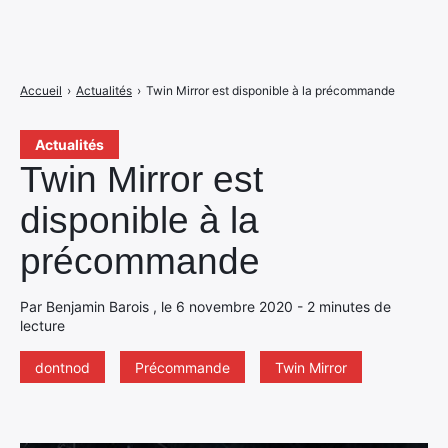
Accueil
›
Actualités
›
Twin Mirror est disponible à la précommande
Actualités
Twin Mirror est
disponible à la
précommande
Par Benjamin Barois , le 6 novembre 2020 - 2 minutes de
lecture
dontnod
Précommande
Twin Mirror