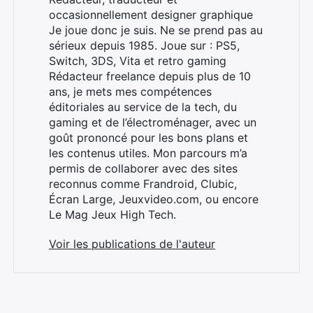
occasionnellement designer graphique
Je joue donc je suis. Ne se prend pas au
sérieux depuis 1985. Joue sur : PS5,
Switch, 3DS, Vita et retro gaming
Rédacteur freelance depuis plus de 10
ans, je mets mes compétences
éditoriales au service de la tech, du
gaming et de l’électroménager, avec un
goût prononcé pour les bons plans et
les contenus utiles. Mon parcours m’a
permis de collaborer avec des sites
reconnus comme Frandroid, Clubic,
Écran Large, Jeuxvideo.com, ou encore
Le Mag Jeux High Tech.
Voir les publications de l'auteur