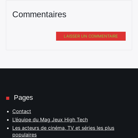
Commentaires
LAISSER UN COMMENTAIRE
Pages
Contact
L’équipe du Mag Jeux High Tech
Les acteurs de cinéma, TV et séries les plus
populaires