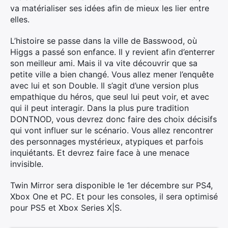
va matérialiser ses idées afin de mieux les lier entre
elles.
L’histoire se passe dans la ville de Basswood, où
Higgs a passé son enfance. Il y revient afin d’enterrer
son meilleur ami. Mais il va vite découvrir que sa
petite ville a bien changé. Vous allez mener l’enquête
avec lui et son Double. Il s’agit d’une version plus
empathique du héros, que seul lui peut voir, et avec
qui il peut interagir. Dans la plus pure tradition
DONTNOD, vous devrez donc faire des choix décisifs
qui vont influer sur le scénario. Vous allez rencontrer
des personnages mystérieux, atypiques et parfois
inquiétants. Et devrez faire face à une menace
invisible.
Twin Mirror sera disponible le 1er décembre sur PS4,
×
Xbox One et PC. Et pour les consoles, il sera optimisé
pour PS5 et Xbox Series X|S.