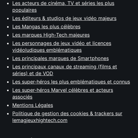
Les acteurs de cinéma, TV et séries les plus
populaires
Les éditeurs & studios de jeux vidéo majeurs
Les Mangas les plus célèbres
Les marques High-Tech majeures
Les personnages de jeux vidéo et licences
vidéoludiques emblématiques
Les principales marques de Smartphones
Les principaux canaux de streaming (films et
séries) et de VOD
Les super-héros les plus emblématiques et connus
Les super-héros Marvel célèbres et acteurs
associés
Mentions Légales
Politique de gestion des cookies & trackers sur
lemagjeuxhightech.com