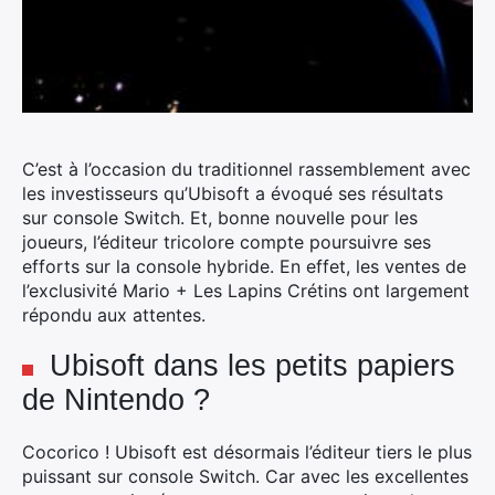
C’est à l’occasion du traditionnel rassemblement avec
les investisseurs qu’Ubisoft a évoqué ses résultats
sur console Switch.
Et, bonne nouvelle pour les
joueurs, l’éditeur tricolore compte poursuivre ses
efforts sur la console hybride. En effet, les ventes de
l’exclusivité Mario + Les Lapins Crétins ont largement
répondu aux attentes.
Ubisoft dans les petits papiers
de Nintendo ?
Cocorico ! Ubisoft est désormais l’éditeur tiers le plus
puissant sur console Switch. Car avec les excellentes