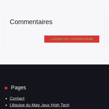
Commentaires
LAISSER UN COMMENTAIRE
Pages
Contact
L’équipe du Mag Jeux High Tech