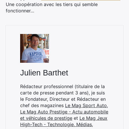
Une coopération avec les tiers qui semble
fonctionner…
×
Julien Barthet
Rechercher
Rédacteur professionnel (titulaire de la
:
carte de presse pendant 3 ans), je suis
le Fondateur, Directeur et Rédacteur en
chef des magazines
Le Mag Sport Auto
,
Le Mag Auto Prestige - Actu automobile
et véhicules de prestige
et
Le Mag Jeux
High-Tech - Technologie, Médias,