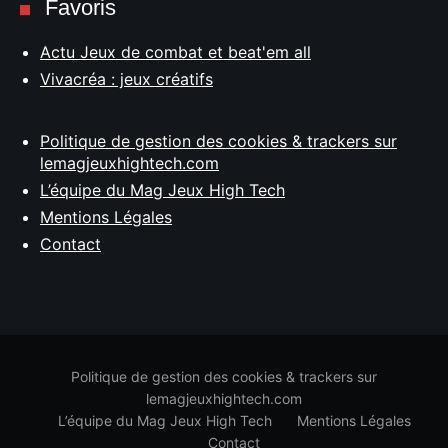
Favoris
Actu Jeux de combat et beat'em all
Vivacréa : jeux créatifs
Politique de gestion des cookies & trackers sur
lemagjeuxhightech.com
L’équipe du Mag Jeux High Tech
Mentions Légales
Contact
Politique de gestion des cookies & trackers sur
lemagjeuxhightech.com
L’équipe du Mag Jeux High Tech
Mentions Légales
Contact