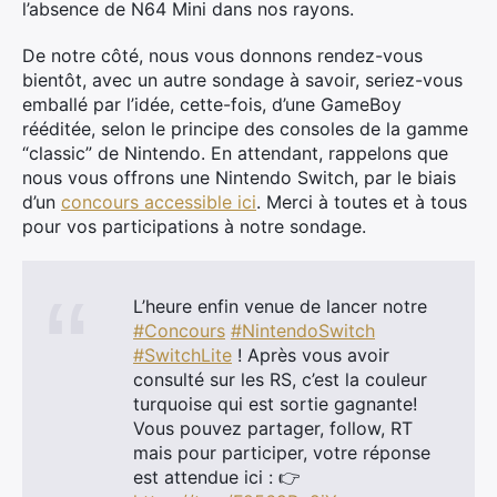
l’absence de N64 Mini dans nos rayons.
De notre côté, nous vous donnons rendez-vous
bientôt, avec un autre sondage à savoir, seriez-vous
emballé par l’idée, cette-fois, d’une GameBoy
rééditée, selon le principe des consoles de la gamme
“classic” de Nintendo. En attendant, rappelons que
nous vous offrons une Nintendo Switch, par le biais
d’un
concours accessible ici
. Merci à toutes et à tous
pour vos participations à notre sondage.
L’heure enfin venue de lancer notre
#Concours
#NintendoSwitch
#SwitchLite
! Après vous avoir
consulté sur les RS, c’est la couleur
turquoise qui est sortie gagnante!
Vous pouvez partager, follow, RT
mais pour participer, votre réponse
est attendue ici : 👉