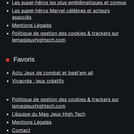
Les super-héros les plus emblématiques et connus
Les super-héros Marvel célèbres et acteurs
associés
Mentions Légales
Politique de gestion des cookies & trackers sur
lemagjeuxhightech.com
Favoris
Actu Jeux de combat et beat'em all
Vivacréa : jeux créatifs
Politique de gestion des cookies & trackers sur
lemagjeuxhightech.com
L’équipe du Mag Jeux High Tech
Mentions Légales
Contact