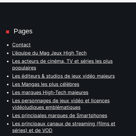
Pages
Contact
L’équipe du Mag Jeux High Tech
Les acteurs de cinéma, TV et séries les plus
populaires
Les éditeurs & studios de jeux vidéo majeurs
Les Mangas les plus célèbres
Les marques High-Tech majeures
Les personnages de jeux vidéo et licences
vidéoludiques emblématiques
Les principales marques de Smartphones
Les principaux canaux de streaming (films et
séries) et de VOD