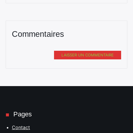
Commentaires
LAISSER UN COMMENTAIRE
Pages
Contact