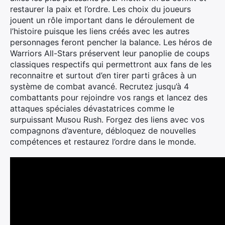
restaurer la paix et l’ordre. Les choix du joueurs
jouent un rôle important dans le déroulement de
l’histoire puisque les liens créés avec les autres
personnages feront pencher la balance. Les héros de
Warriors All-Stars préservent leur panoplie de coups
classiques respectifs qui permettront aux fans de les
reconnaitre et surtout d’en tirer parti grâces à un
système de combat avancé. Recrutez jusqu’à 4
combattants pour rejoindre vos rangs et lancez des
attaques spéciales dévastatrices comme le
surpuissant Musou Rush. Forgez des liens avec vos
compagnons d’aventure, débloquez de nouvelles
compétences et restaurez l’ordre dans le monde.
Rechercher