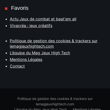
Favoris
Actu Jeux de combat et beat'em all
Vivacréa : jeux créatifs
Politique de gestion des cookies & trackers sur
lemagjeuxhightech.com
L’équipe du Mag Jeux High Tech
Mentions Légales
Contact
Politique de gestion des cookies & trackers sur
lemagjeuxhightech.com
L’équipe du Mag Jeux High Tech
Mentions Légales