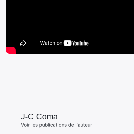
:
J-C Coma
Voir les publications de l'auteur