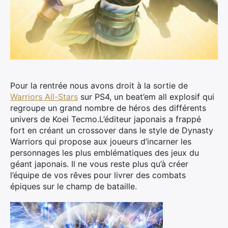
Pour la rentrée nous avons droit à la sortie de
Warriors All-Stars
sur PS4, un beat’em all explosif qui
regroupe un grand nombre de héros des différents
univers de Koei Tecmo.
L’éditeur japonais a frappé
fort en créant un crossover dans le style de Dynasty
Warriors qui propose aux joueurs d’incarner les
personnages les plus emblématiques des jeux du
géant japonais. Il ne vous reste plus qu’à créer
l’équipe de vos rêves pour livrer des combats
épiques sur le champ de bataille.