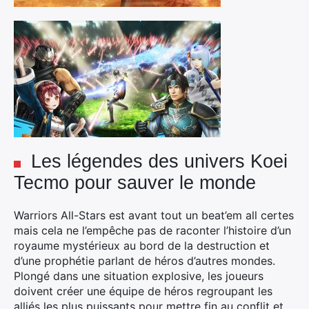
Les légendes des univers Koei
Tecmo pour sauver le monde
Warriors All-Stars est avant tout un beat’em all certes
mais cela ne l’empêche pas de raconter l’histoire d’un
royaume mystérieux au bord de la destruction et
d’une prophétie parlant de héros d’autres mondes.
Plongé dans une situation explosive, les joueurs
doivent créer une équipe de héros regroupant les
alliés les plus puissants pour mettre fin au conflit et