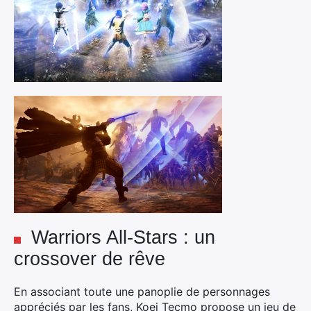
Warriors All-Stars : un
crossover de rêve
En associant toute une panoplie de personnages
appréciés par les fans, Koei Tecmo propose un jeu de