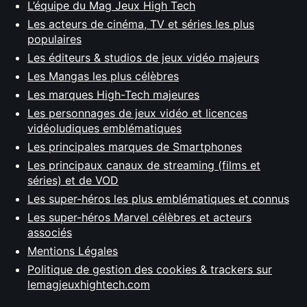
L’équipe du Mag Jeux High Tech
Les acteurs de cinéma, TV et séries les plus
populaires
Les éditeurs & studios de jeux vidéo majeurs
Les Mangas les plus célèbres
Les marques High-Tech majeures
Les personnages de jeux vidéo et licences
vidéoludiques emblématiques
Les principales marques de Smartphones
Les principaux canaux de streaming (films et
séries) et de VOD
Les super-héros les plus emblématiques et connus
Les super-héros Marvel célèbres et acteurs
associés
Mentions Légales
Politique de gestion des cookies & trackers sur
lemagjeuxhightech.com