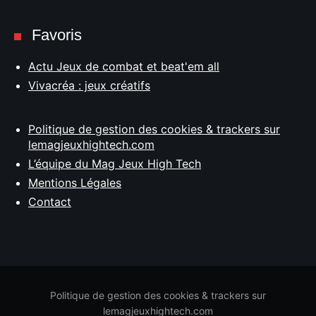
Favoris
Actu Jeux de combat et beat'em all
Vivacréa : jeux créatifs
Politique de gestion des cookies & trackers sur
lemagjeuxhightech.com
L’équipe du Mag Jeux High Tech
Mentions Légales
Contact
Politique de gestion des cookies & trackers sur
lemagjeuxhightech.com