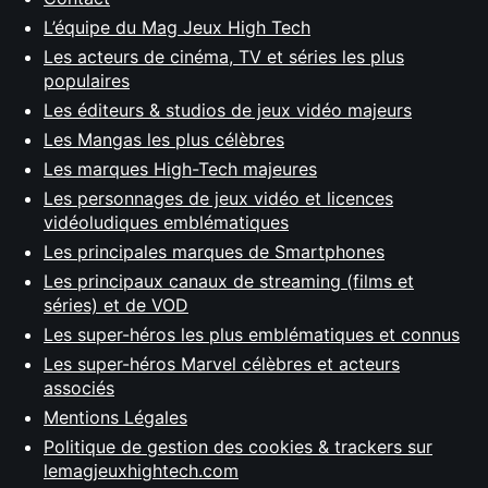
L’équipe du Mag Jeux High Tech
Les acteurs de cinéma, TV et séries les plus
populaires
Les éditeurs & studios de jeux vidéo majeurs
Les Mangas les plus célèbres
Les marques High-Tech majeures
Les personnages de jeux vidéo et licences
vidéoludiques emblématiques
Les principales marques de Smartphones
Les principaux canaux de streaming (films et
séries) et de VOD
Les super-héros les plus emblématiques et connus
Les super-héros Marvel célèbres et acteurs
associés
Mentions Légales
Politique de gestion des cookies & trackers sur
lemagjeuxhightech.com