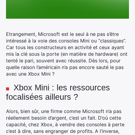
Etrangement, Microsoft est le seul à ne pas s’être
intéressé à la voie des consoles Mini ou “classiques”.
Car tous les constructeurs en activité et ceux ayant
mis la clé sous la porte (en matière de hardware) ont
tenté le pari, souvent avec réussite. Dès lors, pour
quelle raison l’américain n’a pas encore sauté le pas
avec une Xbox Mini ?
Xbox Mini : les ressources
focalisées ailleurs ?
Alors, bien sûr, une firme comme Microsoft n’a pas
réellement besoin d’argent, c’est un fait. D’où cette
capacité, chez Xbox, à vendre des consoles à perte
c’est à dire, sans engranger de profits. A l’inverse,