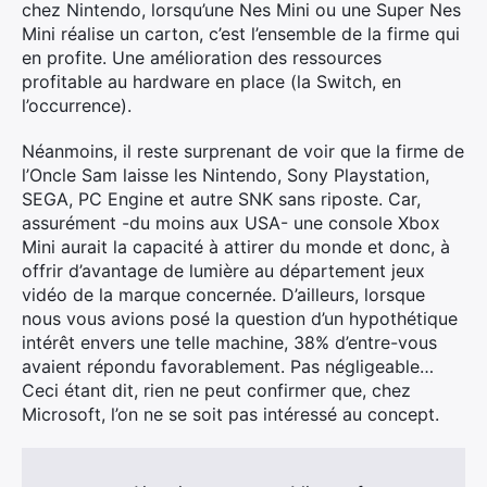
chez Nintendo, lorsqu’une Nes Mini ou une Super Nes
Mini réalise un carton, c’est l’ensemble de la firme qui
en profite. Une amélioration des ressources
profitable au hardware en place (la Switch, en
l’occurrence).
Néanmoins, il reste surprenant de voir que la firme de
l’Oncle Sam laisse les Nintendo, Sony Playstation,
SEGA, PC Engine et autre SNK sans riposte. Car,
assurément -du moins aux USA- une console Xbox
Mini aurait la capacité à attirer du monde et donc, à
offrir d’avantage de lumière au département jeux
vidéo de la marque concernée. D’ailleurs, lorsque
nous vous avions posé la question d’un hypothétique
intérêt envers une telle machine, 38% d’entre-vous
avaient répondu favorablement. Pas négligeable…
Ceci étant dit, rien ne peut confirmer que, chez
Microsoft, l’on ne se soit pas intéressé au concept.