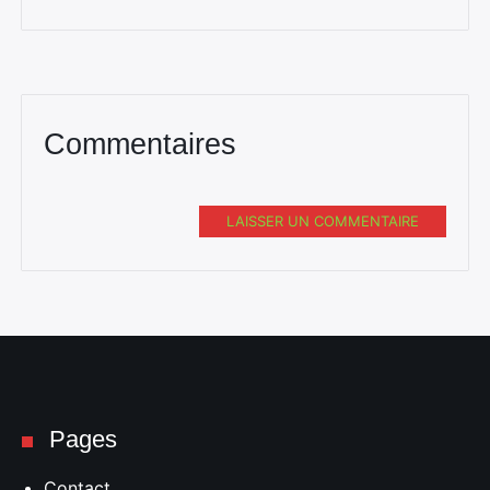
Commentaires
LAISSER UN COMMENTAIRE
Pages
Contact