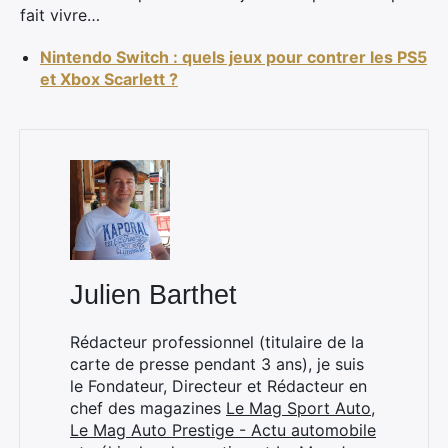
fait vivre…
Nintendo Switch : quels jeux pour contrer les PS5
et Xbox Scarlett ?
Julien Barthet
Rédacteur professionnel (titulaire de la
carte de presse pendant 3 ans), je suis
le Fondateur, Directeur et Rédacteur en
chef des magazines
Le Mag Sport Auto
,
Le Mag Auto Prestige - Actu automobile