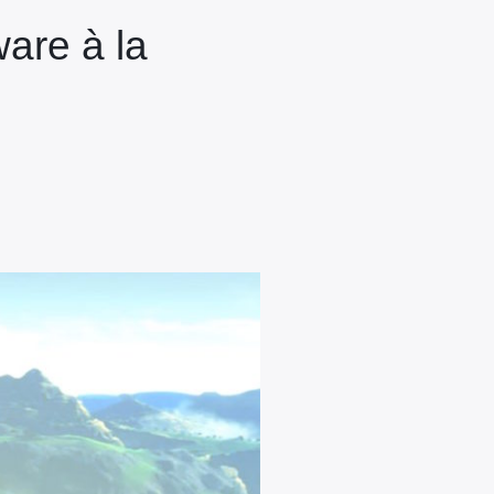
ware à la