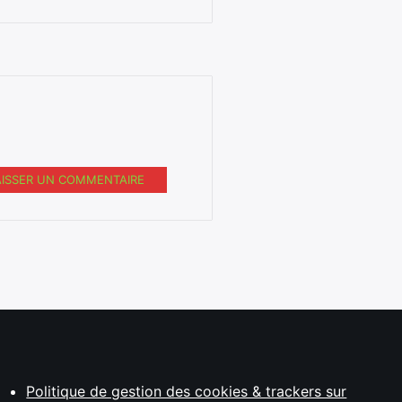
AISSER UN COMMENTAIRE
Politique de gestion des cookies & trackers sur