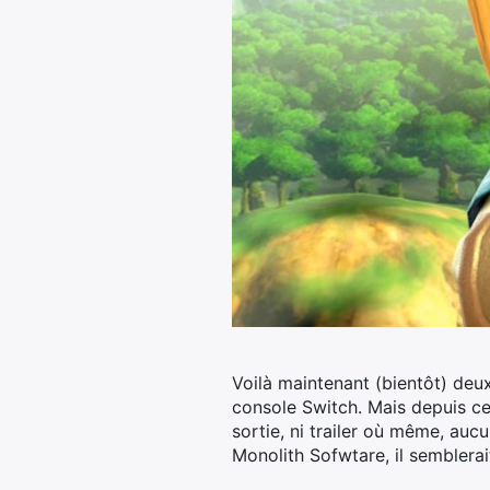
Voilà maintenant (bientôt) deu
console Switch. Mais depuis ce
sortie, ni trailer où même, au
Monolith Sofwtare, il semblerai