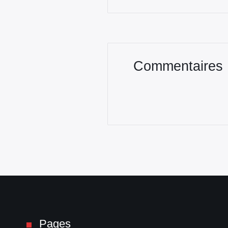
Commentaires
Pages