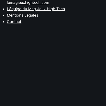
lemagjeuxhightech.com
L’équipe du Mag Jeux High Tech
Mentions Légales
Contact