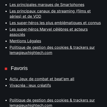
Les principales marques de Smartphones
Les principaux canaux de streaming (films et
séries) et de VOD
Les super-héros les plus emblématiques et connus
Les super-héros Marvel célèbres et acteurs
associés
Mentions Légales
Politique de gestion des cookies & trackers sur
lemagjeuxhightech.com
Favoris
Actu Jeux de combat et beat'em all
Vivacréa : jeux créatifs
Politique de gestion des cookies & trackers sur
lemagjeuxhightech.com