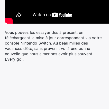
Vous pouvez les essayer dès à présent, en
téléchargeant la mise à jour correspondant via votre
console Nintendo Switch. Au beau milieu des
vacances d’été, sans prévenir, voilà une bonne
nouvelle que nous aimerions avoir plus souvent.
Every go !