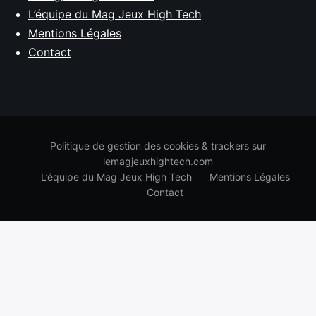
L’équipe du Mag Jeux High Tech
Mentions Légales
Contact
Politique de gestion des cookies & trackers sur
lemagjeuxhightech.com
L’équipe du Mag Jeux High Tech
Mentions Légales
Contact