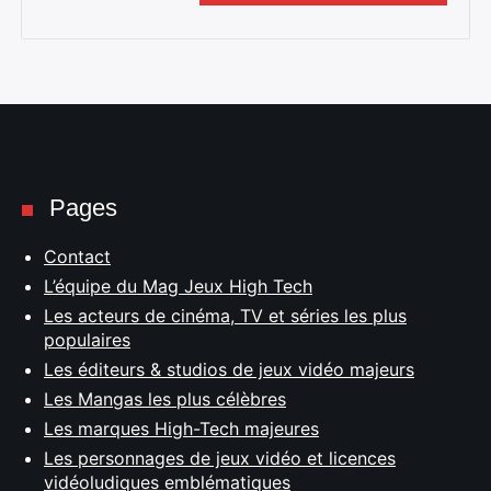
Pages
Contact
L’équipe du Mag Jeux High Tech
Les acteurs de cinéma, TV et séries les plus
populaires
Les éditeurs & studios de jeux vidéo majeurs
Les Mangas les plus célèbres
Les marques High-Tech majeures
Les personnages de jeux vidéo et licences
vidéoludiques emblématiques