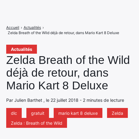
Accueil
›
Actualités
›
Zelda Breath of the Wild déjà de retour, dans Mario Kart 8 Deluxe
Actualités
Zelda Breath of the Wild
déjà de retour, dans
Mario Kart 8 Deluxe
Par Julien Barthet , le 22 juillet 2018 - 2 minutes de lecture
dlc
gratuit
mario kart 8 deluxe
Zelda
Zelda : Breath of the Wild