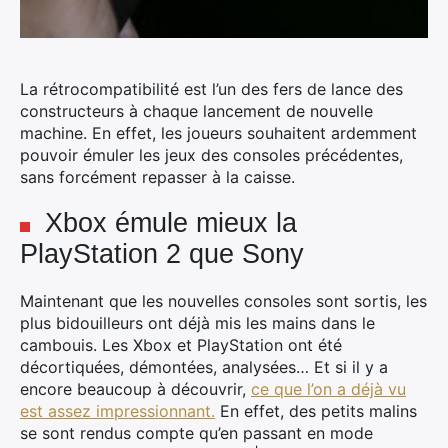
La rétrocompatibilité est l’un des fers de lance des
constructeurs
à chaque lancement de nouvelle
machine. En effet, les joueurs souhaitent ardemment
pouvoir émuler les jeux des consoles précédentes,
sans forcément repasser à la caisse.
Xbox émule mieux la
PlayStation 2 que Sony
Maintenant que les nouvelles consoles sont sortis, les
plus bidouilleurs ont déjà mis les mains dans le
cambouis. Les Xbox et PlayStation ont été
décortiquées, démontées, analysées… Et si il y a
encore beaucoup à découvrir,
ce que l’on a déjà vu
est assez impressionnant.
En effet, des petits malins
se sont rendus compte qu’en passant en mode