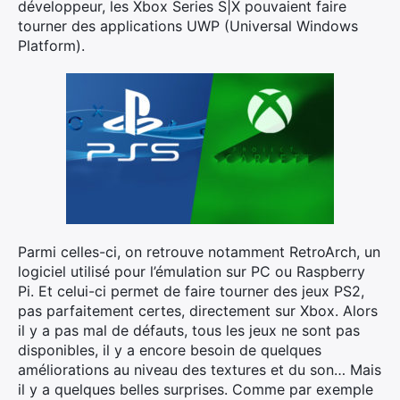
développeur, les Xbox Series S|X pouvaient faire
tourner des applications UWP (Universal Windows
Platform).
Parmi celles-ci, on retrouve notamment RetroArch, un
logiciel utilisé pour l’émulation sur PC ou Raspberry
Pi. Et celui-ci permet de faire tourner des jeux PS2,
pas parfaitement certes, directement sur Xbox. Alors
il y a pas mal de défauts, tous les jeux ne sont pas
disponibles, il y a encore besoin de quelques
améliorations au niveau des textures et du son… Mais
il y a quelques belles surprises. Comme par exemple