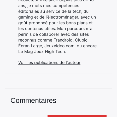
ans, je mets mes compétences
éditoriales au service de la tech, du
gaming et de l’électroménager, avec un
goût prononcé pour les bons plans et
les contenus utiles. Mon parcours m’a
permis de collaborer avec des sites
reconnus comme Frandroid, Clubic,
Écran Large, Jeuxvideo.com, ou encore
Le Mag Jeux High Tech.
Voir les publications de l'auteur
Commentaires