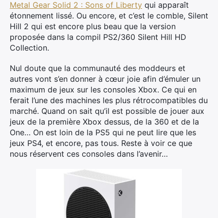
Metal Gear Solid 2 : Sons of Liberty
qui apparaît
étonnement lissé. Ou encore, et c’est le comble, Silent
Hill 2 qui est encore plus beau que la version
proposée dans la compil PS2/360 Silent Hill HD
Collection.
Nul doute que la communauté des moddeurs et
autres vont s’en donner à cœur joie afin d’émuler un
maximum de jeux sur les consoles Xbox. Ce qui en
ferait l’une des machines les plus rétrocompatibles du
marché. Quand on sait qu’il est possible de jouer aux
jeux de la première Xbox dessus, de la 360 et de la
One… On est loin de la PS5 qui ne peut lire que les
jeux PS4, et encore, pas tous. Reste à voir ce que
nous réservent ces consoles dans l’avenir…