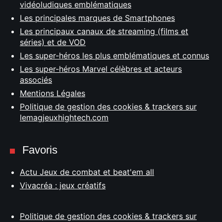
vidéoludiques emblématiques
Les principales marques de Smartphones
Les principaux canaux de streaming (films et
séries) et de VOD
Les super-héros les plus emblématiques et connus
Les super-héros Marvel célèbres et acteurs
associés
Mentions Légales
Politique de gestion des cookies & trackers sur
lemagjeuxhightech.com
Favoris
Actu Jeux de combat et beat'em all
Vivacréa : jeux créatifs
Politique de gestion des cookies & trackers sur