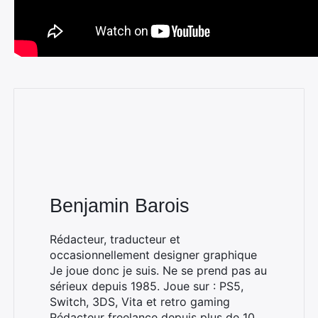
Benjamin Barois
Rechercher
:
Rédacteur, traducteur et
occasionnellement designer graphique
Je joue donc je suis. Ne se prend pas au
sérieux depuis 1985. Joue sur : PS5,
Switch, 3DS, Vita et retro gaming
Rédacteur freelance depuis plus de 10