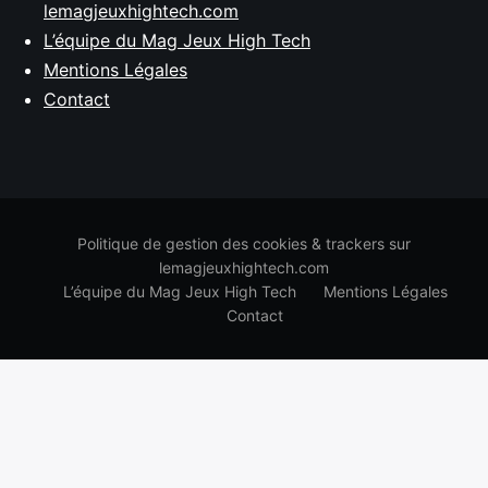
lemagjeuxhightech.com
L’équipe du Mag Jeux High Tech
Mentions Légales
Contact
Politique de gestion des cookies & trackers sur
lemagjeuxhightech.com
L’équipe du Mag Jeux High Tech
Mentions Légales
Contact