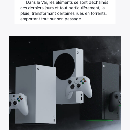
Dans le Var, les éléments se sont déchaînés
ces derniers jours et tout particulièrement, la
pluie, transformant certaines rues en torrents,
emportant tout sur son passage.