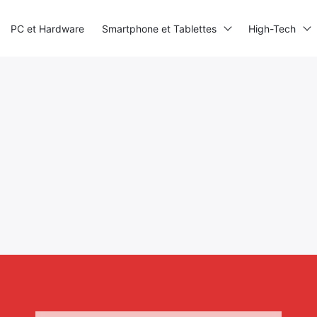
PC et Hardware
Smartphone et Tablettes
High-Tech