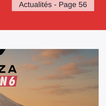
Actualités - Page 56