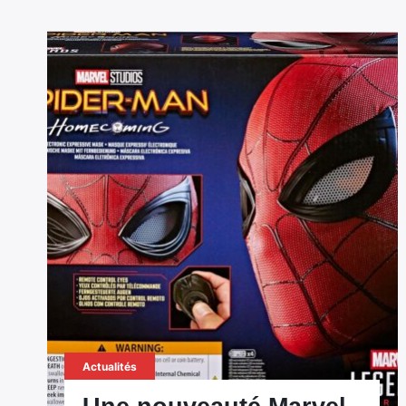
Actualités