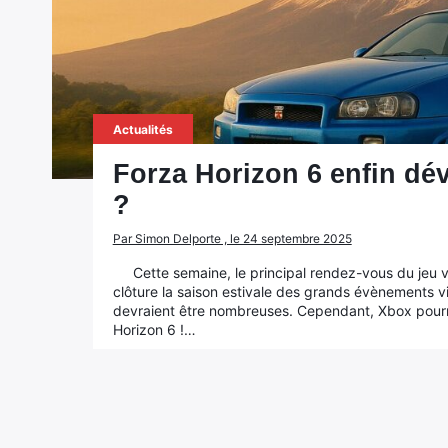
Actualités
Forza Horizon 6 enfin d
?
Par Simon Delporte , le 24 septembre 2025
Cette semaine, le principal rendez-vous du jeu 
clôture la saison estivale des grands évènements
devraient être nombreuses. Cependant, Xbox pourrai
Horizon 6 !…