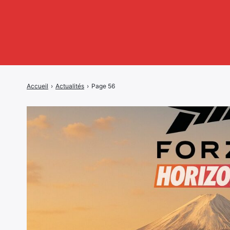
Accueil
›
Actualités
›
Page 56