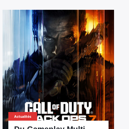
Actualités