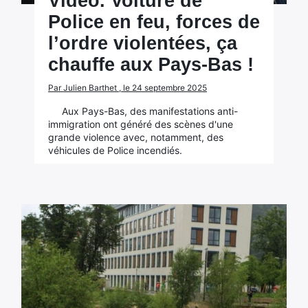
Vidéo. Voiture de
Police en feu, forces de
l’ordre violentées, ça
chauffe aux Pays-Bas !
Par Julien Barthet , le 24 septembre 2025
Aux Pays-Bas, des manifestations anti-
immigration ont généré des scènes d'une
grande violence avec, notamment, des
véhicules de Police incendiés.