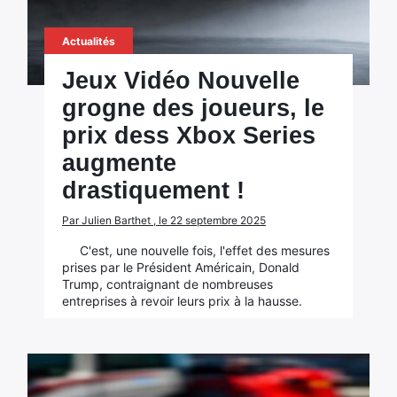
Actualités
Jeux Vidéo Nouvelle
grogne des joueurs, le
prix dess Xbox Series
augmente
drastiquement !
Par Julien Barthet , le 22 septembre 2025
C'est, une nouvelle fois, l'effet des mesures
prises par le Président Américain, Donald
Trump, contraignant de nombreuses
entreprises à revoir leurs prix à la hausse.