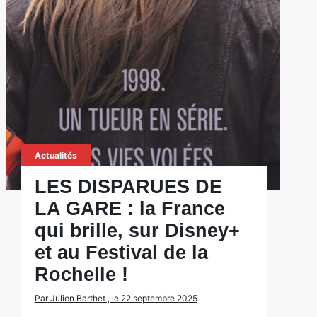
Actualités
LES DISPARUES DE
LA GARE : la France
qui brille, sur Disney+
et au Festival de la
Rochelle !
Par Julien Barthet , le 22 septembre 2025