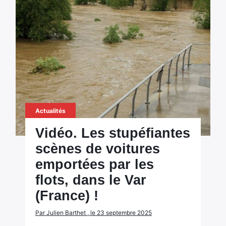
Actualités
Vidéo. Les stupéfiantes
scènes de voitures
emportées par les
flots, dans le Var
(France) !
Par Julien Barthet , le 23 septembre 2025