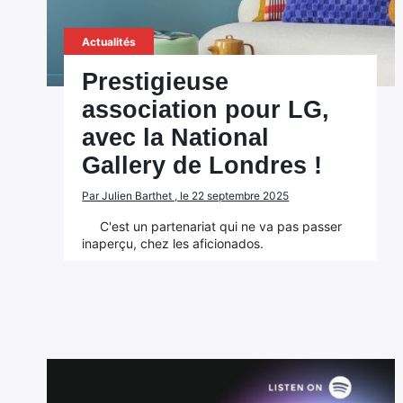
Actualités
Prestigieuse
association pour LG,
avec la National
Gallery de Londres !
Par Julien Barthet , le 22 septembre 2025
C'est un partenariat qui ne va pas passer
inaperçu, chez les aficionados.