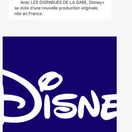
Avec LES DISPARUES DE LA GARE, Disney+
se dote d'une nouvelle production originale,
née en France.