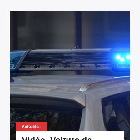
Actualités