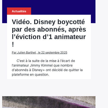
Actualités
Vidéo. Disney boycotté
par des abonnés, après
l’éviction d’1 animateur
!
Par Julien Barthet , le 22 septembre 2025
C'est à la suite de la mise à l'écart de
l'animateur Jimmy Kimmel que nombre
d'abonnés à Disney+ ont décidé de quitter la
plateforme en question.