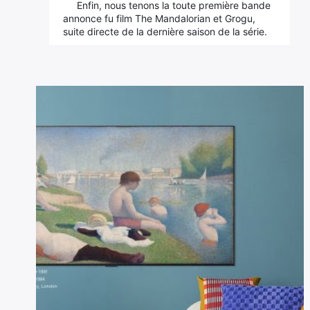
Enfin, nous tenons la toute première bande
annonce fu film The Mandalorian et Grogu,
suite directe de la dernière saison de la série.