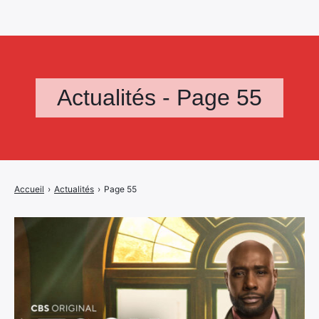
Actualités - Page 55
Accueil
›
Actualités
›
Page 55