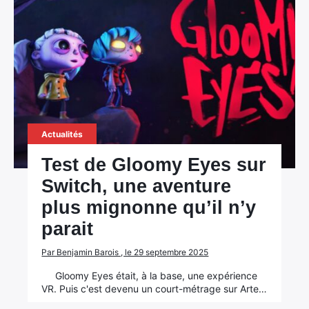
Actualités
Test de Gloomy Eyes sur
Switch, une aventure
plus mignonne qu’il n’y
parait
Par Benjamin Barois , le 29 septembre 2025
Gloomy Eyes était, à la base, une expérience
VR. Puis c'est devenu un court-métrage sur Arte…