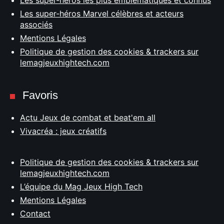
Les super-héros les plus emblématiques et connus
Les super-héros Marvel célèbres et acteurs
associés
Mentions Légales
Politique de gestion des cookies & trackers sur
lemagjeuxhightech.com
Favoris
Actu Jeux de combat et beat'em all
Vivacréa : jeux créatifs
Politique de gestion des cookies & trackers sur
lemagjeuxhightech.com
L’équipe du Mag Jeux High Tech
Mentions Légales
Contact