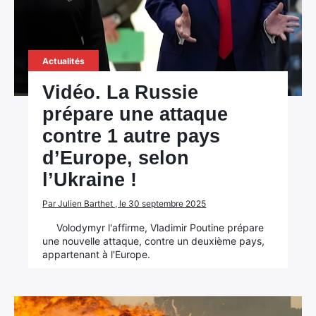
Actualités
Vidéo. La Russie
prépare une attaque
contre 1 autre pays
d’Europe, selon
l’Ukraine !
Par Julien Barthet , le 30 septembre 2025
Volodymyr l'affirme, Vladimir Poutine prépare
une nouvelle attaque, contre un deuxième pays,
appartenant à l'Europe.