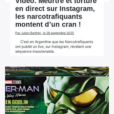
Vidéo. Meurtre et torture
en direct sur Instagram,
les narcotrafiquants
montent d’un cran !
Par Julien Barthet , le 28 septembre 2025
C'est en Argentine que les Narcotrafiquants
ont publié un live, sur Instagram, révélant une
séquence insoutenable.