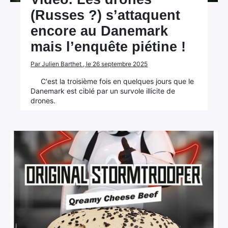
(Russes ?) s’attaquent
encore au Danemark
mais l’enquête piétine !
Par Julien Barthet , le 26 septembre 2025
C'est la troisième fois en quelques jours que le
Danemark est ciblé par un survole illicite de
drones.