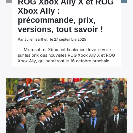
ROG Xbox Ally X et ROG
Xbox Ally :
précommande, prix,
versions, tout savoir !
Par Julien Barthet , le 27 septembre 2025
Microsoft et Xbox ont finalement levé le voile
sur les prix des nouvelles ROG Xbox Ally X et ROG
Xbox Ally, qui paraitront le 16 octobre prochain.