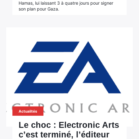
Hamas, lui laissant 3 à quatre jours pour signer
son plan pour Gaza.
Actualités
Le choc : Electronic Arts
c’est terminé, l’éditeur