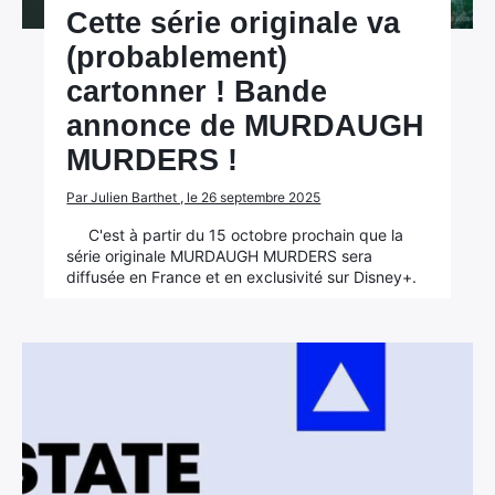
Cette série originale va
(probablement)
cartonner ! Bande
annonce de MURDAUGH
MURDERS !
Par Julien Barthet , le 26 septembre 2025
C'est à partir du 15 octobre prochain que la
série originale MURDAUGH MURDERS sera
diffusée en France et en exclusivité sur Disney+.