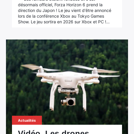
désormais officiel, Forza Horizon 6 prend la
direction du Japon ! Le jeu vient d'être annoncé
lors de la conférence Xbox au Tokyo Games
Show. Le jeu sortira en 2026 sur Xbox et PC !…
Actualités
Vidéo. Les drones