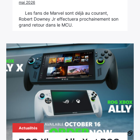
mai 2026
Les fans de Marvel sont déjà au courant,
Robert Downey Jr effectuera prochainement son
grand retour dans le MCU.
Actualités