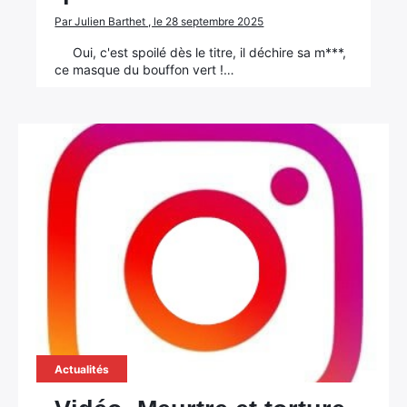
Par Julien Barthet , le 28 septembre 2025
Oui, c'est spoilé dès le titre, il déchire sa m***,
ce masque du bouffon vert !…
Actualités