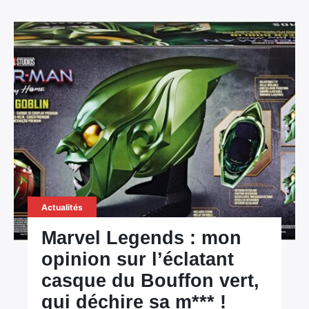
Actualités
Marvel Legends : mon
opinion sur l’éclatant
casque du Bouffon vert,
qui déchire sa m*** !