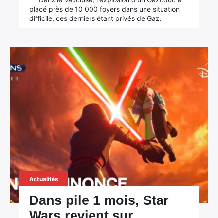
placé près de 10 000 foyers dans une situation
difficile, ces derniers étant privés de Gaz.
Actualités
Dans pile 1 mois, Star
Wars revient sur