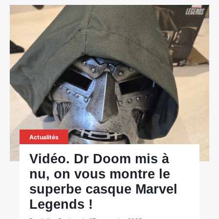
Actualités
Vidéo. Dr Doom mis à
nu, on vous montre le
superbe casque Marvel
Legends !