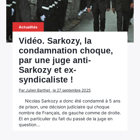
Actualités
Vidéo. Sarkozy, la
condamnation choque,
par une juge anti-
Sarkozy et ex-
syndicaliste !
Par Julien Barthet , le 27 septembre 2025
Nicolas Sarkozy a donc été condamné à 5 ans
de prison, une décision judiciaire qui choque
nombre de Français, de gauche comme de droite.
Et en particulier du fait du passé de la juge en
question...