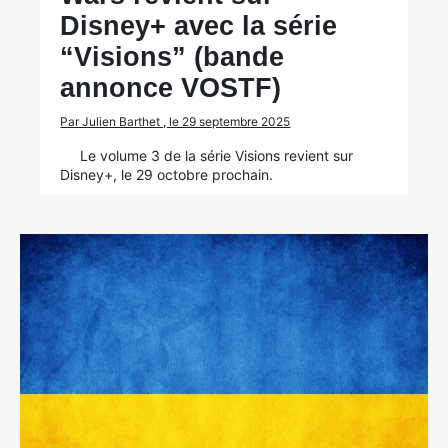
Disney+ avec la série
“Visions” (bande
annonce VOSTF)
Par Julien Barthet , le 29 septembre 2025
Le volume 3 de la série Visions revient sur
Disney+, le 29 octobre prochain.