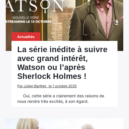
Actualités
La série inédite à suivre
avec grand intérêt,
Watson ou l’après
Sherlock Holmes !
Par Julien Barthet , le 1 octobre 2025
Oui, cette série a clairement des raisons de
nous rendre très excités, à son égard.