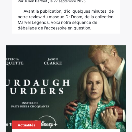
Par Julien Barthet , le 27 septembre 2025
Avant la publication, d'ici quelques minutes, de
notre review du masque Dr Doom, de la collection
Marvel Legends, voici notre séquence de
déballage de l'accessoire en question.
Actualités