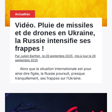
Actualités
Vidéo. Pluie de missiles
et de drones en Ukraine,
la Russie intensifie ses
frappes !
Par Julien Barthet , le 29 septembre 2025 , mis à jour le 29
septembre 2025
Alors que la situation internationale est pour
ainsi dire figée, la Russie poursuit, presque
tranquillement, ses frappes sur l'Ukraine.