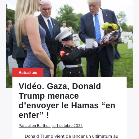
Actualités
Vidéo. Gaza, Donald
Trump menace
d’envoyer le Hamas “en
enfer” !
Par Julien Barthet , le 1 octobre 2025
Donald Trump vient de lancer un ultimatum au