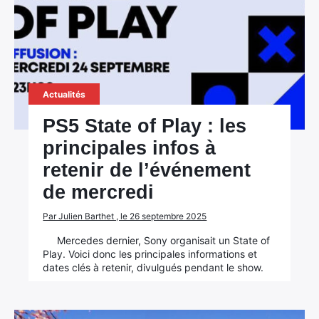
Actualités
PS5 State of Play : les
principales infos à
retenir de l’événement
de mercredi
Par Julien Barthet , le 26 septembre 2025
Mercedes dernier, Sony organisait un State of
Play. Voici donc les principales informations et
dates clés à retenir, divulgués pendant le show.