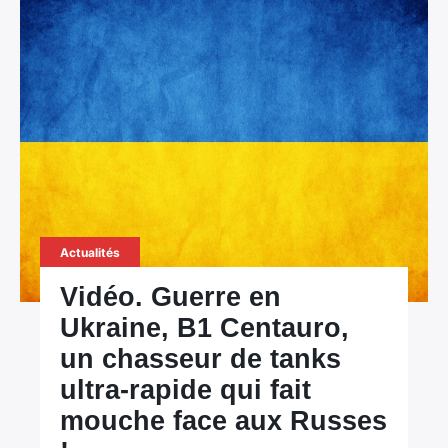
Actualités
Vidéo. Guerre en
Ukraine, B1 Centauro,
un chasseur de tanks
ultra-rapide qui fait
mouche face aux Russes