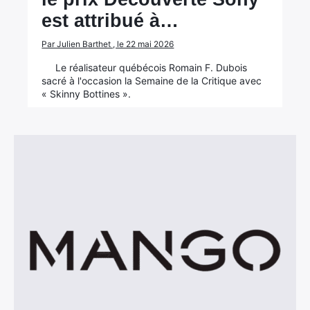
est attribué à…
Par Julien Barthet , le 22 mai 2026
Le réalisateur québécois Romain F. Dubois
sacré à l'occasion la Semaine de la Critique avec
« Skinny Bottines ».