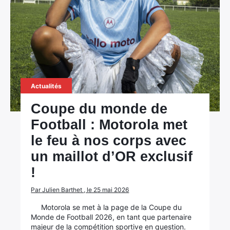
Actualités
Coupe du monde de
Football : Motorola met
le feu à nos corps avec
un maillot d’OR exclusif
!
Par Julien Barthet , le 25 mai 2026
Motorola se met à la page de la Coupe du
Monde de Football 2026, en tant que partenaire
majeur de la compétition sportive en question.