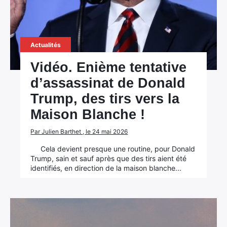
Actualités
Vidéo. Enième tentative
d’assassinat de Donald
Trump, des tirs vers la
Maison Blanche !
Par Julien Barthet , le 24 mai 2026
Cela devient presque une routine, pour Donald
Trump, sain et sauf après que des tirs aient été
identifiés, en direction de la maison blanche...