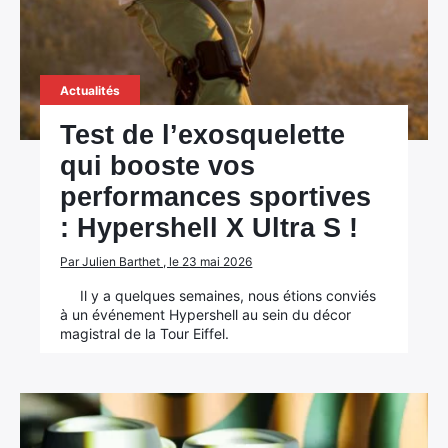
Actualités
Test de l’exosquelette
qui booste vos
performances sportives
: Hypershell X Ultra S !
Par Julien Barthet , le 23 mai 2026
Il y a quelques semaines, nous étions conviés
à un événement Hypershell au sein du décor
magistral de la Tour Eiffel.