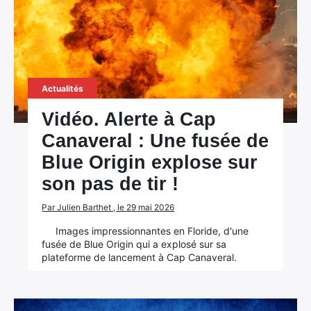
Actualités
Vidéo. Alerte à Cap
Canaveral : Une fusée de
Blue Origin explose sur
son pas de tir !
Par Julien Barthet , le 29 mai 2026
Images impressionnantes en Floride, d'une
fusée de Blue Origin qui a explosé sur sa
plateforme de lancement à Cap Canaveral.