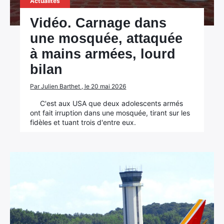
Actualités
Vidéo. Carnage dans
une mosquée, attaquée
à mains armées, lourd
bilan
Par Julien Barthet , le 20 mai 2026
C'est aux USA que deux adolescents armés
ont fait irruption dans une mosquée, tirant sur les
fidèles et tuant trois d'entre eux.