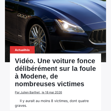
Actualités
Vidéo. Une voiture fonce
délibérément sur la foule
à Modene, de
nombreuses victimes
Par Julien Barthet , le 18 mai 2026
Il y aurait au moins 8 victimes, dont quatre
graves.