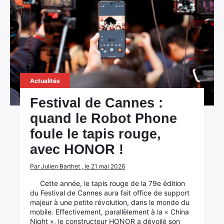
Actualités
Festival de Cannes :
quand le Robot Phone
foule le tapis rouge,
avec HONOR !
Par Julien Barthet , le 21 mai 2026
Cette année, le tapis rouge de la 79e édition
du Festival de Cannes aura fait office de support
majeur à une petite révolution, dans le monde du
mobile. Effectivement, parallèlement à la « China
Night », le constructeur HONOR a dévoilé son