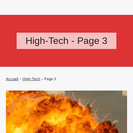
High-Tech - Page 3
Accueil
›
High-Tech
›
Page 3