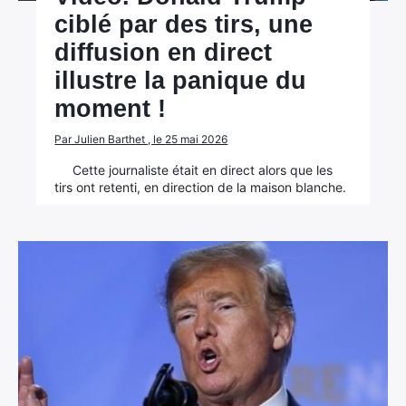
ciblé par des tirs, une
diffusion en direct
illustre la panique du
moment !
Par Julien Barthet , le 25 mai 2026
Cette journaliste était en direct alors que les
tirs ont retenti, en direction de la maison blanche.