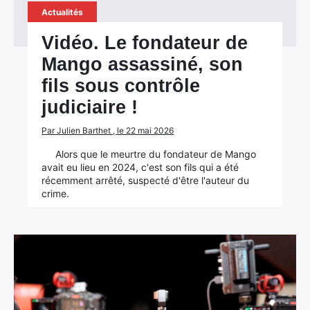
Actualités
Vidéo. Le fondateur de
Mango assassiné, son
fils sous contrôle
judiciaire !
Par Julien Barthet , le 22 mai 2026
Alors que le meurtre du fondateur de Mango
avait eu lieu en 2024, c'est son fils qui a été
récemment arrêté, suspecté d'être l'auteur du
crime.