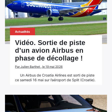
Actualités
Vidéo. Sortie de piste
d’un avion Airbus en
phase de décollage !
Par Julien Barthet , le 19 mai 2026
Un Airbus de Croatia Airlines est sorti de piste
ce samedi 16 mai sur l’aéroport de Split (Croatie).