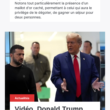
Notons tout particulièrement la présence d'un
maillot d'or caché, permettant à celui qui aura le
privilège de le dégoter, de gagner un séjour pour
deux personnes.
Actualités
Vidéo. Donald Trump