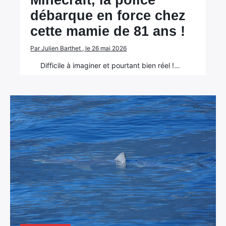
Minecraft, la police
débarque en force chez
cette mamie de 81 ans !
Par Julien Barthet , le 26 mai 2026
Difficile à imaginer et pourtant bien réel !…