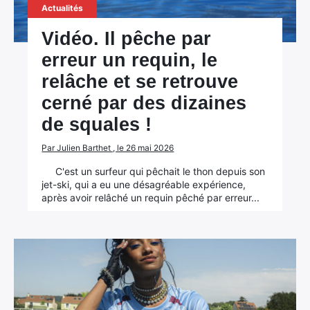
Actualités
Vidéo. Il pêche par
erreur un requin, le
relâche et se retrouve
cerné par des dizaines
de squales !
Par Julien Barthet , le 26 mai 2026
C'est un surfeur qui pêchait le thon depuis son
jet-ski, qui a eu une désagréable expérience,
après avoir relâché un requin pêché par erreur...