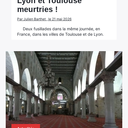
Lyon et Toulouse
meurtries !
Par Julien Barthet , le 21 mai 2026
Deux fusillades dans la même journée, en
France, dans les villes de Toulouse et de Lyon.