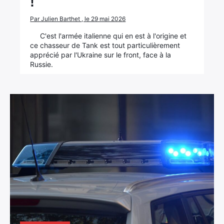
!
Par Julien Barthet , le 29 mai 2026
C'est l'armée italienne qui en est à l'origine et
ce chasseur de Tank est tout particulièrement
apprécié par l'Ukraine sur le front, face à la
Russie.