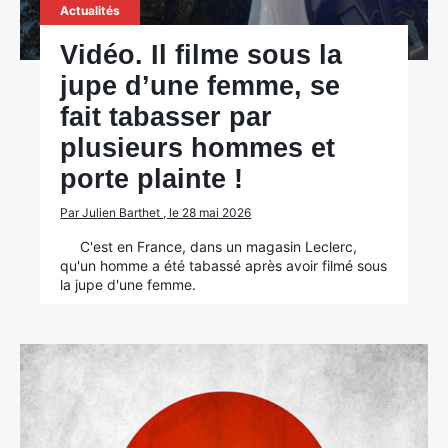
Actualités
Vidéo. Il filme sous la
jupe d’une femme, se
fait tabasser par
plusieurs hommes et
porte plainte !
Par Julien Barthet , le 28 mai 2026
C'est en France, dans un magasin Leclerc,
qu'un homme a été tabassé après avoir filmé sous
la jupe d'une femme.