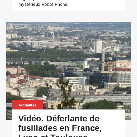
mystérieux Robot Phone.
Actualités
Vidéo. Déferlante de
fusillades en France,