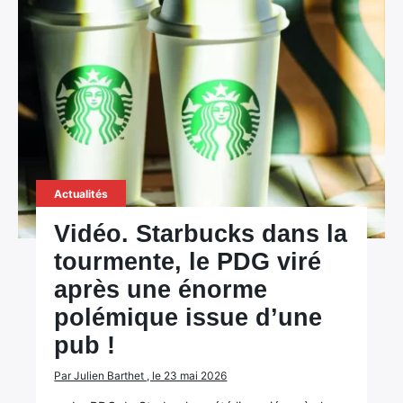
Actualités
Vidéo. Starbucks dans la
tourmente, le PDG viré
après une énorme
polémique issue d’une
pub !
Par Julien Barthet , le 23 mai 2026