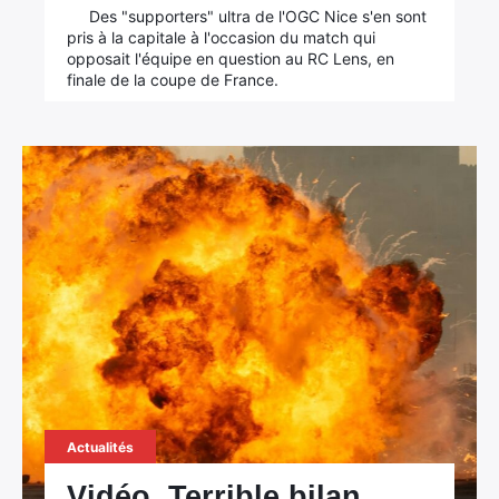
Des "supporters" ultra de l'OGC Nice s'en sont
pris à la capitale à l'occasion du match qui
opposait l'équipe en question au RC Lens, en
finale de la coupe de France.
×
Rechercher
:
Actualités
Vidéo. Terrible bilan