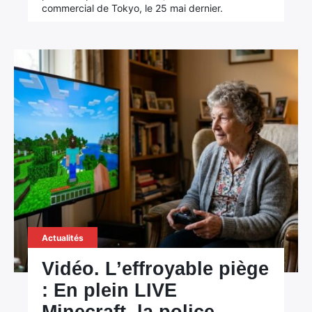
commercial de Tokyo, le 25 mai dernier.
Actualités
Vidéo. L’effroyable piège
: En plein LIVE