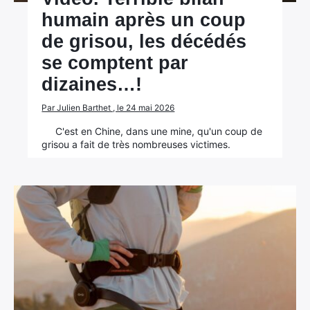
humain après un coup
de grisou, les décédés
se comptent par
dizaines…!
Par Julien Barthet , le 24 mai 2026
C'est en Chine, dans une mine, qu'un coup de
grisou a fait de très nombreuses victimes.