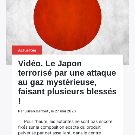
Actualités
Vidéo. Le Japon
terrorisé par une attaque
au gaz mystérieuse,
faisant plusieurs blessés
!
Par Julien Barthet , le 27 mai 2026
Pour l'heure, les autorités ne sont pas encore
fixés sur la composition exacte du produit
pulvérisé par cet assaillant, dans le centre