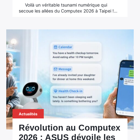
Voilà un véritable tsunami numérique qui
secoue les allées du Computex 2026 à Taipei !…
Actualités
Révolution au Computex
2026 : ASUS dévoile les