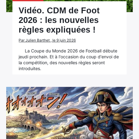
Vidéo. CDM de Foot
2026 : les nouvelles
règles expliquées !
Par Julien Barthet , le 9 juin 2026
La Coupe du Monde 2026 de Football débute
jeudi prochain. Et à l'occasion du coup d'envoi de
la compétition, des nouvelles règles seront
introduites.