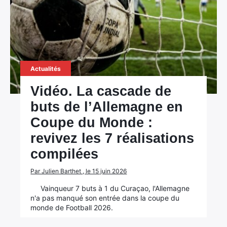
Actualités
Vidéo. La cascade de
buts de l’Allemagne en
Coupe du Monde :
revivez les 7 réalisations
compilées
Par Julien Barthet , le 15 juin 2026
Vainqueur 7 buts à 1 du Curaçao, l'Allemagne
n'a pas manqué son entrée dans la coupe du
monde de Football 2026.