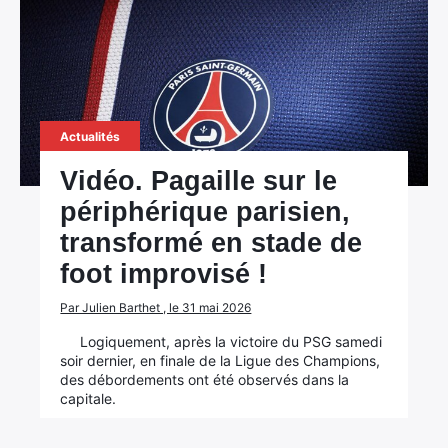
Actualités
Vidéo. Pagaille sur le
périphérique parisien,
transformé en stade de
foot improvisé !
Par Julien Barthet , le 31 mai 2026
Logiquement, après la victoire du PSG samedi
soir dernier, en finale de la Ligue des Champions,
des débordements ont été observés dans la
capitale.