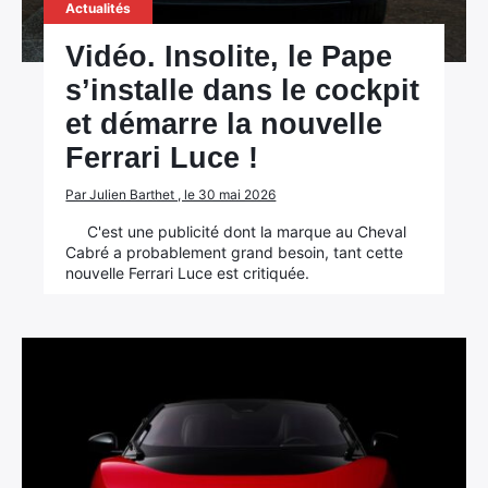
Actualités
Vidéo. Insolite, le Pape
s’installe dans le cockpit
et démarre la nouvelle
Ferrari Luce !
Par Julien Barthet , le 30 mai 2026
C'est une publicité dont la marque au Cheval
Cabré a probablement grand besoin, tant cette
nouvelle Ferrari Luce est critiquée.