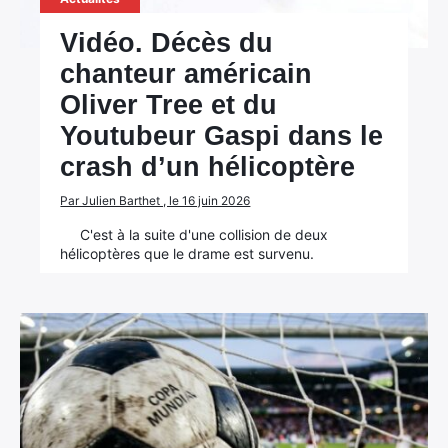
Vidéo. Décès du
chanteur américain
Oliver Tree et du
Youtubeur Gaspi dans le
crash d’un hélicoptère
Par Julien Barthet , le 16 juin 2026
C'est à la suite d'une collision de deux
hélicoptères que le drame est survenu.