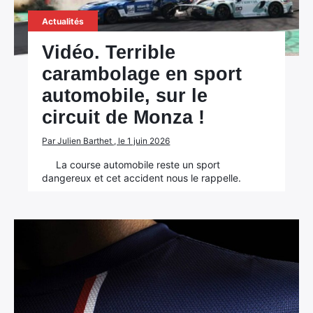
Actualités
Vidéo. Terrible
carambolage en sport
automobile, sur le
circuit de Monza !
Par Julien Barthet , le 1 juin 2026
La course automobile reste un sport
dangereux et cet accident nous le rappelle.