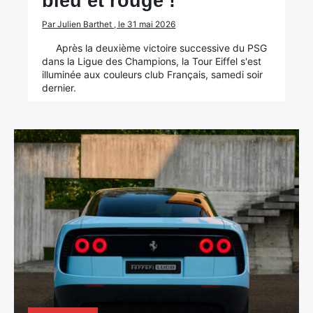
bleu et rouge !
Par Julien Barthet , le 31 mai 2026
Après la deuxième victoire successive du PSG
dans la Ligue des Champions, la Tour Eiffel s'est
illuminée aux couleurs club Français, samedi soir
dernier.