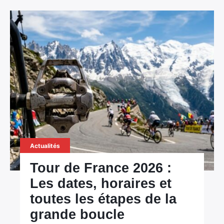
Actualités
Tour de France 2026 :
Les dates, horaires et
toutes les étapes de la
grande boucle