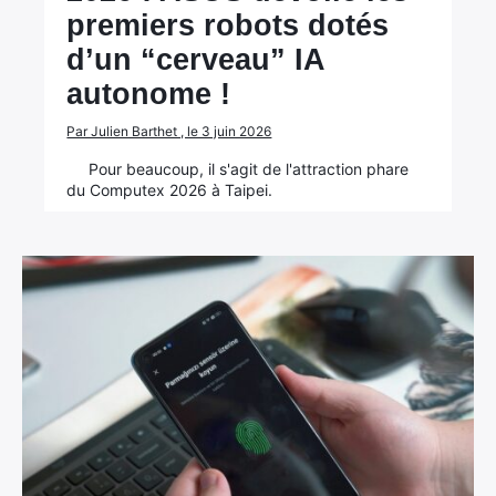
premiers robots dotés
d’un “cerveau” IA
autonome !
Par Julien Barthet , le 3 juin 2026
Pour beaucoup, il s'agit de l'attraction phare
du Computex 2026 à Taipei.