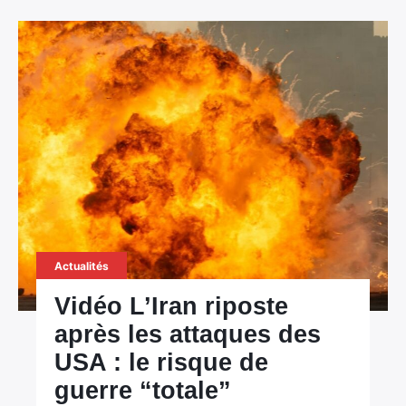
Actualités
Vidéo L’Iran riposte
après les attaques des
USA : le risque de
guerre “totale”