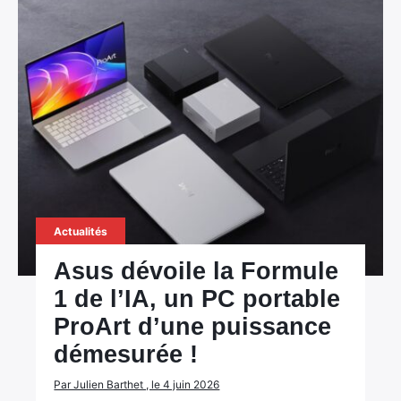
×
Rechercher
:
Actualités
Asus dévoile la Formule
1 de l’IA, un PC portable
ProArt d’une puissance
démesurée !
Par Julien Barthet , le 4 juin 2026