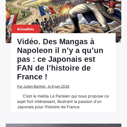
Actualités
Vidéo. Des Mangas à
Napoleon il n’y a qu’un
pas : ce Japonais est
FAN de l’histoire de
France !
Par Julien Barthet , le 8 juin 2026
C'est le média Le Parisien qui nous propose ce
sujet fort intéressant, illustrant la passion d'un
Japonais pour l'histoire de France.