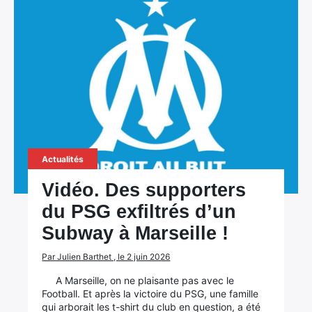
Actualités
Vidéo. Des supporters
du PSG exfiltrés d’un
Subway à Marseille !
Par Julien Barthet , le 2 juin 2026
A Marseille, on ne plaisante pas avec le
Football. Et après la victoire du PSG, une famille
qui arborait les t-shirt du club en question, a été