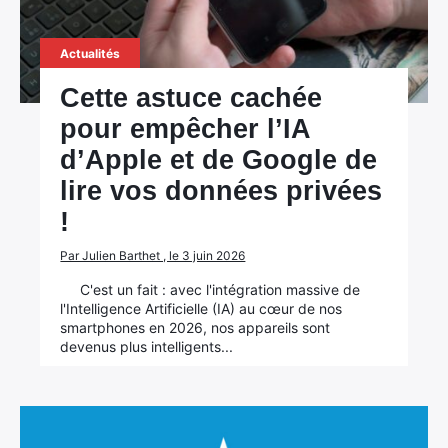
Actualités
Cette astuce cachée
pour empêcher l’IA
d’Apple et de Google de
lire vos données privées
!
Par Julien Barthet , le 3 juin 2026
C'est un fait : avec l'intégration massive de
l'Intelligence Artificielle (IA) au cœur de nos
smartphones en 2026, nos appareils sont
devenus plus intelligents...