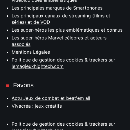
vidéoludiques emblématiques
Les principales marques de Smartphones
Les principaux canaux de streaming (films et
séries) et de VOD
Les super-héros les plus emblématiques et connus
Les super-héros Marvel célèbres et acteurs
associés
Mentions Légales
Politique de gestion des cookies & trackers sur
lemagjeuxhightech.com
Favoris
Actu Jeux de combat et beat'em all
Vivacréa : jeux créatifs
Politique de gestion des cookies & trackers sur