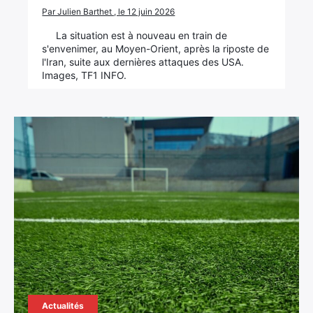
Par Julien Barthet , le 12 juin 2026
La situation est à nouveau en train de
s'envenimer, au Moyen-Orient, après la riposte de
l'Iran, suite aux dernières attaques des USA.
Images, TF1 INFO.
Actualités