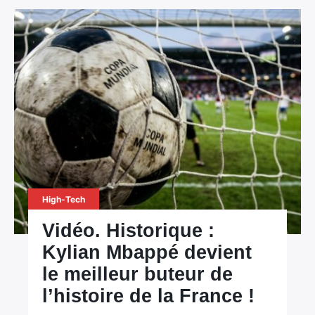
High-Tech
Vidéo. Historique :
Kylian Mbappé devient
le meilleur buteur de
l’histoire de la France !