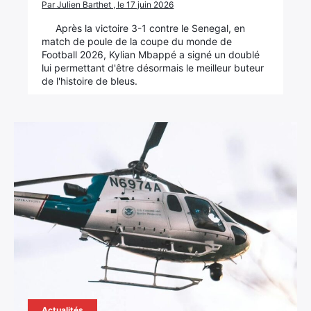
Par Julien Barthet , le 17 juin 2026
Après la victoire 3-1 contre le Senegal, en
match de poule de la coupe du monde de
Football 2026, Kylian Mbappé a signé un doublé
lui permettant d'être désormais le meilleur buteur
de l'histoire de bleus.
Actualités