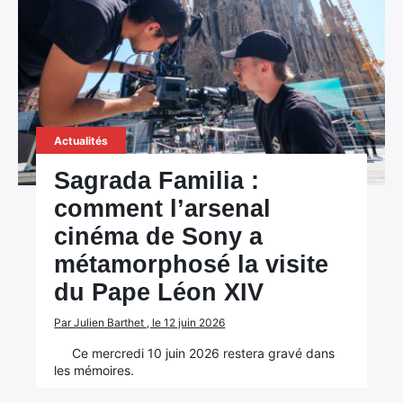
Actualités
Sagrada Familia :
comment l’arsenal
cinéma de Sony a
métamorphosé la visite
du Pape Léon XIV
Par Julien Barthet , le 12 juin 2026
Ce mercredi 10 juin 2026 restera gravé dans
les mémoires.