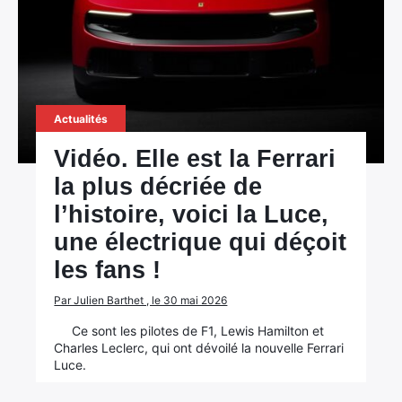
Actualités
Vidéo. Elle est la Ferrari
la plus décriée de
l’histoire, voici la Luce,
une électrique qui déçoit
les fans !
Par Julien Barthet , le 30 mai 2026
Ce sont les pilotes de F1, Lewis Hamilton et
Charles Leclerc, qui ont dévoilé la nouvelle Ferrari
Luce.