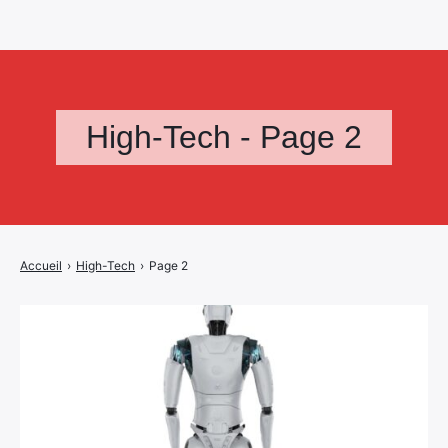
High-Tech - Page 2
Accueil
›
High-Tech
›
Page 2