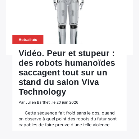
Actualités
Vidéo. Peur et stupeur :
des robots humanoïdes
saccagent tout sur un
stand du salon Viva
Technology
Par Julien Barthet , le 20 juin 2026
Cette séquence fait froid sans le dos, quand
on observe à quel point des robots du futur sont
capables de faire preuve d'une telle violence.