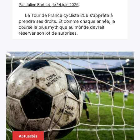
Par Julien Barthet , le 14 juin 2026
Le Tour de France cycliste 206 s'apprête à
prendre ses droits. Et comme chaque année, la
course la plus mythique au monde devrait
réserver son lot de surprises.
Actualités