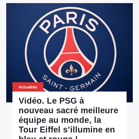
Actualités
Vidéo. Le PSG à
nouveau sacré meilleure
équipe au monde, la
Tour Eiffel s’illumine en