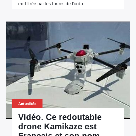
ex-filtrée par les forces de l'ordre.
Actualités
Vidéo. Ce redoutable
drone Kamikaze est