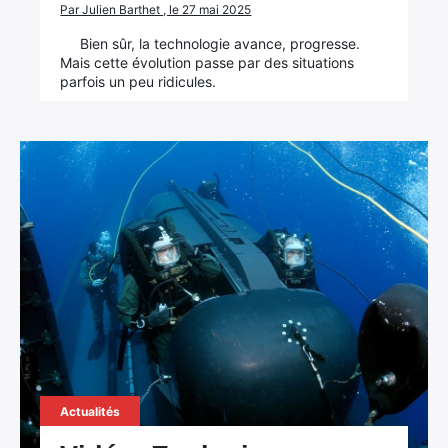
Par Julien Barthet , le 27 mai 2025
Bien sûr, la technologie avance, progresse.
Mais cette évolution passe par des situations
parfois un peu ridicules.
Actualités