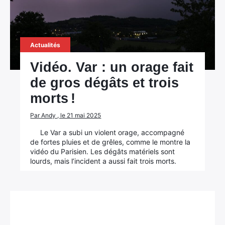
Actualités
Vidéo. Var : un orage fait
de gros dégâts et trois
morts !
Par Andy , le 21 mai 2025
Le Var a subi un violent orage, accompagné
de fortes pluies et de grêles, comme le montre la
vidéo du Parisien. Les dégâts matériels sont
lourds, mais l’incident a aussi fait trois morts.