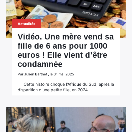
Actualités
Vidéo. Une mère vend sa
fille de 6 ans pour 1000
euros ! Elle vient d’être
condamnée
Par Julien Barthet , le 31 mai 2025
Cette histoire choque l'Afrique du Sud, après la
disparition d'une petite fille, en 2024.