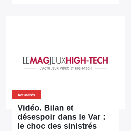
Actualités
Vidéo. Bilan et
désespoir dans le Var :
le choc des sinistrés