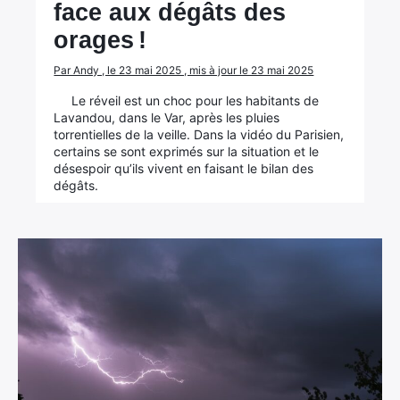
face aux dégâts des
orages !
Par Andy , le 23 mai 2025 , mis à jour le 23 mai 2025
Le réveil est un choc pour les habitants de
Lavandou, dans le Var, après les pluies
torrentielles de la veille. Dans la vidéo du Parisien,
certains se sont exprimés sur la situation et le
désespoir qu’ils vivent en faisant le bilan des
dégâts.