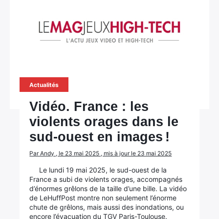
Actualités
Vidéo. France : les
violents orages dans le
sud-ouest en images !
Par Andy , le 23 mai 2025 , mis à jour le 23 mai 2025
Le lundi 19 mai 2025, le sud-ouest de la
France a subi de violents orages, accompagnés
d’énormes grêlons de la taille d’une bille. La vidéo
de LeHuffPost montre non seulement l’énorme
chute de grêlons, mais aussi des inondations, ou
encore l’évacuation du TGV Paris-Toulouse.