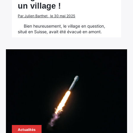
un village !
Par Julien Barthet , le 30 mai 2025
Bien heureusement, le village en question,
situé en Suisse, avait été évacué en amont.
Actualités