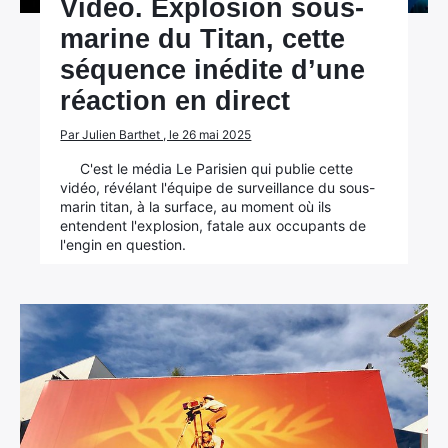
Vidéo. Explosion sous-
marine du Titan, cette
séquence inédite d’une
réaction en direct
Par Julien Barthet , le 26 mai 2025
C'est le média Le Parisien qui publie cette
vidéo, révélant l'équipe de surveillance du sous-
marin titan, à la surface, au moment où ils
entendent l'explosion, fatale aux occupants de
l'engin en question.