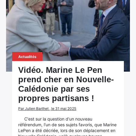
Actualités
Vidéo. Marine Le Pen
prend cher en Nouvelle-
Calédonie par ses
propres partisans !
Par Julien Barthet , le 31 mai 2025
C'est sur la question d'un nouveau
référendum, l'un de ses sujets favoris, que Marine
LePen a été décriée, lors de son déplacement en