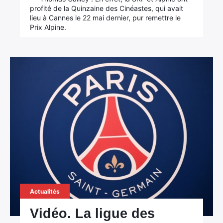
profité de la Quinzaine des Cinéastes, qui avait
lieu à Cannes le 22 mai dernier, pur remettre le
Prix Alpine.
Actualités
Vidéo. La ligue des