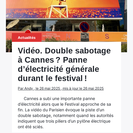
Actualités
Vidéo. Double sabotage
à Cannes ? Panne
d’électricité générale
durant le festival !
Par Andy , le 26 mai 2025 , mis à jour le 26 mai 2025
Cannes a subi une importante panne
d’électricité alors que le Festival approche de sa
fin. La vidéo du Parisien évoque la piste d’un
double sabotage, notamment quand les autorités
indiquent que trois piliers d’un pylône électrique
ont été sciés.