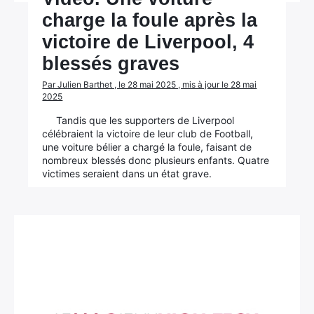
charge la foule après la
victoire de Liverpool, 4
blessés graves
Par Julien Barthet , le 28 mai 2025 , mis à jour le 28 mai
2025
Tandis que les supporters de Liverpool
célébraient la victoire de leur club de Football,
une voiture bélier a chargé la foule, faisant de
nombreux blessés donc plusieurs enfants. Quatre
victimes seraient dans un état grave.