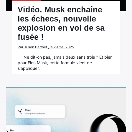
Vidéo. Musk enchaîne
les échecs, nouvelle
explosion en vol de sa
fusée !
Par Julien Barthet , le 29 mai 2025
Ne dit-on pas, jamais deux sans trois ? Et bien
pour Elon Musk, cette formule vient de
s'appliquer.