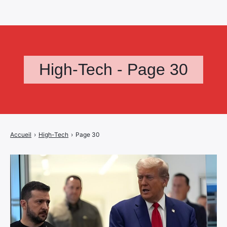
High-Tech - Page 30
Accueil
›
High-Tech
›
Page 30