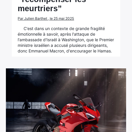
meurtriers”
Par Julien Barthet , le 25 mai 2025
C'est dans un contexte de grande fragilité
émotionnelle à savoir, après l'attaque de
l'ambassade d'Israël à Washington, que le Premier
ministre israélien a accusé plusieurs dirigeants,
donc Emmanuel Macron, d'encourager le Hamas.