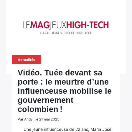
Actualités
Vidéo. Tuée devant sa
porte : le meurtre d’une
influenceuse mobilise le
gouvernement
colombien !
Par Andy , le 21 mai 2025
Une jeune influenceuse de 22 ans, Maria José