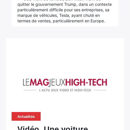
quitter le gouvernement Trump, dans un contexte
particulièrement difficile pour ses entreprises, sa
marque de véhicules, Tesla, ayant chuté en
termes de ventes, particulièrement en Europe.
Actualités
Vidéo. Une voiture