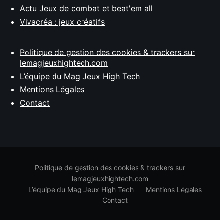
Actu Jeux de combat et beat'em all
Vivacréa : jeux créatifs
Politique de gestion des cookies & trackers sur
lemagjeuxhightech.com
L’équipe du Mag Jeux High Tech
Mentions Légales
Contact
Politique de gestion des cookies & trackers sur
lemagjeuxhightech.com
L’équipe du Mag Jeux High Tech
Mentions Légales
Contact