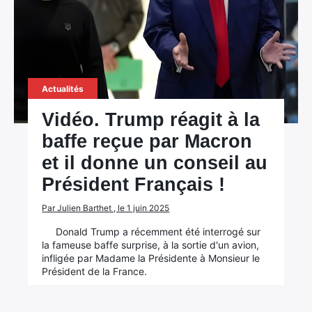
Actualités
Vidéo. Trump réagit à la
baffe reçue par Macron
et il donne un conseil au
Président Français !
Par Julien Barthet , le 1 juin 2025
Donald Trump a récemment été interrogé sur
la fameuse baffe surprise, à la sortie d'un avion,
infligée par Madame la Présidente à Monsieur le
Président de la France.