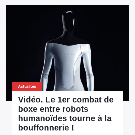
Actualités
Vidéo. Le 1er combat de
boxe entre robots
humanoïdes tourne à la
bouffonnerie !