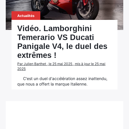
Actualités
Vidéo. Lamborghini
Temerario VS Ducati
Panigale V4, le duel des
extrêmes !
Par Julien Barthet , le 25 mai 2025 , mis à jour le 25 mai
2025
C'est un duel d'accélération assez inattendu,
que nous a offert la marque Italienne.