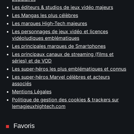
Les éditeurs & studios de jeux vidéo majeurs
Les Mangas les plus célèbres
Les marques High-Tech majeures
Les personnages de jeux vidéo et licences
vidéoludiques emblématiques
Les principales marques de Smartphones
Les principaux canaux de streaming (films et
séries) et de VOD
Les super-héros les plus emblématiques et connus
Les super-héros Marvel célèbres et acteurs
associés
Mentions Légales
Politique de gestion des cookies & trackers sur
lemagjeuxhightech.com
Favoris