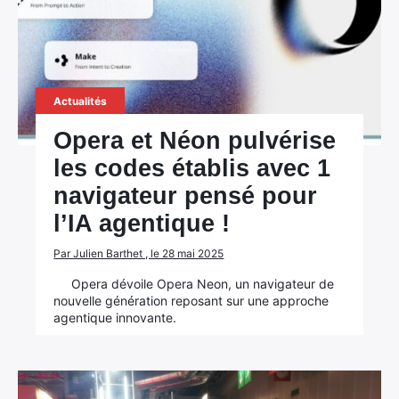
Actualités
Opera et Néon pulvérise
les codes établis avec 1
navigateur pensé pour
l’IA agentique !
Par Julien Barthet , le 28 mai 2025
Opera dévoile Opera Neon, un navigateur de
nouvelle génération reposant sur une approche
agentique innovante.