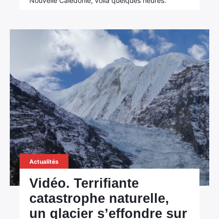
Nouvelle Calédonie, voilà quelques heures.
Actualités
Vidéo. Terrifiante
catastrophe naturelle,
un glacier s’effondre sur