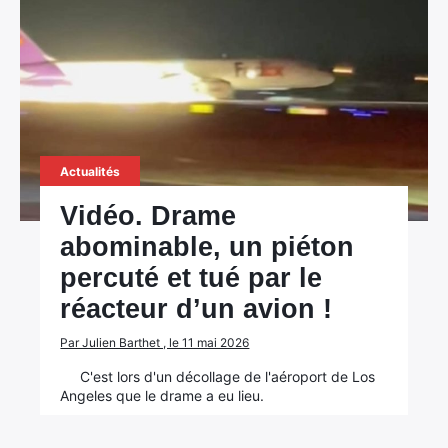
×
Rechercher
:
Actualités
Vidéo. Drame
abominable, un piéton
percuté et tué par le
réacteur d’un avion !
Par Julien Barthet , le 11 mai 2026
C'est lors d'un décollage de l'aéroport de Los
Angeles que le drame a eu lieu.