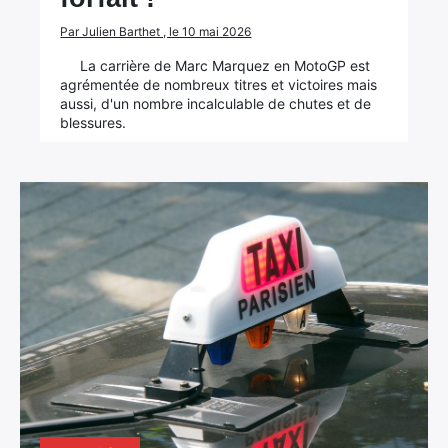
Par Julien Barthet , le 10 mai 2026
La carrière de Marc Marquez en MotoGP est
agrémentée de nombreux titres et victoires mais
aussi, d'un nombre incalculable de chutes et de
blessures.