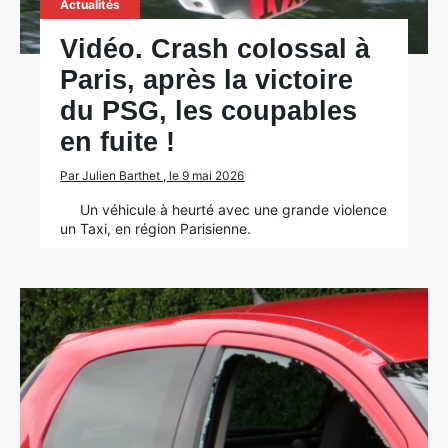
Actualités
Vidéo. Crash colossal à
Paris, après la victoire
du PSG, les coupables
en fuite !
Par Julien Barthet , le 9 mai 2026
Un véhicule à heurté avec une grande violence
un Taxi, en région Parisienne.