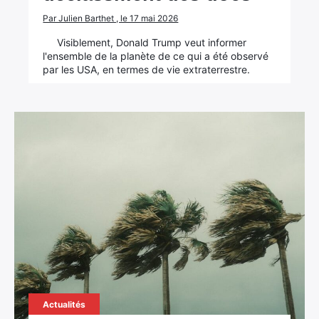
Par Julien Barthet , le 17 mai 2026
Visiblement, Donald Trump veut informer
l'ensemble de la planète de ce qui a été observé
par les USA, en termes de vie extraterrestre.
Actualités