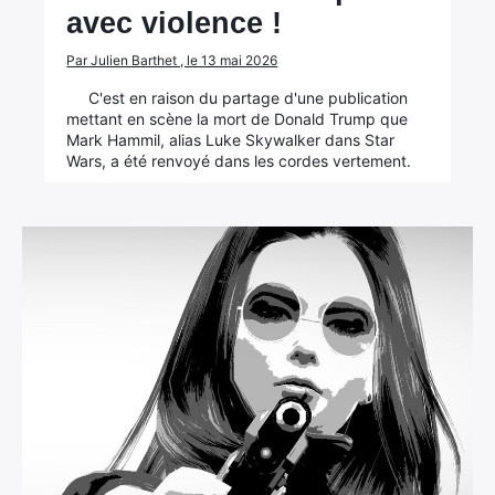
avec violence !
Par Julien Barthet , le 13 mai 2026
C'est en raison du partage d'une publication
mettant en scène la mort de Donald Trump que
Mark Hammil, alias Luke Skywalker dans Star
Wars, a été renvoyé dans les cordes vertement.