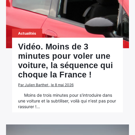
Actualités
Vidéo. Moins de 3
minutes pour voler une
voiture, la séquence qui
choque la France !
Par Julien Barthet , le 8 mai 2026
Moins de trois minutes pour s'introduire dans
une voiture et la subtiliser, voilà qui n'est pas pour
rassurer !…