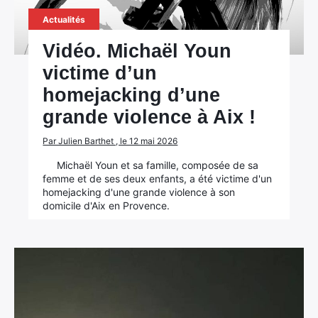
Actualités
Vidéo. Michaël Youn
victime d’un
homejacking d’une
grande violence à Aix !
Par Julien Barthet , le 12 mai 2026
Michaël Youn et sa famille, composée de sa
femme et de ses deux enfants, a été victime d'un
homejacking d'une grande violence à son
domicile d'Aix en Provence.