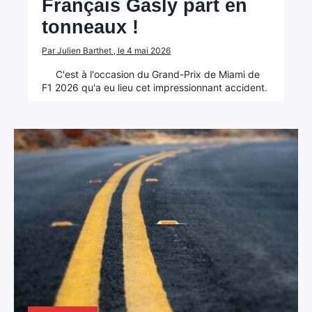
Français Gasly part en
tonneaux !
Par Julien Barthet , le 4 mai 2026
C'est à l'occasion du Grand-Prix de Miami de
F1 2026 qu'a eu lieu cet impressionnant accident.