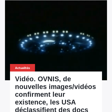
Actualités
Vidéo. OVNIS, de
nouvelles images/vidéos
confirment leur
existence, les USA
déclassifient des docs