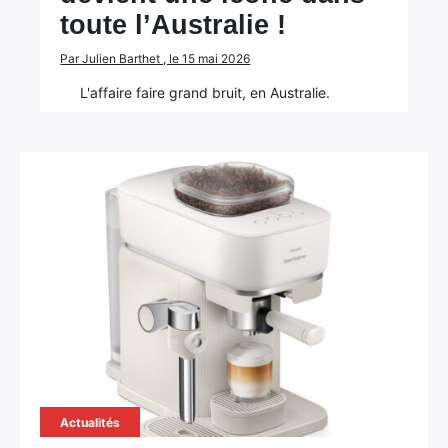
toute l’Australie !
Par Julien Barthet , le 15 mai 2026
L'affaire faire grand bruit, en Australie.
Actualités