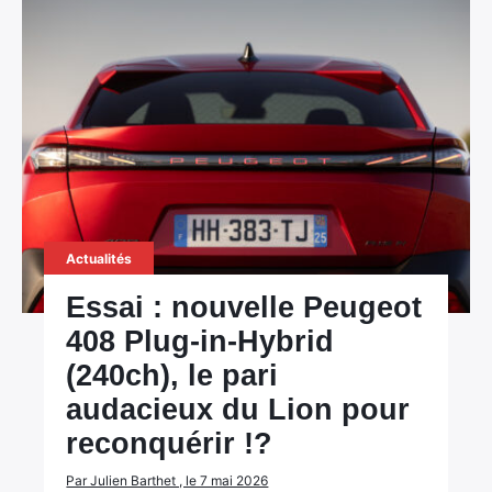
Actualités
Essai : nouvelle Peugeot
408 Plug-in-Hybrid
(240ch), le pari
audacieux du Lion pour
reconquérir !?
Par Julien Barthet , le 7 mai 2026