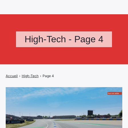
High-Tech - Page 4
Accueil
›
High-Tech
›
Page 4