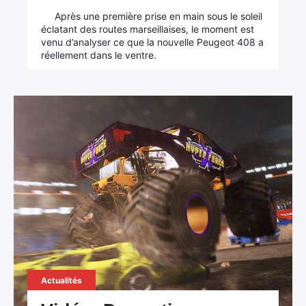
Après une première prise en main sous le soleil
éclatant des routes marseillaises, le moment est
venu d’analyser ce que la nouvelle Peugeot 408 a
réellement dans le ventre.
Actualités