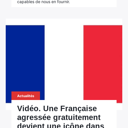
capables de nous en fournir.
Actualités
Vidéo. Une Française
agressée gratuitement
devient une icône dans