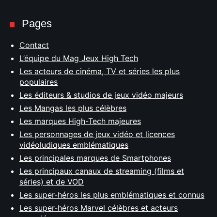
Pages
Contact
L’équipe du Mag Jeux High Tech
Les acteurs de cinéma, TV et séries les plus
populaires
Les éditeurs & studios de jeux vidéo majeurs
Les Mangas les plus célèbres
Les marques High-Tech majeures
Les personnages de jeux vidéo et licences
vidéoludiques emblématiques
Les principales marques de Smartphones
Les principaux canaux de streaming (films et
séries) et de VOD
Les super-héros les plus emblématiques et connus
Les super-héros Marvel célèbres et acteurs