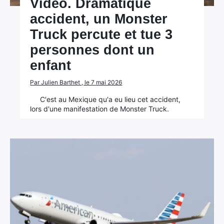
Vidéo. Dramatique
accident, un Monster
Truck percute et tue 3
personnes dont un
enfant
Par Julien Barthet , le 7 mai 2026
C'est au Mexique qu'a eu lieu cet accident,
lors d'une manifestation de Monster Truck.