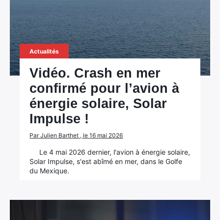
Actualités
Vidéo. Crash en mer
confirmé pour l’avion à
énergie solaire, Solar
Impulse !
Par Julien Barthet , le 16 mai 2026
Le 4 mai 2026 dernier, l'avion à énergie solaire,
Solar Impulse, s'est abîmé en mer, dans le Golfe
du Mexique.