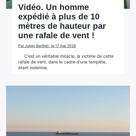
Vidéo. Un homme
expédié à plus de 10
mètres de hauteur par
une rafale de vent !
Par Julien Barthet , le 17 mai 2026
C'est un véritable miracle, la victime de cette
rafale de vent, dans le cadre d'une tempête,
étant indemne.