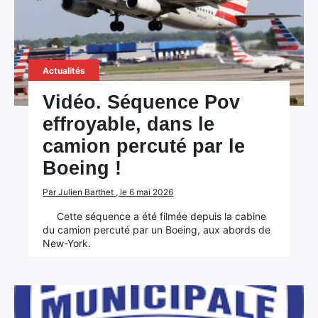
Actualités
Vidéo. Séquence Pov
effroyable, dans le
camion percuté par le
Boeing !
Par Julien Barthet , le 6 mai 2026
Cette séquence a été filmée depuis la cabine
du camion percuté par un Boeing, aux abords de
New-York.