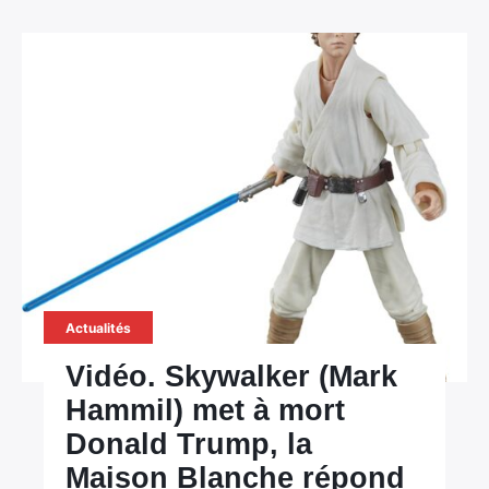
Actualités
Vidéo. Skywalker (Mark
Hammil) met à mort
Donald Trump, la
Maison Blanche répond