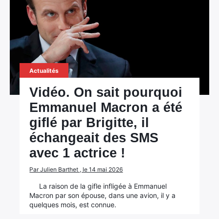
Actualités
Vidéo. On sait pourquoi
Emmanuel Macron a été
giflé par Brigitte, il
échangeait des SMS
avec 1 actrice !
Par Julien Barthet , le 14 mai 2026
La raison de la gifle infligée à Emmanuel
Macron par son épouse, dans une avion, il y a
quelques mois, est connue.