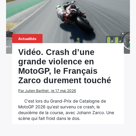
Actualités
Vidéo. Crash d’une
grande violence en
MotoGP, le Français
Zarco durement touché
Par Julien Barthet , le 17 mai 2026
C'est lors du Grand-Prix de Catalogne de
MotoGP 2026 qu'est survenu ce crash, le
deuxième de la course, avec Johann Zarco. Une
scène qui fait froid dans le dos.