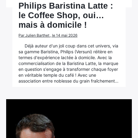
Philips Baristina Latte :
le Coffee Shop, oui…
mais à domicile !
Par Julien Barthet , le 14 mai 2026
Déjà auteur d'un joli coup dans cet univers, via
sa gamme Baristina, Philips (Versuni) réitère en
termes d'expérience lactée à domicile. Avec la
commercialisation de la Baristina Latte, la marque
en question s'engage à transformer chaque foyer
en véritable temple du café ! Avec une
association entre noblesse du grain fraîchement…