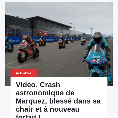
Actualités
Vidéo. Crash
astronomique de
Marquez, blessé dans sa
chair et à nouveau
forfait !