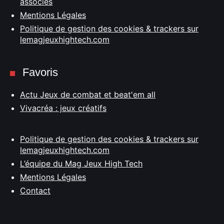
associés
Mentions Légales
Politique de gestion des cookies & trackers sur
lemagjeuxhightech.com
Favoris
Actu Jeux de combat et beat'em all
Vivacréa : jeux créatifs
Politique de gestion des cookies & trackers sur
lemagjeuxhightech.com
L’équipe du Mag Jeux High Tech
Mentions Légales
Contact