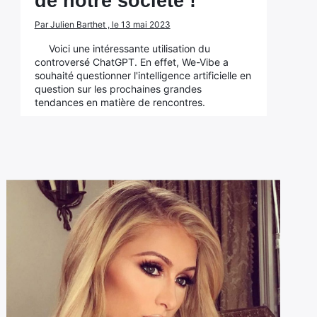
de notre société !
Par Julien Barthet , le 13 mai 2023
Voici une intéressante utilisation du
controversé ChatGPT. En effet, We-Vibe a
souhaité questionner l'intelligence artificielle en
question sur les prochaines grandes
tendances en matière de rencontres.