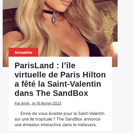
Actualités
ParisLand : l’île
virtuelle de Paris Hilton
a fêté la Saint-Valentin
dans The SandBox
Par Andy , le 16 février 2023
Envie de vous évader pour la Saint-Valentin
sur une île tropicale ? The SandBox annonce
une émission interactive dans le métavers.