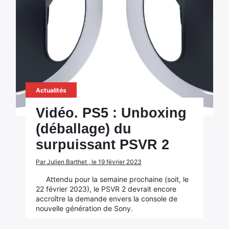
Actualités
Vidéo. PS5 : Unboxing
(déballage) du
surpuissant PSVR 2
Par Julien Barthet , le 19 février 2023
Attendu pour la semaine prochaine (soit, le
22 février 2023), le PSVR 2 devrait encore
accroître la demande envers la console de
nouvelle génération de Sony.