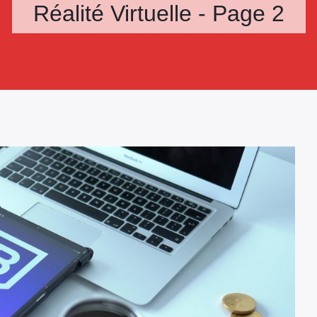
Réalité Virtuelle - Page 2