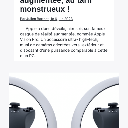
augmentée, au tarif
monstrueux !
Par Julien Barthet , le 6 juin 2023
Apple a donc dévoilé, hier soir, son fameux
casque de réalité augmentée, nommée Apple
Vision Pro. Un accessoire ultra- high-tech,
muni de caméras orientées vers l'extérieur et
disposant d'une puissance comparable à cette
d'un PC.