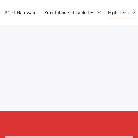
PC et Hardware
Smartphone et Tablettes
High-Tech