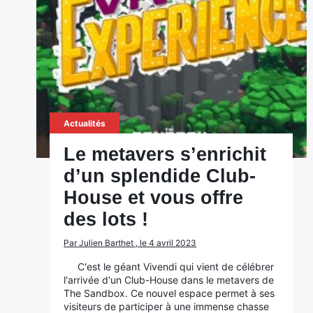
Actualités
Le metavers s’enrichit
d’un splendide Club-
House et vous offre
des lots !
Par Julien Barthet , le 4 avril 2023
C'est le géant Vivendi qui vient de célébrer
l'arrivée d'un Club-House dans le metavers de
The Sandbox. Ce nouvel espace permet à ses
visiteurs de participer à une immense chasse