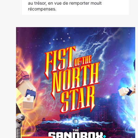
au trésor, en vue de remporter moult
récompenses.