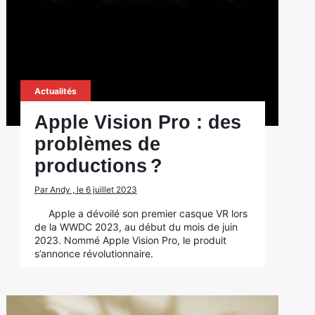
Actualités
Apple Vision Pro : des
problèmes de
productions ?
Par Andy , le 6 juillet 2023
Apple a dévoilé son premier casque VR lors
de la WWDC 2023, au début du mois de juin
2023. Nommé Apple Vision Pro, le produit
s’annonce révolutionnaire.