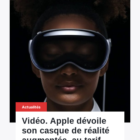
Actualités
Vidéo. Apple dévoile
son casque de réalité