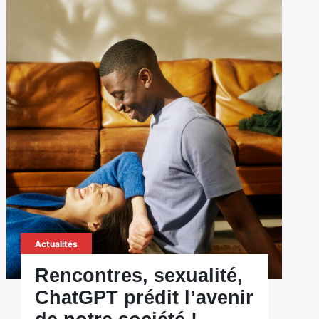
Actualités
Rencontres, sexualité,
ChatGPT prédit l’avenir