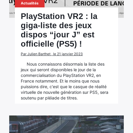
Actualités
PlayStation VR2 : la
giga-liste des jeux
dispos “jour J” est
officielle (PS5) !
Par Julien Barthet , le 21 janvier 2023
Nous connaissons désormais la liste des
jeux qui seront disponibles le jour de la
commercialisation du PlayStation VR2, en
France notamment. Et le moins que nous
puissions dire, c'est que le casque de réalité
virtuelle de nouvelle génération sur PS5, sera
soutenu par pléiade de titres.