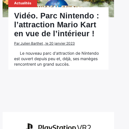
Actualités
Vidéo. Parc Nintendo :
l’attraction Mario Kart
en vue de l’intérieur !
Par Julien Barthet , le 20 janvier 2023
Le nouveau parc d'attraction de Nintendo
est ouvert depuis peu et, déjà, ses manèges
rencontrent un grand succès.