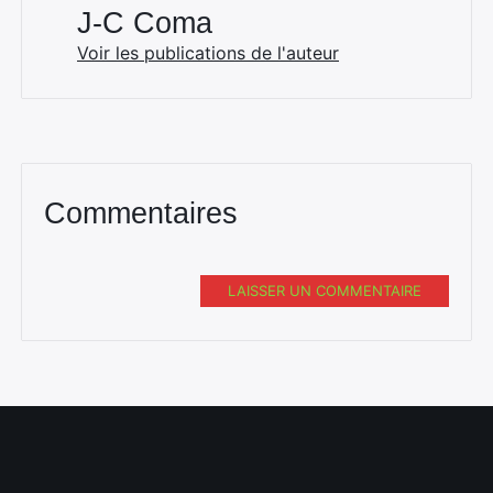
J-C Coma
Voir les publications de l'auteur
Commentaires
LAISSER UN COMMENTAIRE