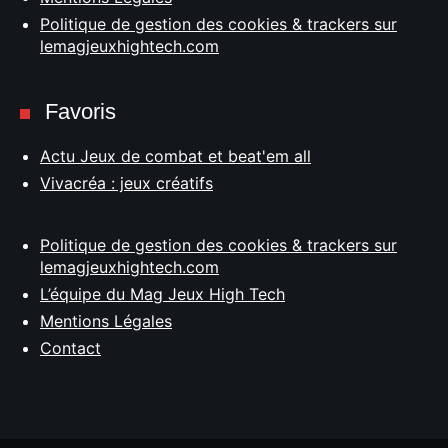
Politique de gestion des cookies & trackers sur
lemagjeuxhightech.com
Favoris
Actu Jeux de combat et beat'em all
Vivacréa : jeux créatifs
Politique de gestion des cookies & trackers sur
lemagjeuxhightech.com
L’équipe du Mag Jeux High Tech
Mentions Légales
Contact