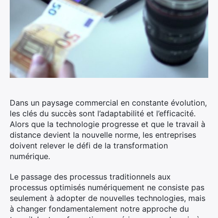
Dans un paysage commercial en constante évolution,
les clés du succès sont l’adaptabilité et l’efficacité.
Alors que la technologie progresse et que le travail à
distance devient la nouvelle norme, les entreprises
doivent relever le défi de la transformation
numérique.
Le passage des processus traditionnels aux
processus optimisés numériquement ne consiste pas
seulement à adopter de nouvelles technologies, mais
à changer fondamentalement notre approche du