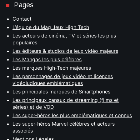
Pages
Contact
L’équipe du Mag Jeux High Tech
Les acteurs de cinéma, TV et séries les plus
populaires
Les éditeurs & studios de jeux vidéo majeurs
Les Mangas les plus célèbres
Les marques High-Tech majeures
Les personnages de jeux vidéo et licences
vidéoludiques emblématiques
Les principales marques de Smartphones
Les principaux canaux de streaming (films et
séries) et de VOD
Les super-héros les plus emblématiques et connus
Les super-héros Marvel célèbres et acteurs
associés
Mentions Légales