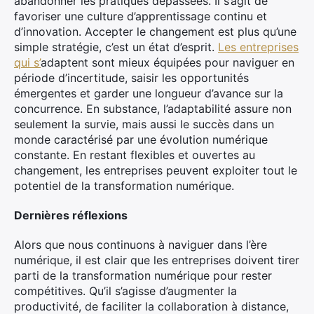
abandonner les pratiques dépassées. Il s’agit de
favoriser une culture d’apprentissage continu et
d’innovation. Accepter le changement est plus qu’une
simple stratégie, c’est un état d’esprit.
Les entreprises
qui s’
adaptent sont mieux équipées pour naviguer en
période d’incertitude, saisir les opportunités
émergentes et garder une longueur d’avance sur la
concurrence. En substance, l’adaptabilité assure non
seulement la survie, mais aussi le succès dans un
monde caractérisé par une évolution numérique
constante. En restant flexibles et ouvertes au
changement, les entreprises peuvent exploiter tout le
potentiel de la transformation numérique.
Dernières réflexions
Alors que nous continuons à naviguer dans l’ère
numérique, il est clair que les entreprises doivent tirer
parti de la transformation numérique pour rester
compétitives. Qu’il s’agisse d’augmenter la
productivité, de faciliter la collaboration à distance,