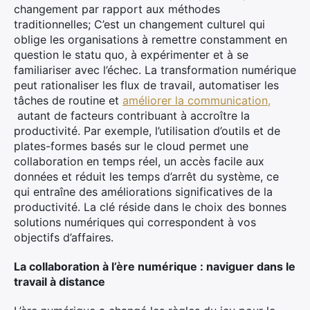
changement par rapport aux méthodes
traditionnelles; C’est un changement culturel qui
oblige les organisations à remettre constamment en
question le statu quo, à expérimenter et à se
familiariser avec l’échec. La transformation numérique
peut rationaliser les flux de travail, automatiser les
tâches de routine et
améliorer la communication,
autant de facteurs contribuant à accroître la
productivité. Par exemple, l’utilisation d’outils et de
plates-formes basés sur le cloud permet une
collaboration en temps réel, un accès facile aux
données et réduit les temps d’arrêt du système, ce
qui entraîne des améliorations significatives de la
productivité. La clé réside dans le choix des bonnes
solutions numériques qui correspondent à vos
objectifs d’affaires.
La collaboration à l’ère numérique : naviguer dans le
travail à distance