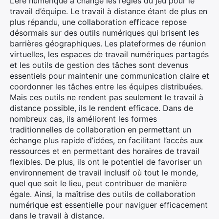
L’ère numérique a changé les règles du jeu pour le
travail d’équipe. Le travail à distance étant de plus en
plus répandu, une collaboration efficace repose
désormais sur des outils numériques qui brisent les
barrières géographiques. Les plateformes de réunion
virtuelles, les espaces de travail numériques partagés
et les outils de gestion des tâches sont devenus
essentiels pour maintenir une communication claire et
coordonner les tâches entre les équipes distribuées.
Mais ces outils ne rendent pas seulement le travail à
distance possible, ils le rendent efficace. Dans de
nombreux cas, ils améliorent les formes
traditionnelles de collaboration en permettant un
échange plus rapide d’idées, en facilitant l’accès aux
ressources et en permettant des horaires de travail
flexibles. De plus, ils ont le potentiel de favoriser un
environnement de travail inclusif où tout le monde,
quel que soit le lieu, peut contribuer de manière
égale. Ainsi, la maîtrise des outils de collaboration
numérique est essentielle pour naviguer efficacement
dans le travail à distance.