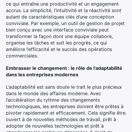
ce qui entraîne une productivité et un engagement
accrus. La simplicité, l’intuitivité et la réactivité sont
autant de caractéristiques clés d’une conception
conviviale. Par exemple, un outil de gestion de projet
bien conçu avec une interface conviviale peut
transformer la façon dont une équipe collabore,
organise les tâches et suit les progrès, ce qui
améliore l’efficacité et le succès des opérations
commerciales.
Embrasser le changement : le rôle de l’adaptabilité
dans les entreprises modernes
L’adaptabilité est sans doute le trait le plus précieux
dans le monde des affaires moderne. Avec
l’accélération du rythme des changements
technologiques, les entreprises doivent être prêtes à
pivoter rapidement et efficacement. Cela signifie être
ouvert à de nouvelles méthodes de travail, prêt à
adopter de nouvelles technologies et prêt à