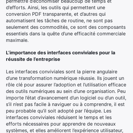
permettre d’économiser beaucoup de temps et
d’efforts. Ainsi, les outils qui permettent une
conversion PDF transparente, et d’autres qui
automatisent les tâches de routine, ne sont pas
seulement des commodités, ce sont des composants
essentiels dans la quête d’une efficacité commerciale
maximale.
L’importance des interfaces conviviales pour la
réussite de l’entreprise
Les interfaces conviviales sont la pierre angulaire
d’une transformation numérique réussie. Ils jouent un
rôle clé pour assurer l’adoption et l’utilisation efficace
des outils numériques au sein d’une organisation. Peu
importe l’état d’avancement d’un logiciel ou d’un outil,
s’il n’est pas facile à naviguer ou à comprendre, il est
peu probable qu’il soit adopté par l’équipe. Les
interfaces conviviales réduisent le temps et les
efforts nécessaires pour apprendre de nouveaux
systèmes, et elles améliorent l’expérience utilisateur,