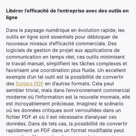
Libérer l’efficacité de l’entreprise avec des outils en
ligne
Dans le paysage numérique en évolution rapide, les
outils en ligne sont essentiels pour débloquer de
nouveaux niveaux d’efficacité commerciale. Des
logiciels de gestion de projet aux applications de
communication en temps réel, ces outils minimisent
le travail manuel, simplifient les tâches complexes et
favorisent une coordination plus fluide. Un excellent
×
exemple d’un tel outil est la possibilité de convertir
des
fichiers PDF
en d’autres formats. Cela peut
sembler trivial, mais dans l’environnement commercial
moderne où l’information est la nouvelle monnaie, elle
Rechercher
est incroyablement précieuse. Imaginez le scénario
:
où les données critiques sont verrouillées dans un
fichier PDF et où il est nécessaire d’analyser ces
données. Dans de tels cas, la possibilité de convertir
rapidement un PDF dans un format modifiable peut