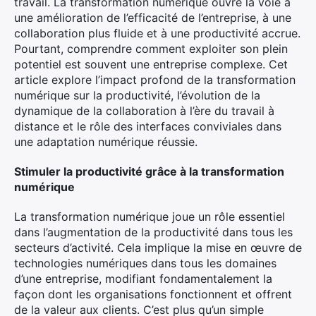
travail. La transformation numérique ouvre la voie à
une amélioration de l’efficacité de l’entreprise, à une
collaboration plus fluide et à une productivité accrue.
Pourtant, comprendre comment exploiter son plein
potentiel est souvent une entreprise complexe. Cet
article explore l’impact profond de la transformation
numérique sur la productivité, l’évolution de la
dynamique de la collaboration à l’ère du travail à
distance et le rôle des interfaces conviviales dans
une adaptation numérique réussie.
Stimuler la productivité grâce à la transformation
numérique
La transformation numérique joue un rôle essentiel
dans l’augmentation de la productivité dans tous les
secteurs d’activité. Cela implique la mise en œuvre de
technologies numériques dans tous les domaines
d’une entreprise, modifiant fondamentalement la
façon dont les organisations fonctionnent et offrent
de la valeur aux clients. C’est plus qu’un simple