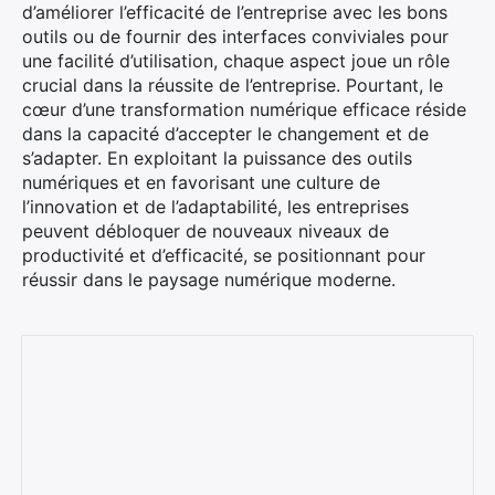
d’améliorer l’efficacité de l’entreprise avec les bons
outils ou de fournir des interfaces conviviales pour
une facilité d’utilisation, chaque aspect joue un rôle
crucial dans la réussite de l’entreprise. Pourtant, le
cœur d’une transformation numérique efficace réside
dans la capacité d’accepter le changement et de
s’adapter.
En exploitant la puissance des outils
numériques et en favorisant une culture de
l’innovation et de l’adaptabilité, les entreprises
peuvent débloquer de nouveaux niveaux de
productivité et d’efficacité, se positionnant pour
réussir dans le paysage numérique moderne.