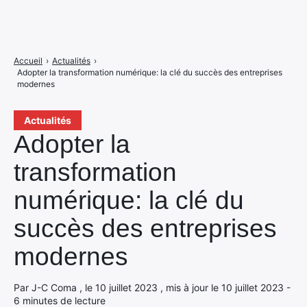
Accueil
›
Actualités
›
Adopter la transformation numérique: la clé du succès des entreprises
modernes
Actualités
Adopter la
transformation
numérique: la clé du
succès des entreprises
modernes
Par J-C Coma , le 10 juillet 2023 , mis à jour le 10 juillet 2023 -
6 minutes de lecture