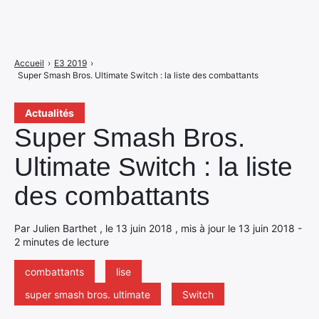
Accueil
›
E3 2019
›
Super Smash Bros. Ultimate Switch : la liste des combattants
Actualités
Super Smash Bros.
Ultimate Switch : la liste
des combattants
Par Julien Barthet , le 13 juin 2018 , mis à jour le 13 juin 2018 -
2 minutes de lecture
combattants
lise
super smash bros. ultimate
Switch