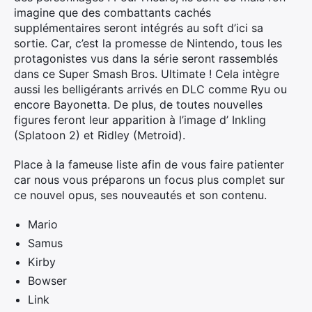
imagine que des combattants cachés
supplémentaires seront intégrés au soft d’ici sa
sortie. Car, c’est la promesse de Nintendo, tous les
protagonistes vus dans la série seront rassemblés
dans ce Super Smash Bros. Ultimate ! Cela intègre
aussi les belligérants arrivés en DLC comme Ryu ou
encore Bayonetta. De plus, de toutes nouvelles
figures feront leur apparition à l’image d’ Inkling
(Splatoon 2) et Ridley (Metroid).
Place à la fameuse liste afin de vous faire patienter
car nous vous préparons un focus plus complet sur
ce nouvel opus, ses nouveautés et son contenu.
Mario
Samus
Kirby
Bowser
Link