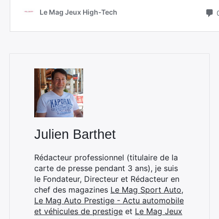
Julien Barthet
Rédacteur professionnel (titulaire de la
carte de presse pendant 3 ans), je suis
le Fondateur, Directeur et Rédacteur en
chef des magazines
Le Mag Sport Auto
,
Le Mag Auto Prestige - Actu automobile
et véhicules de prestige
et
Le Mag Jeux