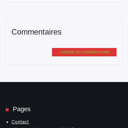
Commentaires
LAISSER UN COMMENTAIRE
Pages
Contact