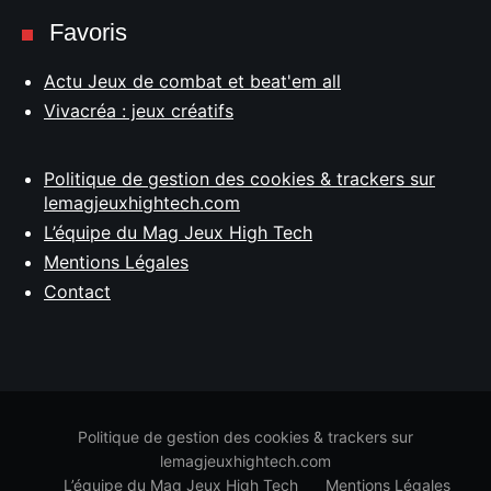
Favoris
Actu Jeux de combat et beat'em all
Vivacréa : jeux créatifs
Politique de gestion des cookies & trackers sur
lemagjeuxhightech.com
L’équipe du Mag Jeux High Tech
Mentions Légales
Contact
Politique de gestion des cookies & trackers sur
lemagjeuxhightech.com
L’équipe du Mag Jeux High Tech
Mentions Légales