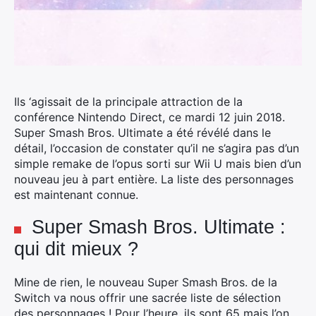
Ils ‘agissait de la principale attraction de la
conférence Nintendo Direct, ce mardi 12 juin 2018.
Super Smash Bros. Ultimate a été révélé dans le
détail, l’occasion de constater qu’il ne s’agira pas d’un
simple remake de l’opus sorti sur Wii U mais bien d’un
nouveau jeu à part entière. La liste des personnages
est maintenant connue.
Super Smash Bros. Ultimate :
qui dit mieux ?
Mine de rien, le nouveau Super Smash Bros. de la
Switch va nous offrir une sacrée liste de sélection
des personnages ! Pour l’heure, ils sont 65 mais l’on