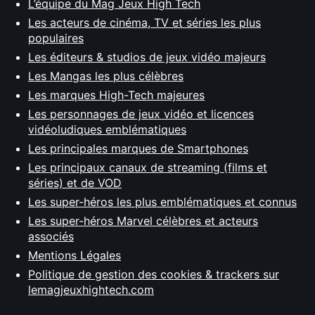
L’équipe du Mag Jeux High Tech
Les acteurs de cinéma, TV et séries les plus
populaires
Les éditeurs & studios de jeux vidéo majeurs
Les Mangas les plus célèbres
Les marques High-Tech majeures
Les personnages de jeux vidéo et licences
vidéoludiques emblématiques
Les principales marques de Smartphones
Les principaux canaux de streaming (films et
séries) et de VOD
Les super-héros les plus emblématiques et connus
Les super-héros Marvel célèbres et acteurs
associés
Mentions Légales
Politique de gestion des cookies & trackers sur
lemagjeuxhightech.com