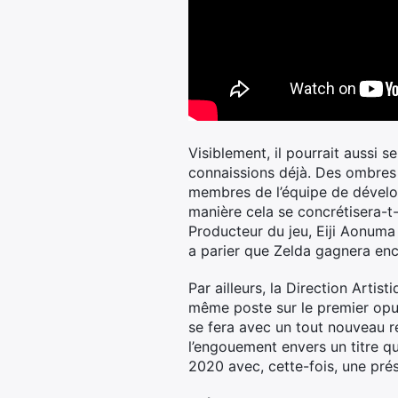
Visiblement, il pourrait aussi 
connaissions déjà. Des ombres 
membres de l’équipe de dévelo
manière cela se concrétisera-t-
Producteur du jeu, Eiji Aonuma 
a parier que Zelda gagnera enc
Par ailleurs, la Direction Artis
même poste sur le premier opus
se fera avec un tout nouveau r
l’engouement envers un titre qu
2020 avec, cette-fois, une prés