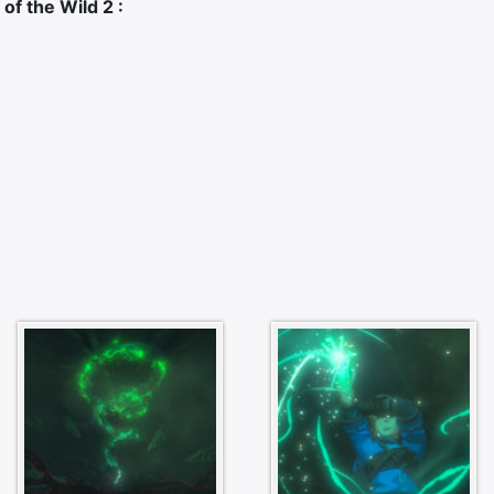
f the Wild 2 :