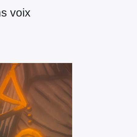
ns voix