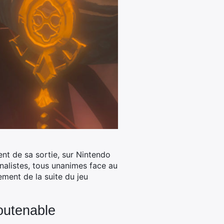
ent de sa sortie, sur Nintendo
rnalistes, tous unanimes face au
ment de la suite du jeu
soutenable