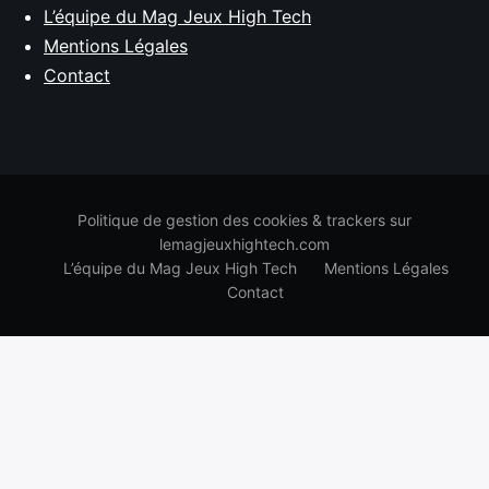
L’équipe du Mag Jeux High Tech
Mentions Légales
Contact
Politique de gestion des cookies & trackers sur
lemagjeuxhightech.com
L’équipe du Mag Jeux High Tech
Mentions Légales
Contact