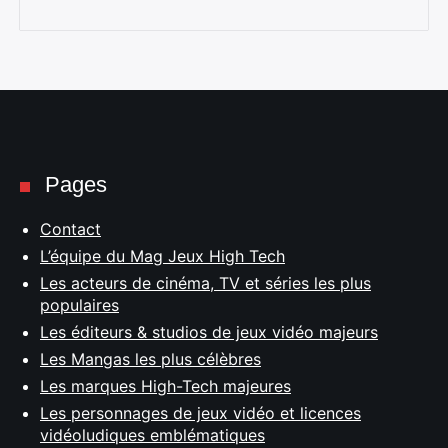
Pages
Contact
L’équipe du Mag Jeux High Tech
Les acteurs de cinéma, TV et séries les plus
populaires
Les éditeurs & studios de jeux vidéo majeurs
Les Mangas les plus célèbres
Les marques High-Tech majeures
Les personnages de jeux vidéo et licences
vidéoludiques emblématiques