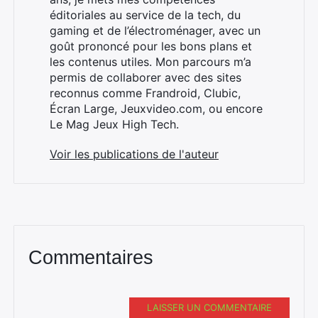
Rechercher
éditoriales au service de la tech, du
:
gaming et de l’électroménager, avec un
goût prononcé pour les bons plans et
les contenus utiles. Mon parcours m’a
permis de collaborer avec des sites
reconnus comme Frandroid, Clubic,
Écran Large, Jeuxvideo.com, ou encore
Le Mag Jeux High Tech.
Voir les publications de l'auteur
Commentaires
LAISSER UN COMMENTAIRE