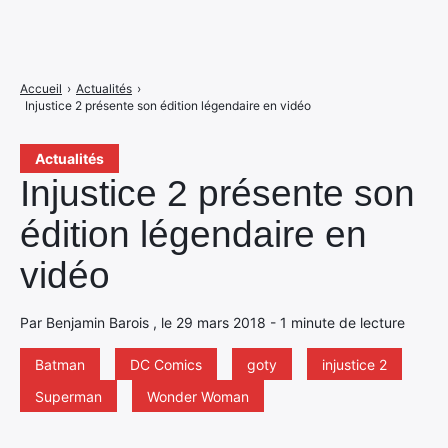
Accueil
›
Actualités
›
Injustice 2 présente son édition légendaire en vidéo
Actualités
Injustice 2 présente son
édition légendaire en
vidéo
Par Benjamin Barois , le 29 mars 2018 - 1 minute de lecture
Batman
DC Comics
goty
injustice 2
Superman
Wonder Woman