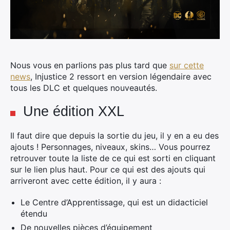
Nous vous en parlions pas plus tard que
sur cette
news
, Injustice 2 ressort en version légendaire avec
tous les DLC et quelques nouveautés.
Une édition XXL
Il faut dire que depuis la sortie du jeu, il y en a eu des
ajouts ! Personnages, niveaux, skins… Vous pourrez
retrouver toute la liste de ce qui est sorti en cliquant
sur le lien plus haut. Pour ce qui est des ajouts qui
arriveront avec cette édition, il y aura :
Le Centre d’Apprentissage, qui est un didacticiel
étendu
De nouvelles pièces d’équipement