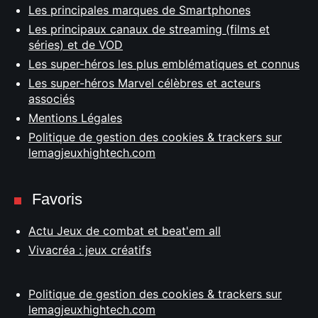
Les principales marques de Smartphones
Les principaux canaux de streaming (films et
séries) et de VOD
Les super-héros les plus emblématiques et connus
Les super-héros Marvel célèbres et acteurs
associés
Mentions Légales
Politique de gestion des cookies & trackers sur
lemagjeuxhightech.com
Favoris
Actu Jeux de combat et beat'em all
Vivacréa : jeux créatifs
Politique de gestion des cookies & trackers sur
lemagjeuxhightech.com