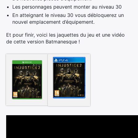
Les personnages peuvent monter au niveau 30
En atteignant le niveau 30 vous débloquerez un
nouvel emplacement d’équipement.
Et pour finir, voici les jaquettes du jeu et une vidéo
de cette version Batmanesque !