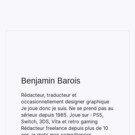
Benjamin Barois
Rédacteur, traducteur et
occasionnellement designer graphique
Je joue donc je suis. Ne se prend pas au
sérieux depuis 1985. Joue sur : PS5,
Switch, 3DS, Vita et retro gaming
Rédacteur freelance depuis plus de 10
ans, je mets mes compétences