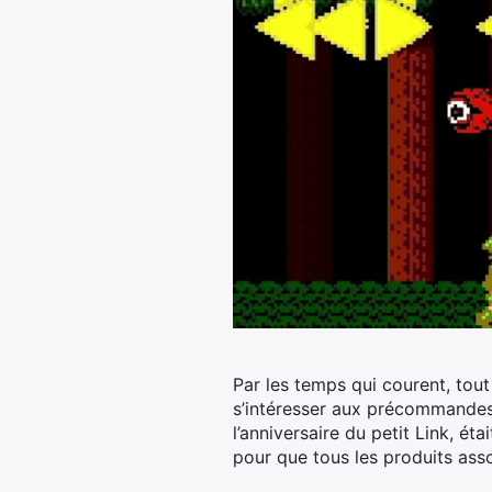
Par les temps qui courent, tout 
s’intéresser aux précommandes. 
l’anniversaire du petit Link, éta
pour que tous les produits asso