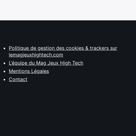
Politique de gestion des cookies & trackers sur
lemagjeuxhightech.com
L’équipe du Mag Jeux High Tech
Mentions Légales
Contact