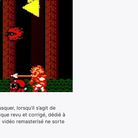
quer, lorsqu’il s’agit de
que revu et corrigé, dédié à
eu vidéo remasterisé ne sorte