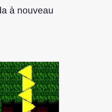
da à nouveau