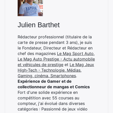
Julien Barthet
Rédacteur professionnel (titulaire de la
carte de presse pendant 3 ans), je suis
le Fondateur, Directeur et Rédacteur en
chef des magazines
Le Mag Sport Auto
,
Le Mag Auto Prestige - Actu automobile
et véhicules de prestige
et
Le Mag Jeux
High-Tech - Technologie, Médias,
Gaming, cinéma, Smartphones
.
Expérience de Gamer et de
collectionneur de mangas et Comics
Fort d'une solide expérience en
compétition avec 55 courses au
compteur, j'ai évolué dans diverses
catégories : Passionné de jeux vidéo