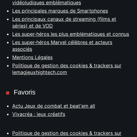
vidéoludiques emblématiques
Les principales marques de Smartphones
Les principaux canaux de streaming (films et
séries) et de VOD
Les super-héros les plus emblématiques et connus
Les super-héros Marvel célèbres et acteurs
associés
Mentions Légales
Politique de gestion des cookies & trackers sur
lemagjeuxhightech.com
Favoris
Actu Jeux de combat et beat'em all
Vivacréa : jeux créatifs
Politique de gestion des cookies & trackers sur