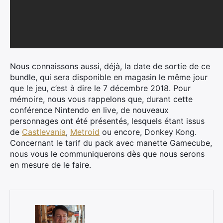
Nous connaissons aussi, déjà, la date de sortie de ce
bundle, qui sera disponible en magasin le même jour
que le jeu, c’est à dire le 7 décembre 2018. Pour
mémoire, nous vous rappelons que, durant cette
conférence Nintendo en live, de nouveaux
personnages ont été présentés, lesquels étant issus
de
Castlevania
,
Metroid
ou encore, Donkey Kong.
Concernant le tarif du pack avec manette Gamecube,
nous vous le communiquerons dès que nous serons
en mesure de le faire.