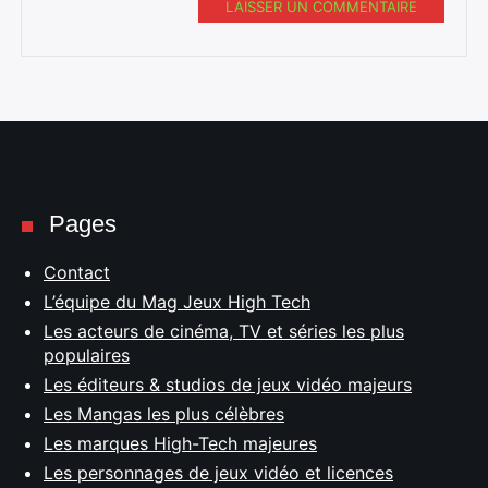
LAISSER UN COMMENTAIRE
Pages
Contact
L’équipe du Mag Jeux High Tech
Les acteurs de cinéma, TV et séries les plus
populaires
Les éditeurs & studios de jeux vidéo majeurs
Les Mangas les plus célèbres
Les marques High-Tech majeures
Les personnages de jeux vidéo et licences