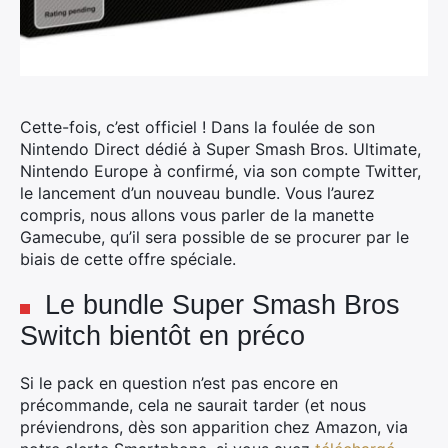
Cette-fois, c’est officiel ! Dans la foulée de son
Nintendo Direct dédié à Super Smash Bros. Ultimate,
Nintendo Europe à confirmé, via son compte Twitter,
le lancement d’un nouveau bundle.
Vous l’aurez
compris, nous allons vous parler de la manette
Gamecube, qu’il sera possible de se procurer par le
biais de cette offre spéciale.
Le bundle Super Smash Bros
Switch bientôt en préco
Si le pack en question n’est pas encore en
précommande, cela ne saurait tarder (et nous
préviendrons, dès son apparition chez Amazon, via