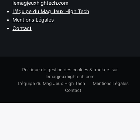
lemagjeuxhightech.com
L’équipe du Mag Jeux High Tech
Mentions Légales
Contact
Politique de gestion des cookies & trackers sur
lemagjeuxhightech.com
L’équipe du Mag Jeux High Tech
Mentions Légales
Contact