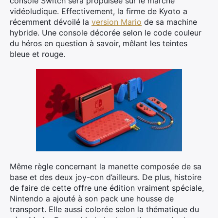
console Switch sera propulsée sur le marché
vidéoludique. Effectivement, la firme de Kyoto a
récemment dévoilé la
version Mario
de sa machine
hybride. Une console décorée selon le code couleur
du héros en question à savoir, mêlant les teintes
bleue et rouge.
Même règle concernant la manette composée de sa
base et des deux joy-con d’ailleurs. De plus, histoire
de faire de cette offre une édition vraiment spéciale,
Nintendo a ajouté à son pack une housse de
transport. Elle aussi colorée selon la thématique du