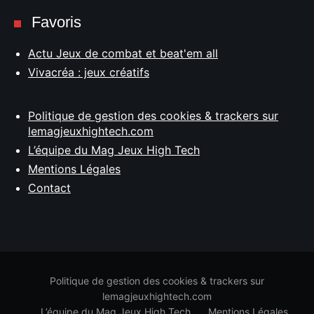
Favoris
Actu Jeux de combat et beat'em all
Vivacréa : jeux créatifs
Politique de gestion des cookies & trackers sur
lemagjeuxhightech.com
L’équipe du Mag Jeux High Tech
Mentions Légales
Contact
Politique de gestion des cookies & trackers sur
lemagjeuxhightech.com
L’équipe du Mag Jeux High Tech
Mentions Légales