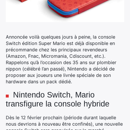
Annoncée voilà quelques jours à peine, la console
Switch édition Super Mario est déjà disponible en
précommande chez les principaux revendeurs
(Amazon, Fnac, Micromania, Cdiscount, etc.).
Rappelons qu’à l’occasion des 35 ans sur plombier
nippon (célébré l’an passé), Nintendo a décidé de
proposer aux joueurs une livrée spéciale de son
hardware dans un pack dédié.
Nintendo Switch, Mario
transfigure la console hybride
Dès le 12 février prochain (période durant laquelle
nous devrions à nouveau être confinés), une nouvelle