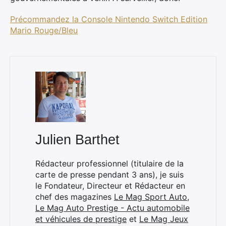
Précommandez la Console Nintendo Switch Edition
Mario Rouge/Bleu
Rechercher
:
Julien Barthet
Rédacteur professionnel (titulaire de la
carte de presse pendant 3 ans), je suis
le Fondateur, Directeur et Rédacteur en
chef des magazines
Le Mag Sport Auto
,
Le Mag Auto Prestige - Actu automobile
et véhicules de prestige
et
Le Mag Jeux