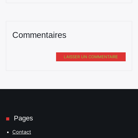
Commentaires
LAISSER UN COMMENTAIRE
Pages
Contact