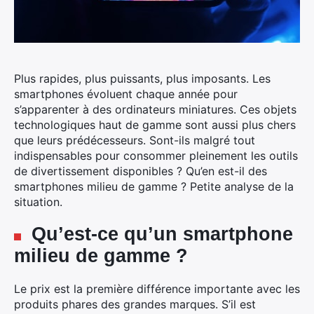
Plus rapides, plus puissants, plus imposants. Les
smartphones évoluent chaque année pour
s’apparenter à des ordinateurs miniatures. Ces objets
technologiques haut de gamme sont aussi plus chers
que leurs prédécesseurs. Sont-ils malgré tout
indispensables pour consommer pleinement les outils
de divertissement disponibles ? Qu’en est-il des
smartphones milieu de gamme ? Petite analyse de la
situation.
Qu’est-ce qu’un smartphone
milieu de gamme ?
Le prix est la première différence importante avec les
produits phares des grandes marques. S’il est