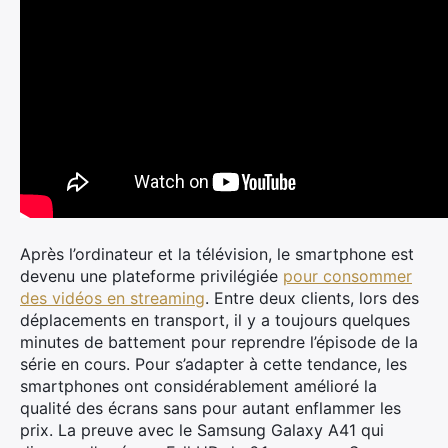
Après l’ordinateur et la télévision, le smartphone est
devenu une plateforme privilégiée
pour consommer
des vidéos en streaming
. Entre deux clients, lors des
déplacements en transport, il y a toujours quelques
minutes de battement pour reprendre l’épisode de la
série en cours. Pour s’adapter à cette tendance, les
smartphones ont considérablement amélioré la
qualité des écrans sans pour autant enflammer les
prix. La preuve avec le Samsung Galaxy A41 qui