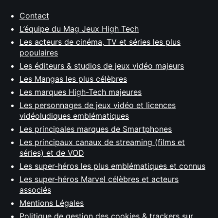
Contact
L’équipe du Mag Jeux High Tech
Les acteurs de cinéma, TV et séries les plus
populaires
Les éditeurs & studios de jeux vidéo majeurs
Les Mangas les plus célèbres
Les marques High-Tech majeures
Les personnages de jeux vidéo et licences
vidéoludiques emblématiques
Les principales marques de Smartphones
Les principaux canaux de streaming (films et
séries) et de VOD
Les super-héros les plus emblématiques et connus
Les super-héros Marvel célèbres et acteurs
associés
Mentions Légales
Politique de gestion des cookies & trackers sur