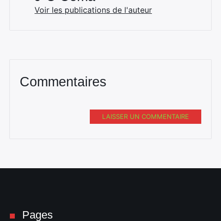
Voir les publications de l'auteur
Commentaires
LAISSER UN COMMENTAIRE
Pages