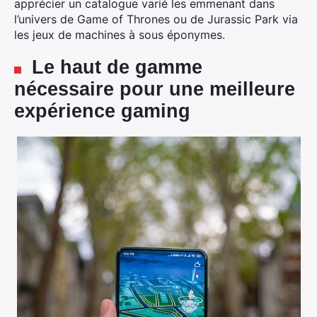
apprécier un catalogue varié les emmenant dans
l’univers de Game of Thrones ou de Jurassic Park via
les jeux de machines à sous éponymes.
Le haut de gamme
nécessaire pour une meilleure
expérience gaming