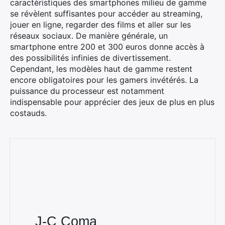
caractéristiques des smartphones milieu de gamme
se révèlent suffisantes pour accéder au streaming,
jouer en ligne, regarder des films et aller sur les
réseaux sociaux. De manière générale, un
smartphone entre 200 et 300 euros donne accès à
des possibilités infinies de divertissement.
Cependant, les modèles haut de gamme restent
encore obligatoires pour les gamers invétérés. La
puissance du processeur est notamment
indispensable pour apprécier des jeux de plus en plus
costauds.
J-C Coma