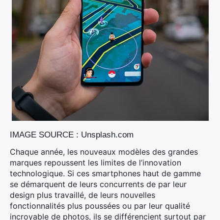
IMAGE SOURCE : Unsplash.com
Chaque année, les nouveaux modèles des grandes
marques repoussent les limites de l’innovation
technologique. Si ces smartphones haut de gamme
se démarquent de leurs concurrents de par leur
design plus travaillé, de leurs nouvelles
fonctionnalités plus poussées ou par leur qualité
incroyable de photos, ils se différencient surtout par