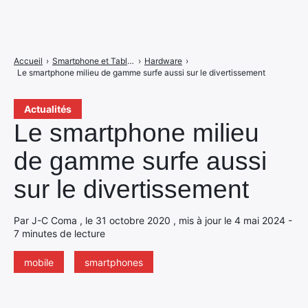
Accueil
›
Smartphone et Tablettes
›
Hardware
›
Le smartphone milieu de gamme surfe aussi sur le divertissement
Actualités
Le smartphone milieu
de gamme surfe aussi
sur le divertissement
Par J-C Coma , le 31 octobre 2020 , mis à jour le 4 mai 2024 -
7 minutes de lecture
mobile
smartphones