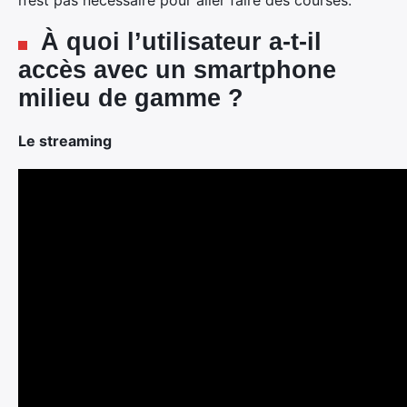
n’est pas nécessaire pour aller faire des courses.
À quoi l’utilisateur a-t-il
accès avec un smartphone
milieu de gamme ?
Le streaming