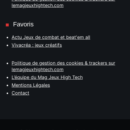
lemagjeuxhightech.com
Favoris
Actu Jeux de combat et beat'em all
Vivacréa : jeux créatifs
Politique de gestion des cookies & trackers sur
lemagjeuxhightech.com
L’équipe du Mag Jeux High Tech
Mentions Légales
Contact
Rechercher
: