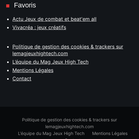
Favoris
Actu Jeux de combat et beat'em all
Vivacréa : jeux créatifs
Politique de gestion des cookies & trackers sur
lemagjeuxhightech.com
L’équipe du Mag Jeux High Tech
Mentions Légales
Contact
Politique de gestion des cookies & trackers sur
lemagjeuxhightech.com
L’équipe du Mag Jeux High Tech
Mentions Légales