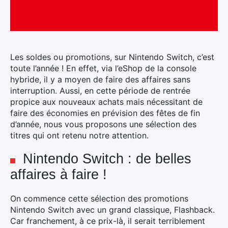
Les soldes ou promotions, sur Nintendo Switch, c’est
toute l’année ! En effet, via l’eShop de la console
hybride, il y a moyen de faire des affaires sans
interruption. Aussi, en cette période de rentrée
propice aux nouveaux achats mais nécessitant de
faire des économies en prévision des fêtes de fin
d’année, nous vous proposons une sélection des
titres qui ont retenu notre attention.
Nintendo Switch : de belles
affaires à faire !
On commence cette sélection des promotions
Nintendo Switch avec un grand classique, Flashback.
Car franchement, à ce prix-là, il serait terriblement