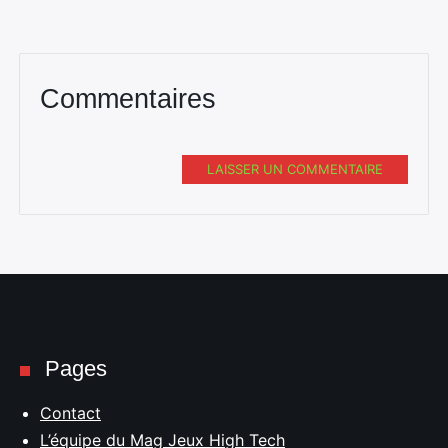
Commentaires
LAISSER UN COMMENTAIRE
Pages
Contact
L’équipe du Mag Jeux High Tech