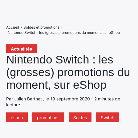
Accueil
›
Soldes et promotions
›
Nintendo Switch : les (grosses) promotions du moment, sur eShop
Actualités
Nintendo Switch : les
(grosses) promotions du
moment, sur eShop
Par Julien Barthet , le 19 septembre 2020 - 2 minutes de
lecture
eshop
promotions
Soldes
Switch