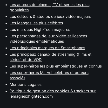
Les acteurs de cinéma, TV et séries les plus
populaires
Les éditeurs & studios de jeux vidéo majeurs
Les Mangas les plus célèbres
Les marques High-Tech majeures
Les personnages de jeux vidéo et licences
vidéoludiques emblématiques
Les principales marques de Smartphones
Les principaux canaux de streaming (films et
séries) et de VOD
Les super-héros les plus emblématiques et connus
Les super-héros Marvel célèbres et acteurs
associés
Mentions Légales
Politique de gestion des cookies & trackers sur
lemagjeuxhightech.com