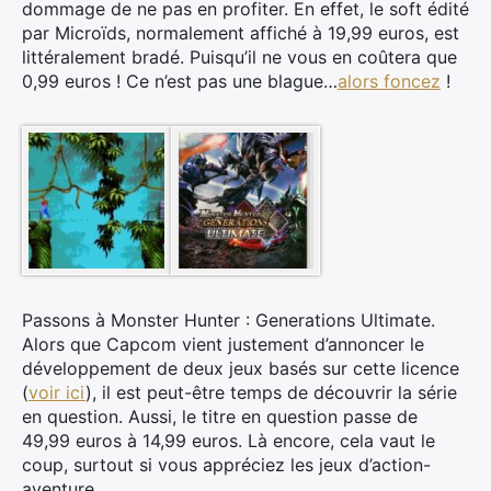
dommage de ne pas en profiter. En effet, le soft édité
par Microïds, normalement affiché à 19,99 euros, est
littéralement bradé. Puisqu’il ne vous en coûtera que
0,99 euros ! Ce n’est pas une blague…
alors foncez
!
Passons à Monster Hunter : Generations Ultimate.
Alors que Capcom vient justement d’annoncer le
développement de deux jeux basés sur cette licence
(
voir ici
), il est peut-être temps de découvrir la série
en question. Aussi, le titre en question passe de
49,99 euros à 14,99 euros. Là encore, cela vaut le
coup, surtout si vous appréciez les jeux d’action-
aventure.