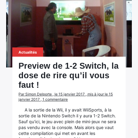
Actualités
Preview de 1-2 Switch, la
dose de rire qu’il vous
faut !
Par Simon Delporte , le 15 janvier 2017 , mis à jour le 15
janvier 2017 , 1 commentaire
A la sortie de la Wii, il y avait WiiSports, à la
sortie de la Nintendo Switch il y aura 1-2 Switch.
Sauf qu’ici, le jeu avec plein de mini-jeux ne sera
pas vendu avec la console. Mais alors que vaut
cette compilation qui met en avant les