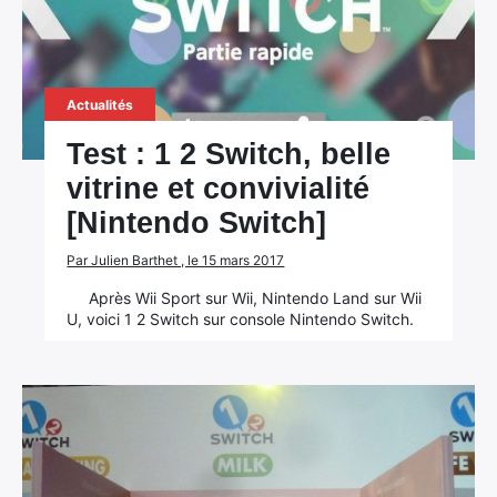
Actualités
Test : 1 2 Switch, belle
vitrine et convivialité
[Nintendo Switch]
Par Julien Barthet , le 15 mars 2017
Après Wii Sport sur Wii, Nintendo Land sur Wii
U, voici 1 2 Switch sur console Nintendo Switch.