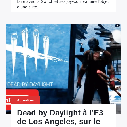
faire avec la Switch et ses joy-con, va faire l'objet
d'une suite.
Actualités
Dead by Daylight à l’E3
de Los Angeles, sur le