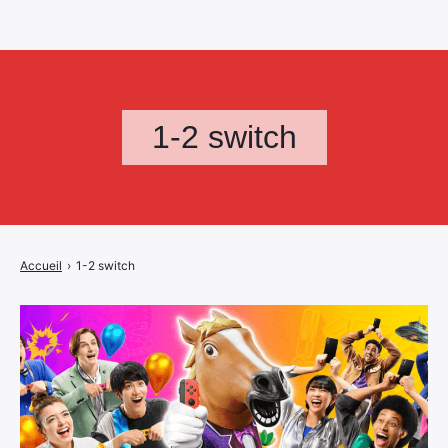
1-2 switch
Accueil
›
1-2 switch