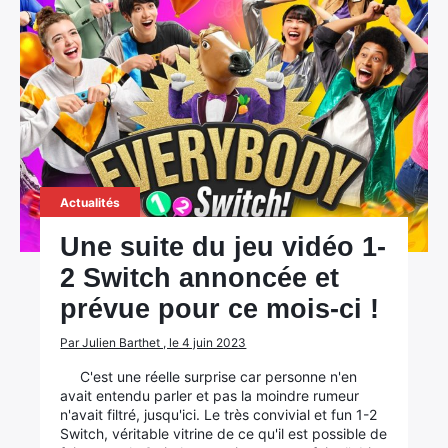
Actualités
Une suite du jeu vidéo 1-
2 Switch annoncée et
prévue pour ce mois-ci !
Par Julien Barthet , le 4 juin 2023
C'est une réelle surprise car personne n'en
avait entendu parler et pas la moindre rumeur
n'avait filtré, jusqu'ici. Le très convivial et fun 1-2
Switch, véritable vitrine de ce qu'il est possible de