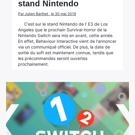
stand Nintendo
Par Julien Barthet , le 30 mai 2019
C'est sur le stand Nintendo de l' E3 de Los
Angeles que le prochain Survival-horror de la
×
Nintendo Switch sera mis en avant, cette année.
En effet, Behaviour Interactive vient de l'annoncer
via un communiqué officiel. De plus, la date de
sortie du soft est maintenant connue, tandis que
les précommandes seront ouvertes
Rechercher
prochainement.
: