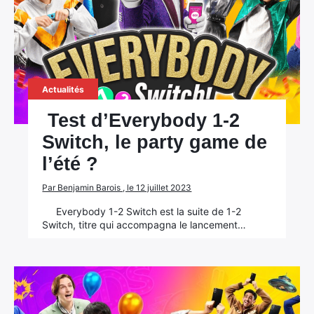
Actualités
Test d’Everybody 1-2
Switch, le party game de
l’été ?
Par Benjamin Barois , le 12 juillet 2023
Everybody 1-2 Switch est la suite de 1-2
Switch, titre qui accompagna le lancement…