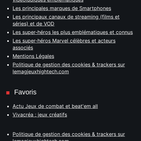
Les principales marques de Smartphones
Les principaux canaux de streaming (films et
séries) et de VOD
Les super-héros les plus emblématiques et connus
Les super-héros Marvel célèbres et acteurs
associés
Mentions Légales
Politique de gestion des cookies & trackers sur
lemagjeuxhightech.com
Favoris
Actu Jeux de combat et beat'em all
Vivacréa : jeux créatifs
Politique de gestion des cookies & trackers sur