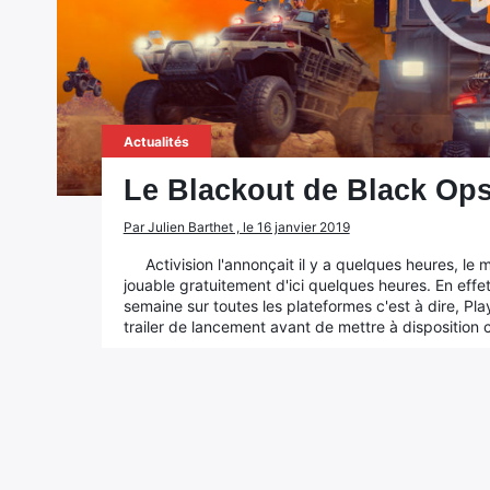
Actualités
Le Blackout de Black Ops 
Par Julien Barthet , le 16 janvier 2019
Activision l'annonçait il y a quelques heures, le
jouable gratuitement d'ici quelques heures. En effet,
semaine sur toutes les plateformes c'est à dire, Pl
trailer de lancement avant de mettre à disposition c