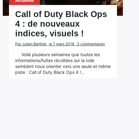
Actualités
Call of Duty Black Ops
4 : de nouveaux
indices, visuels !
Par Julien Barthet , le 7 mars 2018 , 3 commentaires
Voilà plusieurs semaines que toutes les
informations/fuites récoltées sur la toile
semblent nous orienter vers une seule et même
piste : Call of Duty Black Ops 4 !…