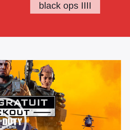
black ops IIII