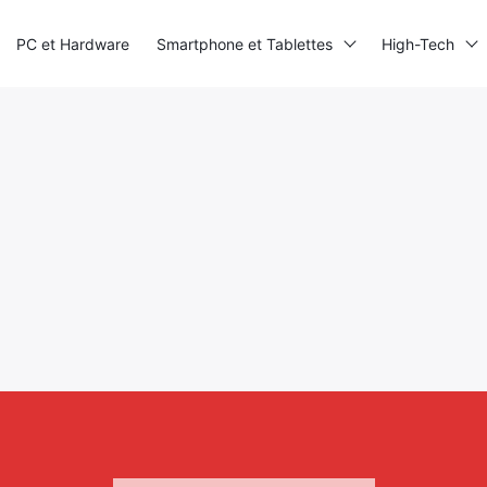
PC et Hardware
Smartphone et Tablettes
High-Tech