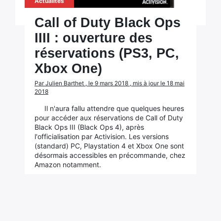
Actualités
Call of Duty Black Ops
IIII : ouverture des
réservations (PS3, PC,
Xbox One)
Par Julien Barthet , le 9 mars 2018 , mis à jour le 18 mai
2018
Il n'aura fallu attendre que quelques heures
pour accéder aux réservations de Call of Duty
Black Ops III (Black Ops 4), après
l'officialisation par Activision. Les versions
(standard) PC, Playstation 4 et Xbox One sont
désormais accessibles en précommande, chez
Amazon notamment.