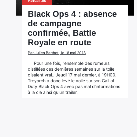
Actualités
Black Ops 4 : absence
de campagne
confirmée, Battle
Royale en route
Par Julien Barthet , le 18 mai 2018
Pour une fois, l'ensemble des rumeurs
distillées ces dernières semaines sur la toile
disaient vrai...Jeudi 17 mai dernier, à 19H00,
Treyarch a donc levé le voile sur son Call of
Duty Black Ops 4 avec pas mal d'informations
à la clé ainsi qu'un trailer.