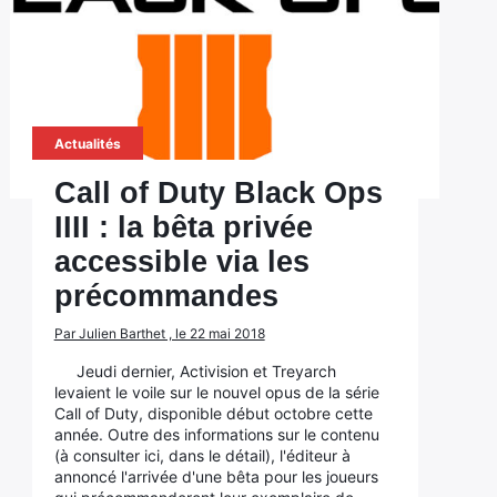
Actualités
Call of Duty Black Ops
IIII : la bêta privée
accessible via les
précommandes
Par Julien Barthet , le 22 mai 2018
Jeudi dernier, Activision et Treyarch
levaient le voile sur le nouvel opus de la série
Call of Duty, disponible début octobre cette
année. Outre des informations sur le contenu
(à consulter ici, dans le détail), l'éditeur à
annoncé l'arrivée d'une bêta pour les joueurs