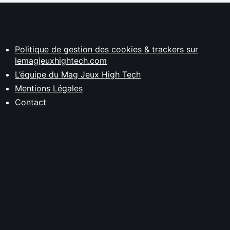
Politique de gestion des cookies & trackers sur
lemagjeuxhightech.com
L’équipe du Mag Jeux High Tech
Mentions Légales
Contact