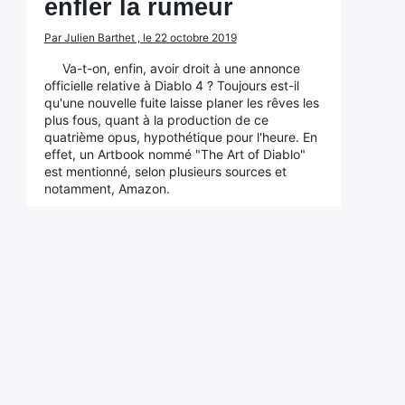
enfler la rumeur
Par Julien Barthet , le 22 octobre 2019
Va-t-on, enfin, avoir droit à une annonce
officielle relative à Diablo 4 ? Toujours est-il
qu'une nouvelle fuite laisse planer les rêves les
plus fous, quant à la production de ce
quatrième opus, hypothétique pour l'heure. En
effet, un Artbook nommé "The Art of Diablo"
est mentionné, selon plusieurs sources et
notamment, Amazon.