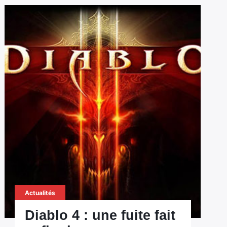
Actualités
Diablo 4 : une fuite fait