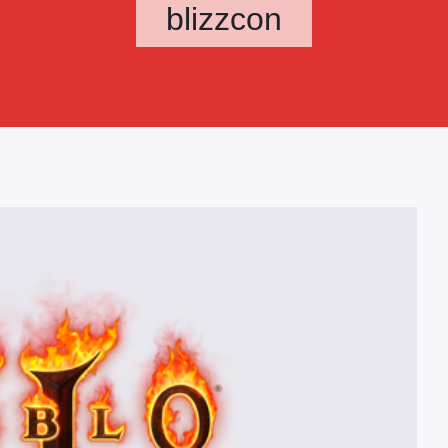
blizzcon