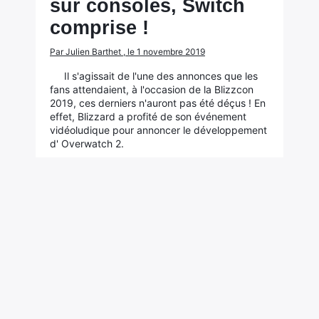
sur consoles, Switch
comprise !
Par Julien Barthet , le 1 novembre 2019
Il s'agissait de l'une des annonces que les
fans attendaient, à l'occasion de la Blizzcon
2019, ces derniers n'auront pas été déçus ! En
effet, Blizzard a profité de son événement
vidéoludique pour annoncer le développement
d' Overwatch 2.