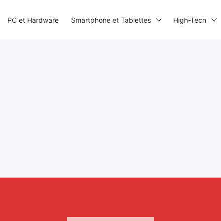
PC et Hardware
Smartphone et Tablettes
High-Tech