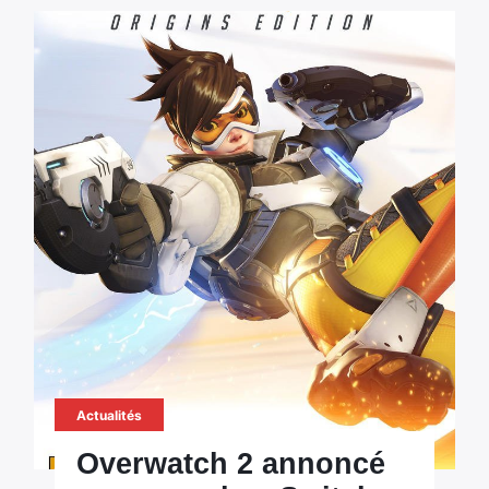
Actualités
Overwatch 2 annoncé