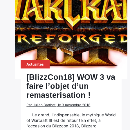
Actualités
[BlizzCon18] WOW 3 va
faire l’objet d’un
remasterisation !
Par Julien Barthet , le 3 novembre 2018
Le grand, l'indispensable, le mythique World
of Warcraft III est de retour ! En effet, à
l'occasion du Blizzcon 2018, Blizzard