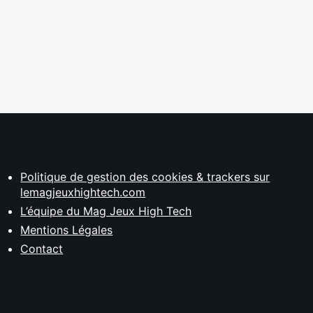
Politique de gestion des cookies & trackers sur
lemagjeuxhightech.com
L’équipe du Mag Jeux High Tech
Mentions Légales
Contact