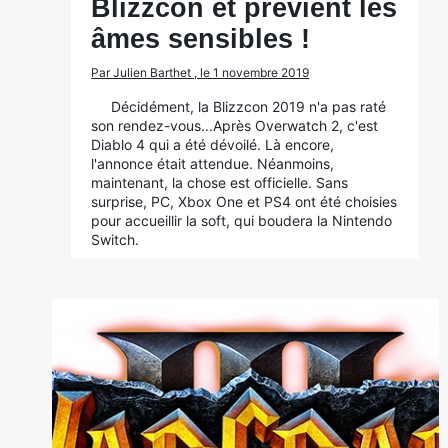
Blizzcon et prévient les
âmes sensibles !
Par Julien Barthet , le 1 novembre 2019
Décidément, la Blizzcon 2019 n'a pas raté
son rendez-vous...Après Overwatch 2, c'est
Diablo 4 qui a été dévoilé. Là encore,
l'annonce était attendue. Néanmoins,
maintenant, la chose est officielle. Sans
surprise, PC, Xbox One et PS4 ont été choisies
pour accueillir la soft, qui boudera la Nintendo
Switch.