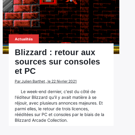
Actualités
Blizzard : retour aux
sources sur consoles
et PC
Par Julien Barthet , le 22 février 2021
Le week-end dernier, c'est du côté de
l'éditeur Blizzard qu'il y avait matière à se
réjouir, avec plusieurs annonces majeures. Et
parmi elles, le retour de trois licences,
rééditées sur PC et consoles par le biais de la
Blizzard Arcade Collection.