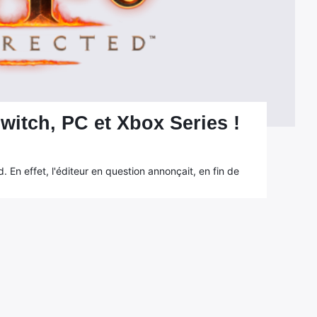
Switch, PC et Xbox Series !
. En effet, l'éditeur en question annonçait, en fin de