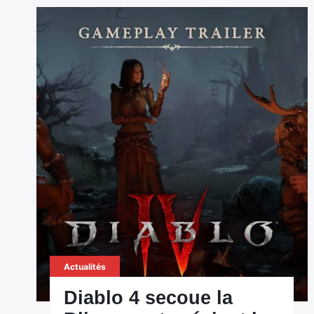
Actualités
Diablo 4 secoue la