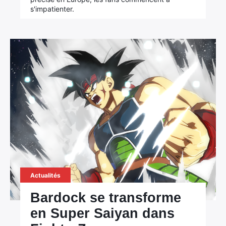
s'impatienter.
Actualités
Bardock se transforme
en Super Saiyan dans