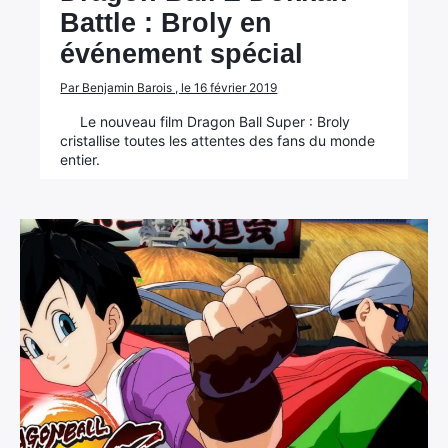
Battle : Broly en
événement spécial
Par Benjamin Barois , le 16 février 2019
Le nouveau film Dragon Ball Super : Broly
cristallise toutes les attentes des fans du monde
entier.