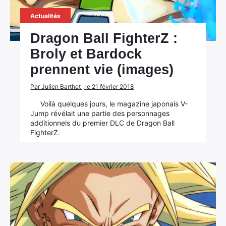
Actualités
Dragon Ball FighterZ :
Broly et Bardock
prennent vie (images)
Par Julien Barthet , le 21 février 2018
Voilà quelques jours, le magazine japonais V-
Jump révélait une partie des personnages
additionnels du premier DLC de Dragon Ball
FighterZ.