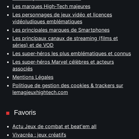
Les marques High-Tech majeures
Les personnages de jeux vidéo et licences
vidéoludiques emblématiques
Les principales marques de Smartphones
Les principaux canaux de streaming (films et
séries) et de VOD
Les super-héros les plus emblématiques et connus
Les super-héros Marvel célèbres et acteurs
associés
Mentions Légales
Politique de gestion des cookies & trackers sur
lemagjeuxhightech.com
Favoris
Actu Jeux de combat et beat'em all
Vivacréa : jeux créatifs