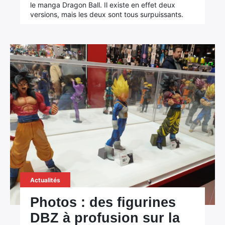
le manga Dragon Ball. Il existe en effet deux
versions, mais les deux sont tous surpuissants.
Actualités
Photos : des figurines
DBZ à profusion sur la