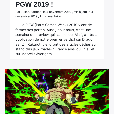
PGW 2019 !
Par Julien Barthet , le 4 novembre 2019 , mis à jour le 4
novembre 2019 , 1 commentaire
La PGW (Paris Games Week) 2019 vient de
fermer ses portes. Aussi, pour nous, c'est une
semaine de preview qui s'annonce. Ainsi, après la
publication de notre premier verdict sur Dragon
Ball Z : Kakarot, viendront des articles dédiés au
stand des jeux made-in France ainsi qu'un sujet
sur Marvel's Avengers.