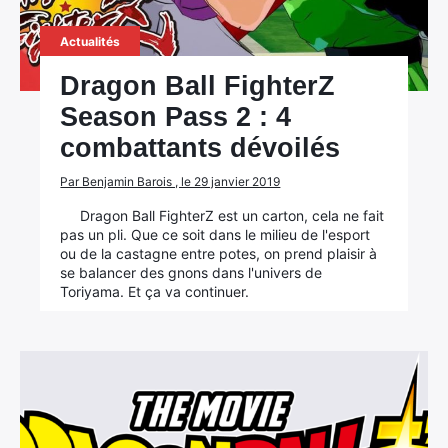
Actualités
Dragon Ball FighterZ
Season Pass 2 : 4
combattants dévoilés
Par Benjamin Barois , le 29 janvier 2019
Dragon Ball FighterZ est un carton, cela ne fait
pas un pli. Que ce soit dans le milieu de l'esport
ou de la castagne entre potes, on prend plaisir à
se balancer des gnons dans l'univers de
Toriyama. Et ça va continuer.