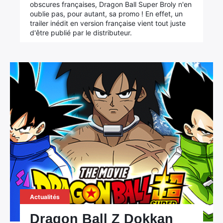
obscures françaises, Dragon Ball Super Broly n'en
oublie pas, pour autant, sa promo ! En effet, un
trailer inédit en version française vient tout juste
d'être publié par le distributeur.
Actualités
Dragon Ball Z Dokkan