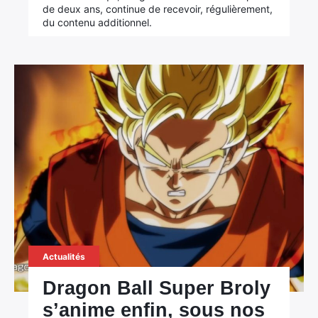
de deux ans, continue de recevoir, régulièrement,
du contenu additionnel.
Actualités
Dragon Ball Super Broly
s’anime enfin, sous nos