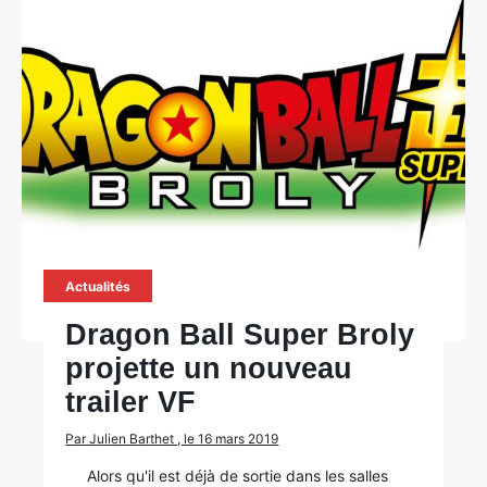
Actualités
Dragon Ball Super Broly
projette un nouveau
trailer VF
Par Julien Barthet , le 16 mars 2019
Alors qu'il est déjà de sortie dans les salles