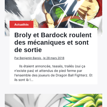
Actualités
Broly et Bardock roulent
des mécaniques et sont
de sortie
Par Benjamin Barois , le 28 mars 2018
Ils étaient annoncée, teasés, trailés (oui ça
n'existe pas) et attendus de pied ferme par
l'ensemble des joueurs de Dragon Ball Fighterz. Et
ils sont là !…