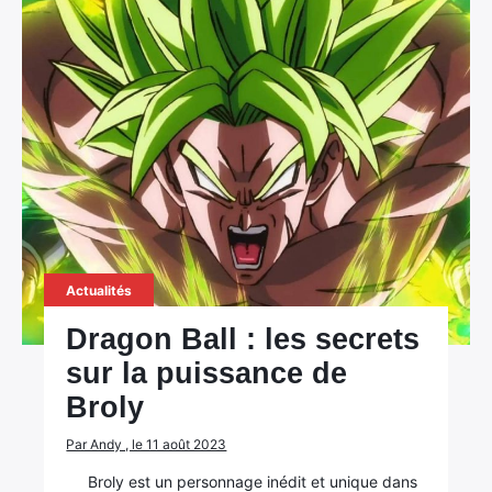
Actualités
Dragon Ball : les secrets
sur la puissance de
Broly
Par Andy , le 11 août 2023
Broly est un personnage inédit et unique dans