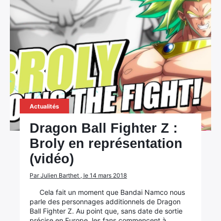
Actualités
Dragon Ball Fighter Z :
Broly en représentation
(vidéo)
Par Julien Barthet , le 14 mars 2018
Cela fait un moment que Bandai Namco nous
parle des personnages additionnels de Dragon
Ball Fighter Z. Au point que, sans date de sortie
précise en Europe, les fans commencent à