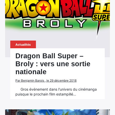
Actualités
Dragon Ball Super –
Broly : vers une sortie
nationale
Par Benjamin Barois , le 29 décembre 2018
Gros événement dans l'univers du cinémanga
×
puisque le prochain film estampillé…