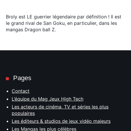
Broly est LE guerrier légendaire par définition ! Il est
le grand rival de San Goku, en particulier, dans les
mangas Dragon ball Z.
Pages
Contact
L’équipe du Mag Jeux High Tech
Les acteurs de cinéma, TV et séries les plus
populaires
Les éditeurs & studios de jeux vidéo majeurs
Les Mangas les plus célèbres