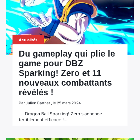
Actualités
Du gameplay qui plie le
game pour DBZ
Sparking! Zero et 11
nouveaux combattants
révélés !
Par Julien Barthet , le 25 mars 2024
Dragon Ball Sparking! Zero s'annonce
terriblement efficace !…