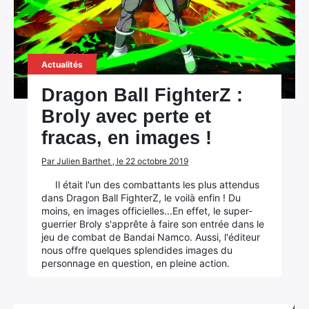
Actualités
Dragon Ball FighterZ :
Broly avec perte et
fracas, en images !
Par Julien Barthet , le 22 octobre 2019
Il était l'un des combattants les plus attendus
dans Dragon Ball FighterZ, le voilà enfin ! Du
moins, en images officielles...En effet, le super-
guerrier Broly s'apprête à faire son entrée dans le
jeu de combat de Bandai Namco. Aussi, l'éditeur
nous offre quelques splendides images du
personnage en question, en pleine action.