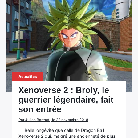
Rechercher
:
Actualités
Xenoverse 2 : Broly, le
guerrier légendaire, fait
son entrée
Par Julien Barthet , le 22 novembre 2018
Belle longévité que celle de Dragon Ball
Xenoverse 2 qui, malgré une ancienneté de plus