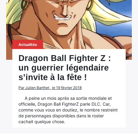
Actualités
Dragon Ball Fighter Z :
un guerrier légendaire
s’invite à la fête !
Par Julien Barthet , le 19 février 2018
A peine un mois après sa sortie mondiale et
officielle, Dragon Ball FighterZ parle DLC. Car,
comme vous vous en doutiez, le nombre restreint
de personnages disponibles dans le roster
cachait quelque chose.