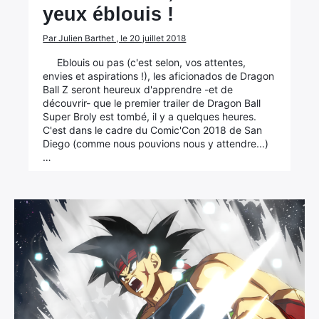
yeux éblouis !
Par Julien Barthet , le 20 juillet 2018
Eblouis ou pas (c'est selon, vos attentes,
envies et aspirations !), les aficionados de Dragon
Ball Z seront heureux d'apprendre -et de
découvrir- que le premier trailer de Dragon Ball
Super Broly est tombé, il y a quelques heures.
C'est dans le cadre du Comic'Con 2018 de San
Diego (comme nous pouvions nous y attendre...)
…