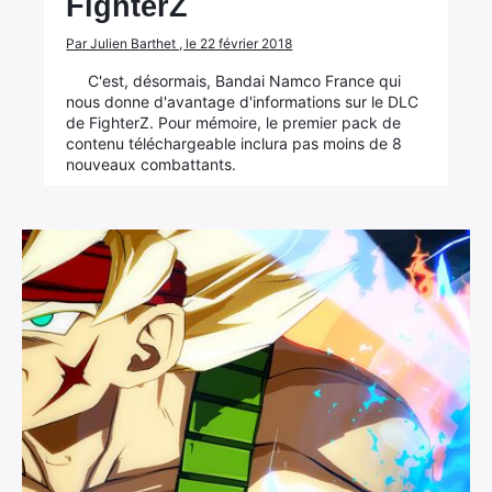
FighterZ
Par Julien Barthet , le 22 février 2018
C'est, désormais, Bandai Namco France qui
nous donne d'avantage d'informations sur le DLC
de FighterZ. Pour mémoire, le premier pack de
contenu téléchargeable inclura pas moins de 8
nouveaux combattants.