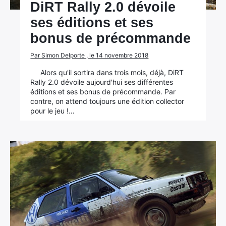
DiRT Rally 2.0 dévoile
ses éditions et ses
bonus de précommande
Par Simon Delporte , le 14 novembre 2018
Alors qu'il sortira dans trois mois, déjà, DiRT
Rally 2.0 dévoile aujourd'hui ses différentes
éditions et ses bonus de précommande. Par
contre, on attend toujours une édition collector
pour le jeu !…
×