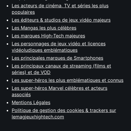
Les acteurs de cinéma, TV et séries les plus
populaires
Les éditeurs & studios de jeux vidéo majeurs
Les Mangas les plus célèbres
Les marques High-Tech majeures
Les personnages de jeux vidéo et licences
vidéoludiques emblématiques
Les principales marques de Smartphones
Les principaux canaux de streaming (films et
séries) et de VOD
Les super-héros les plus emblématiques et connus
Les super-héros Marvel célèbres et acteurs
associés
Mentions Légales
Politique de gestion des cookies & trackers sur
lemagjeuxhightech.com