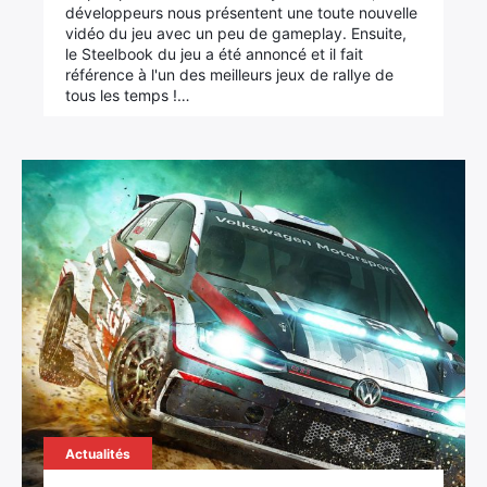
développeurs nous présentent une toute nouvelle
vidéo du jeu avec un peu de gameplay. Ensuite,
le Steelbook du jeu a été annoncé et il fait
référence à l'un des meilleurs jeux de rallye de
tous les temps !…
Actualités