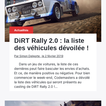
Actualités
DiRT Rally 2.0 : la liste
des véhicules dévoilée !
Par Simon Delporte , le 2 février 2019
Dans un jeu de voitures, la liste de ces
dernières peut faire basculer les envies d'achats.
Et ce, de manière positive ou négative. Pour bien
commencer le week-end, Codemasters a dévoilé
la liste des véhicules qui seront présents au
casting de DiRT Rally 2.0 !…