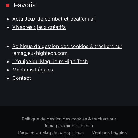
Favoris
Actu Jeux de combat et beat'em all
Vivacréa : jeux créatifs
Politique de gestion des cookies & trackers sur
lemagjeuxhightech.com
L’équipe du Mag Jeux High Tech
Mentions Légales
Contact
Politique de gestion des cookies & trackers sur
lemagjeuxhightech.com
L’équipe du Mag Jeux High Tech
Mentions Légales