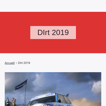
DIrt 2019
Accueil
›
DIrt 2019