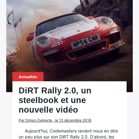
Actualités
DiRT Rally 2.0, un
steelbook et une
nouvelle vidéo
Par Simon Delporte , le 13 décembre 2018
Aujourd'hui, Codemasters revient nous en dire
un peu plus sur son DiRT Rally 2.0. D'abord, les