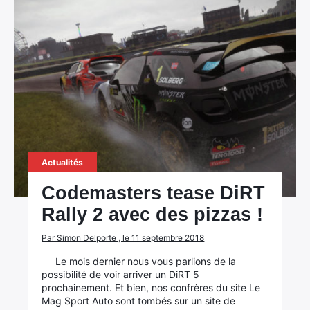
Actualités
Codemasters tease DiRT
Rally 2 avec des pizzas !
Par Simon Delporte , le 11 septembre 2018
Le mois dernier nous vous parlions de la
possibilité de voir arriver un DiRT 5
prochainement. Et bien, nos confrères du site Le
Mag Sport Auto sont tombés sur un site de