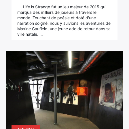
Life is Strange fut un jeu majeur de 2015 qui
marqua des milliers de joueurs à travers le
monde. Touchant de poésie et doté d'une
narration soigné, nous y suivions les aventures de
Maxine Caufield, une jeune ado de retour dans sa
ville natale. …