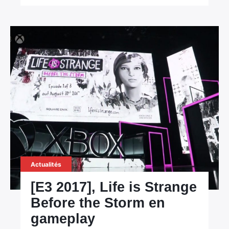
:
Actualités
[E3 2017], Life is Strange
Before the Storm en
gameplay