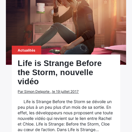
Actualités
Life is Strange Before
the Storm, nouvelle
vidéo
Par Simon Delporte , le 19 juillet 2017
×
Life is Strange Before the Storm se dévoile un
peu plus à un peu plus d’un mois de sa sortie. En
effet, les développeurs nous proposent une toute
nouvelle vidéo qui revient sur le lien entre Rachel
et Chloe. Life is Strange: Before the Storm, Cloe
Rechercher
au cœur de l’action. Dans Life is Strange…