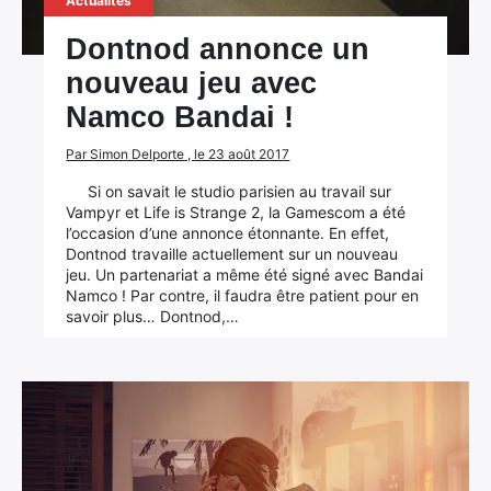
Actualités
Dontnod annonce un
nouveau jeu avec
Namco Bandai !
Par Simon Delporte , le 23 août 2017
Si on savait le studio parisien au travail sur
Vampyr et Life is Strange 2, la Gamescom a été
l’occasion d’une annonce étonnante. En effet,
Dontnod travaille actuellement sur un nouveau
jeu. Un partenariat a même été signé avec Bandai
Namco ! Par contre, il faudra être patient pour en
savoir plus… Dontnod,…