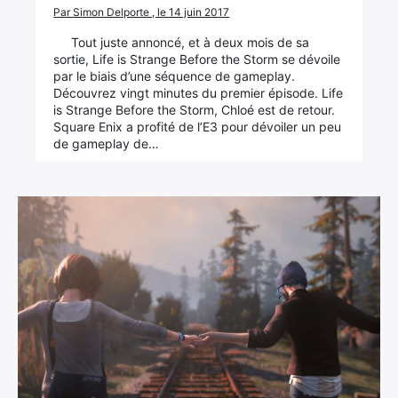
Par Simon Delporte , le 14 juin 2017
Tout juste annoncé, et à deux mois de sa
sortie, Life is Strange Before the Storm se dévoile
par le biais d’une séquence de gameplay.
Découvrez vingt minutes du premier épisode. Life
is Strange Before the Storm, Chloé est de retour.
Square Enix a profité de l’E3 pour dévoiler un peu
de gameplay de…