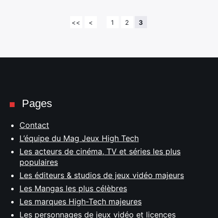
<<
<
1
2
3
Pages
Contact
L’équipe du Mag Jeux High Tech
Les acteurs de cinéma, TV et séries les plus
populaires
Les éditeurs & studios de jeux vidéo majeurs
Les Mangas les plus célèbres
Les marques High-Tech majeures
Les personnages de jeux vidéo et licences