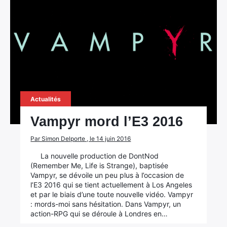
Actualités
Vampyr mord l’E3 2016
Par Simon Delporte , le 14 juin 2016
La nouvelle production de DontNod
(Remember Me, Life is Strange), baptisée
Vampyr, se dévoile un peu plus à l’occasion de
l’E3 2016 qui se tient actuellement à Los Angeles
et par le biais d’une toute nouvelle vidéo. Vampyr
: mords-moi sans hésitation. Dans Vampyr, un
action-RPG qui se déroule à Londres en…