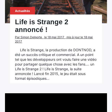
Actualités
Life is Strange 2
annoncé !
Par Simon Delporte , le 18 mai 2017 , mis à jour le 18 mai
2017
Life is Strange, la production de DONTNOD, a
été un succès critique et commercial. A un point
tel que les développeurs ont voulu faire une vidéo
pour partager quelque chose avec les fans…. un
Life is Strange 2 ! Life is Strange, la suite
annoncée ! Lancé fin 2015, le jeu était sous
format épisodiques…