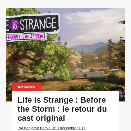
Actualités
Life is Strange : Before
the Storm : le retour du
cast original
Par Benjamin Barois , le 3 décembre 2017