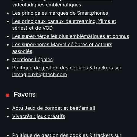
vidéoludiques emblématiques
Les principales marques de Smartphones
Les principaux canaux de streaming (films et
séries) et de VOD
Les super-héros les plus emblématiques et connus
Les super-héros Marvel célèbres et acteurs
associés
Mentions Légales
Politique de gestion des cookies & trackers sur
lemagjeuxhightech.com
Favoris
Actu Jeux de combat et beat'em all
Vivacréa : jeux créatifs
Politique de gestion des cookies & trackers sur