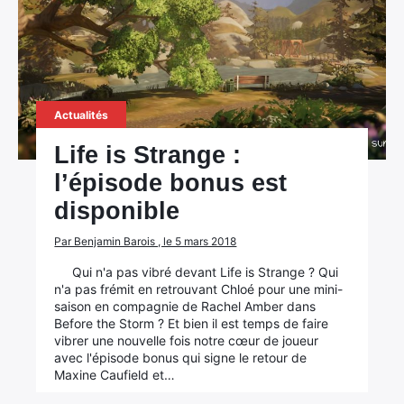
Actualités
Life is Strange :
l’épisode bonus est
disponible
Par Benjamin Barois , le 5 mars 2018
Qui n'a pas vibré devant Life is Strange ? Qui
n'a pas frémit en retrouvant Chloé pour une mini-
saison en compagnie de Rachel Amber dans
Before the Storm ? Et bien il est temps de faire
vibrer une nouvelle fois notre cœur de joueur
avec l'épisode bonus qui signe le retour de
Maxine Caufield et…