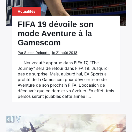
Actualités
FIFA 19 dévoile son
mode Aventure à la
Gamescom
Par Simon Delporte , le 21 août 2018
×
Nouveauté apparue dans FIFA 17, "The
Journey" sera de retour dans FIFA 19. Jusqu'ici,
pas de surprise. Mais, aujourd'hui, EA Sports a
profité de la Gamescom pour dévoiler le mode
Aventure de son prochain FIFA. L'occasion de
Rechercher
découvrir que ce dernier va évoluer. En effet, trois
:
persos seront jouables cette année !…