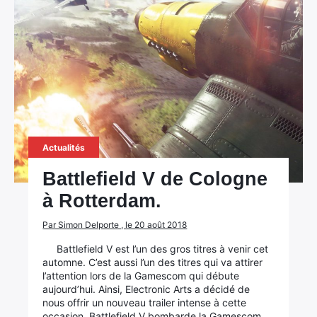
Actualités
Battlefield V de Cologne
à Rotterdam.
Par Simon Delporte , le 20 août 2018
Battlefield V est l’un des gros titres à venir cet
automne. C’est aussi l’un des titres qui va attirer
l’attention lors de la Gamescom qui débute
aujourd’hui. Ainsi, Electronic Arts a décidé de
nous offrir un nouveau trailer intense à cette
occasion. Battlefield V bombarde la Gamescom