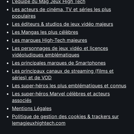
L’équipe du Mag Jeux High Tech
Les acteurs de cinéma, TV et séries les plus
populaires
Les éditeurs & studios de jeux vidéo majeurs
Les Mangas les plus célèbres
Les marques High-Tech majeures
Les personnages de jeux vidéo et licences
vidéoludiques emblématiques
Les principales marques de Smartphones
Les principaux canaux de streaming (films et
séries) et de VOD
Les super-héros les plus emblématiques et connus
Les super-héros Marvel célèbres et acteurs
associés
Mentions Légales
Politique de gestion des cookies & trackers sur
lemagjeuxhightech.com