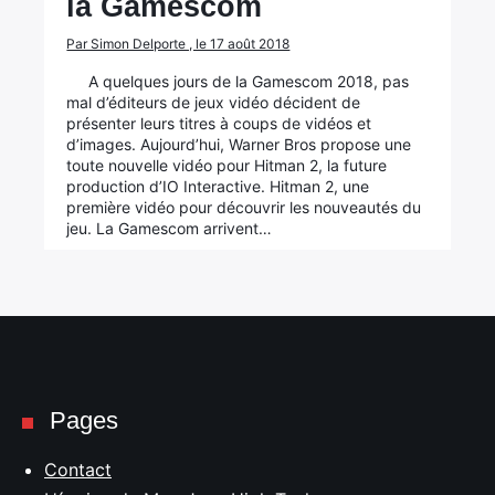
la Gamescom
Par Simon Delporte , le 17 août 2018
A quelques jours de la Gamescom 2018, pas
mal d’éditeurs de jeux vidéo décident de
présenter leurs titres à coups de vidéos et
d’images. Aujourd’hui, Warner Bros propose une
toute nouvelle vidéo pour Hitman 2, la future
production d’IO Interactive. Hitman 2, une
première vidéo pour découvrir les nouveautés du
jeu. La Gamescom arrivent…
Pages
Contact