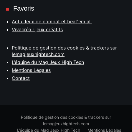
Favoris
Actu Jeux de combat et beat'em all
Vivacréa : jeux créatifs
Politique de gestion des cookies & trackers sur
lemagjeuxhightech.com
L’équipe du Mag Jeux High Tech
Mentions Légales
Contact
Politique de gestion des cookies & trackers sur
lemagjeuxhightech.com
L’équipe du Mag Jeux High Tech
Mentions Légales