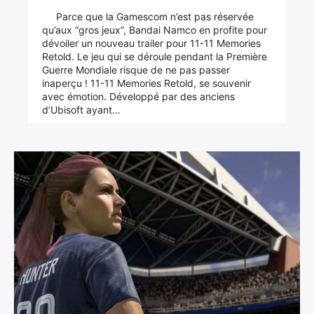
Parce que la Gamescom n’est pas réservée
qu’aux “gros jeux”, Bandai Namco en profite pour
dévoiler un nouveau trailer pour 11-11 Memories
Retold. Le jeu qui se déroule pendant la Première
Guerre Mondiale risque de ne pas passer
inaperçu ! 11-11 Memories Retold, se souvenir
avec émotion. Développé par des anciens
d’Ubisoft ayant…