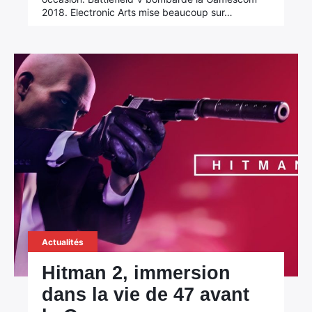
2018. Electronic Arts mise beaucoup sur…
Actualités
Hitman 2, immersion
dans la vie de 47 avant