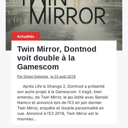
Actualités
Twin Mirror, Dontnod
voit double à la
Gamescom
Par Simon Delporte , le 23 août 2018
Après Life is Strange 2, Dontnod a présenté
son autre projet à la Gamescom. Il s’agit, bien
entendu, de Twin Mirror, le jeu édité avec Bandai
Namco et annoncé lors de l’E3 en juin dernier.
Twin Mirror, enquête et double personnalité en
vue. Annoncé à l’E3 2018, Twin Mirror est le
nouveau…