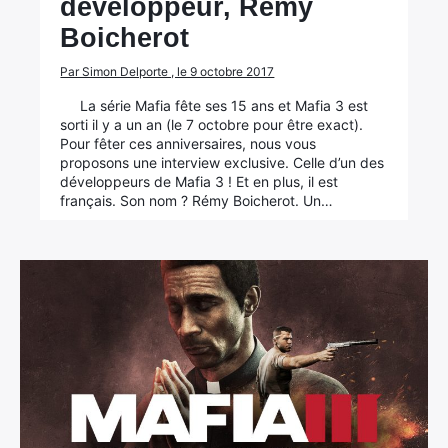
développeur, Rémy
Boicherot
Par Simon Delporte , le 9 octobre 2017
La série Mafia fête ses 15 ans et Mafia 3 est
sorti il y a un an (le 7 octobre pour être exact).
Pour fêter ces anniversaires, nous vous
proposons une interview exclusive. Celle d’un des
développeurs de Mafia 3 ! Et en plus, il est
français. Son nom ? Rémy Boicherot. Un…