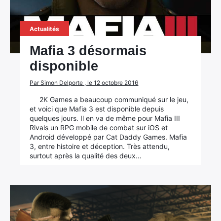
Actualités
Mafia 3 désormais
disponible
Par Simon Delporte , le 12 octobre 2016
2K Games a beaucoup communiqué sur le jeu,
et voici que Mafia 3 est disponible depuis
quelques jours. Il en va de même pour Mafia III
Rivals un RPG mobile de combat sur iOS et
Android développé par Cat Daddy Games. Mafia
3, entre histoire et déception. Très attendu,
surtout après la qualité des deux…