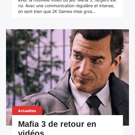
roi. Avec une communication régulière et intense,
on sent bien que 2K Games mise gros…
Actualités
Mafia 3 de retour en
vidéos