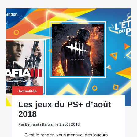
Actualités
Les jeux du PS+ d’août
2018
Par Benjamin Barois , le 2 août 2018
C'est le rendez-vous mensuel des joueurs