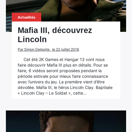
Actualités
Mafia III, découvrez
Lincoln
Par Simon Delporte , le 22 juillet 2016
Cet été 2K Games et Hangar 13 vont nous
faire découvrir Mafia III plus en détails. Pour se
faire, 6 vidéos seront proposées pendant la
période estivale pour mieux faire connaissance
avec l’univers du jeu. La première vient d’être
dévoilée. Mafia III, le héros Lincoln Clay. Baptisée
« Lincoln Clay – Le Soldat », cette…