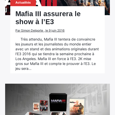
Actualités
Mafia III assurera le
show à l’E3
Par Simon Delporte , le 9 juin 2016
Très attendu, Mafia III tentera de convaincre
les joueurs et les journalistes du monde entier
avec un stand et des animations originales durant
l’E3 2016 qui se tiendra la semaine prochaine à
Los Angeles. Mafia III en force à l’E3. 2K mise
gros sur Mafia III et compte le prouver à l’E3. Le
jeu sera…