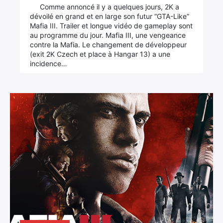
Comme annoncé il y a quelques jours, 2K a
dévoilé en grand et en large son futur “GTA-Like”
Mafia III. Trailer et longue vidéo de gameplay sont
au programme du jour. Mafia III, une vengeance
contre la Mafia. Le changement de développeur
(exit 2K Czech et place à Hangar 13) a une
incidence…