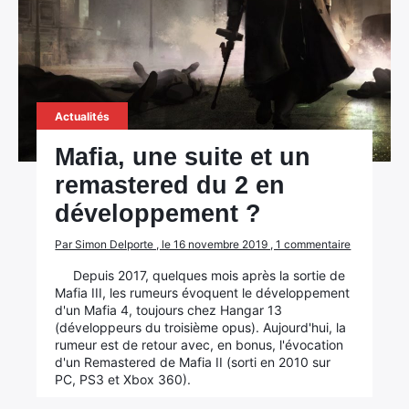
Actualités
Mafia, une suite et un
remastered du 2 en
développement ?
Par Simon Delporte , le 16 novembre 2019 , 1 commentaire
Depuis 2017, quelques mois après la sortie de
Mafia III, les rumeurs évoquent le développement
d'un Mafia 4, toujours chez Hangar 13
(développeurs du troisième opus). Aujourd'hui, la
rumeur est de retour avec, en bonus, l'évocation
d'un Remastered de Mafia II (sorti en 2010 sur
PC, PS3 et Xbox 360).