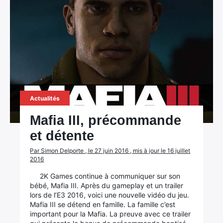
Actualités
Mafia III, précommande
et détente
Par Simon Delporte , le 27 juin 2016 , mis à jour le 16 juillet
2016
2K Games continue à communiquer sur son
bébé, Mafia III. Après du gameplay et un trailer
lors de l’E3 2016, voici une nouvelle vidéo du jeu.
Mafia III se détend en famille. La famille c’est
important pour la Mafia. La preuve avec ce trailer