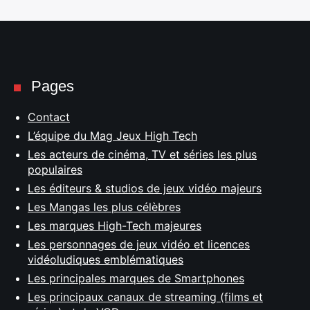
Pages
Contact
L’équipe du Mag Jeux High Tech
Les acteurs de cinéma, TV et séries les plus
populaires
Les éditeurs & studios de jeux vidéo majeurs
Les Mangas les plus célèbres
Les marques High-Tech majeures
Les personnages de jeux vidéo et licences
vidéoludiques emblématiques
Les principales marques de Smartphones
Les principaux canaux de streaming (films et