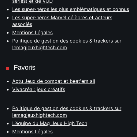
séries) et de VOD
Les super-héros les plus emblématiques et connus
Les super-héros Marvel célèbres et acteurs
associés
Mentions Légales
Politique de gestion des cookies & trackers sur
lemagjeuxhightech.com
Favoris
Actu Jeux de combat et beat'em all
Vivacréa : jeux créatifs
Politique de gestion des cookies & trackers sur
lemagjeuxhightech.com
L’équipe du Mag Jeux High Tech
Mentions Légales