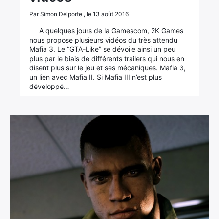
Par Simon Delporte , le 13 août 2016
A quelques jours de la Gamescom, 2K Games
nous propose plusieurs vidéos du très attendu
Mafia 3. Le “GTA-Like” se dévoile ainsi un peu
plus par le biais de différents trailers qui nous en
disent plus sur le jeu et ses mécaniques. Mafia 3,
un lien avec Mafia II. Si Mafia III n’est plus
développé…