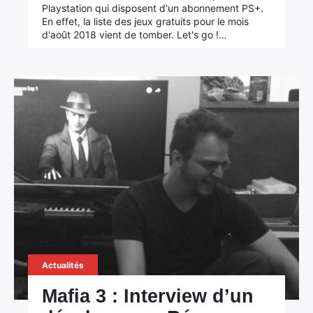
Playstation qui disposent d'un abonnement PS+.
En effet, la liste des jeux gratuits pour le mois
d'août 2018 vient de tomber. Let's go !…
Actualités
Mafia 3 : Interview d’un