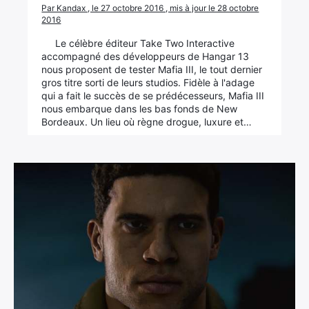
Par Kandax , le 27 octobre 2016 , mis à jour le 28 octobre
2016
Le célèbre éditeur Take Two Interactive
accompagné des développeurs de Hangar 13
nous proposent de tester Mafia III, le tout dernier
gros titre sorti de leurs studios. Fidèle à l'adage
qui a fait le succès de se prédécesseurs, Mafia III
nous embarque dans les bas fonds de New
Bordeaux. Un lieu où règne drogue, luxure et…