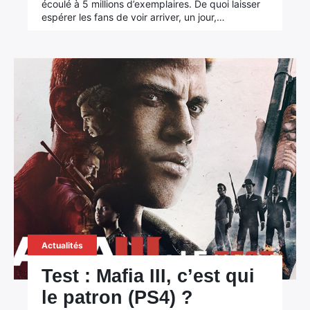
écoulé à 5 millions d’exemplaires. De quoi laisser
espérer les fans de voir arriver, un jour,…
Actualités
Test : Mafia III, c’est qui
le patron (PS4) ?