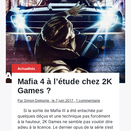
Actualités
Mafia 4 à l’étude chez 2K
Games ?
Par Simon Delporte , le 7 juin 2017 , 1 commentaire
Si la sortie de Mafia III a été entachée par
quelques déçus et une technique pas forcément
à la hauteur, 2K Games ne semble pas vouloir dire
adieu à la licence. Le dernier opus de la série s’est