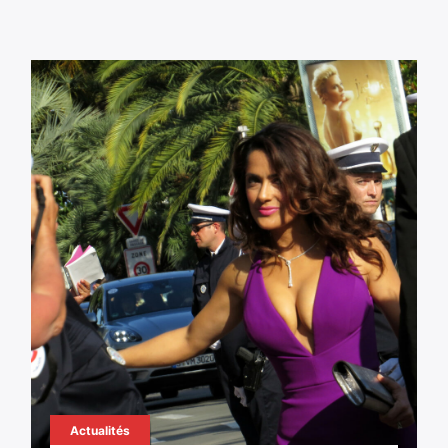
Actualités