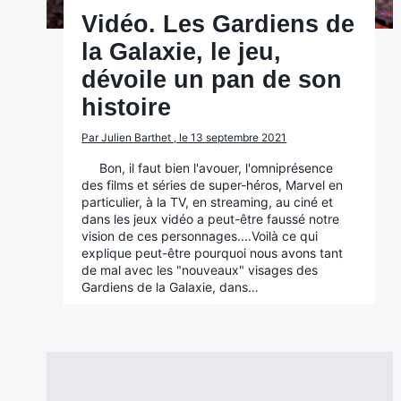
Vidéo. Les Gardiens de
la Galaxie, le jeu,
dévoile un pan de son
histoire
Par Julien Barthet , le 13 septembre 2021
Bon, il faut bien l'avouer, l'omniprésence
des films et séries de super-héros, Marvel en
particulier, à la TV, en streaming, au ciné et
dans les jeux vidéo a peut-être faussé notre
vision de ces personnages....Voilà ce qui
explique peut-être pourquoi nous avons tant
de mal avec les "nouveaux" visages des
Gardiens de la Galaxie, dans…