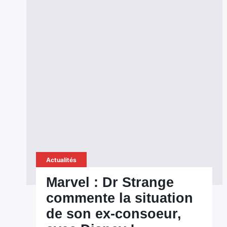
Actualités
Marvel : Dr Strange
commente la situation
de son ex-consoeur,