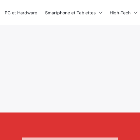
PC et Hardware
Smartphone et Tablettes
High-Tech