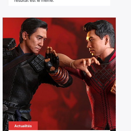
résultat est le même.
Actualités