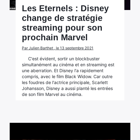
Les Eternels : Disney
change de stratégie
streaming pour son
prochain Marvel
Par Julien Barthet , le 13 septembre 2021
C'est évident, sortir un blockbuster
simultanément au cinéma et en streaming est
une aberration. Et Disney l'a rapidement
compris, avec le film Black Widow. Car outre
les foudres de l'actrice principale, Scarlett
Johansson, Disney a aussi planté les entrées
de son film Marvel au cinéma.