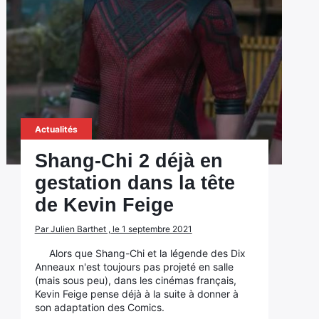
Actualités
Shang-Chi 2 déjà en
gestation dans la tête
de Kevin Feige
Par Julien Barthet , le 1 septembre 2021
Alors que Shang-Chi et la légende des Dix
Anneaux n'est toujours pas projeté en salle
(mais sous peu), dans les cinémas français,
Kevin Feige pense déjà à la suite à donner à
son adaptation des Comics.