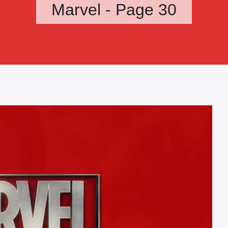
Marvel - Page 30