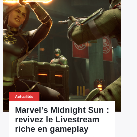
Actualités
Marvel’s Midnight Sun :
revivez le Livestream
riche en gameplay