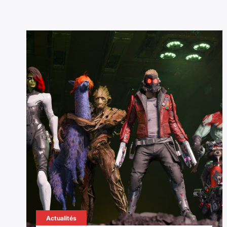
Actualités