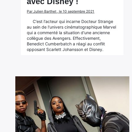
avec Disney !
Par Julien Barthet , le 10 septembre 2021
C'est l'acteur qui incarne Docteur Strange
au sein de l'univers cinématographique Marvel
qui a commenté la situation d'une ancienne
collègue des Avengers. Effectivement,
Benedict Cumberbatch a réagi au conflit
opposant Scarlett Johansson et Disney.