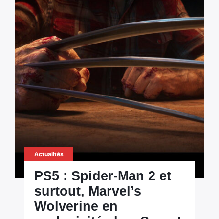
Actualités
PS5 : Spider-Man 2 et
surtout, Marvel’s
Wolverine en