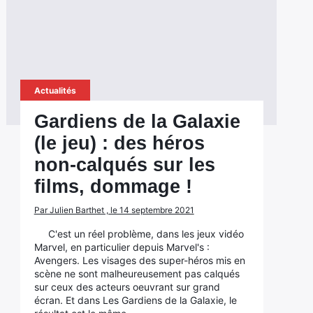
Actualités
Gardiens de la Galaxie
(le jeu) : des héros
non-calqués sur les
films, dommage !
Par Julien Barthet , le 14 septembre 2021
C'est un réel problème, dans les jeux vidéo
Marvel, en particulier depuis Marvel's :
Avengers. Les visages des super-héros mis en
scène ne sont malheureusement pas calqués
sur ceux des acteurs oeuvrant sur grand
écran. Et dans Les Gardiens de la Galaxie, le