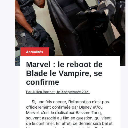
Actualités
Marvel : le reboot de
Blade le Vampire, se
confirme
Par Julien Barthet , le 3 septembre 2021
Si, une fois encore, l'information n'est pas
officiellement confirmée par Disney et/ou
Marvel, c'est le réalisateur Bassam Tariq,
souvent associé au film en question, qui vient
de le confirmer. En effet, ce dernier sera bel et