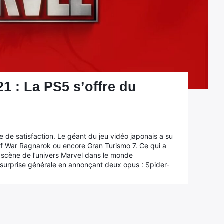
1 : La PS5 s’offre du
de satisfaction. Le géant du jeu vidéo japonais a su
f War Ragnarok ou encore Gran Turismo 7. Ce qui a
 scène de l’univers Marvel dans le monde
 surprise générale en annonçant deux opus : Spider-