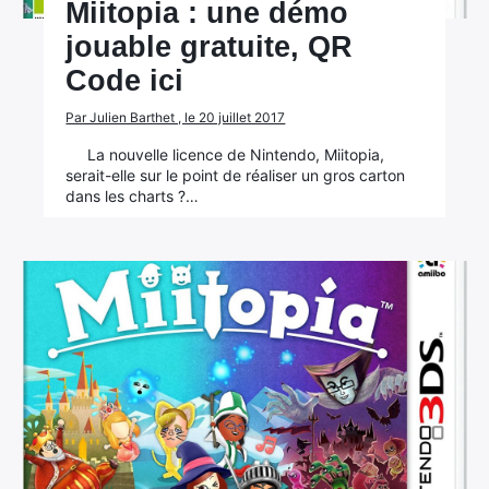
Miitopia : une démo
jouable gratuite, QR
Code ici
Par Julien Barthet , le 20 juillet 2017
La nouvelle licence de Nintendo, Miitopia,
serait-elle sur le point de réaliser un gros carton
dans les charts ?…