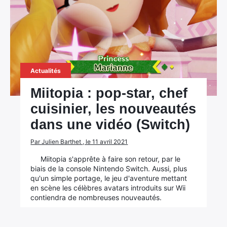
Actualités
Miitopia : pop-star, chef
cuisinier, les nouveautés
×
dans une vidéo (Switch)
Par Julien Barthet , le 11 avril 2021
Miitopia s'apprête à faire son retour, par le
Rechercher
biais de la console Nintendo Switch. Aussi, plus
:
qu'un simple portage, le jeu d'aventure mettant
en scène les célèbres avatars introduits sur Wii
contiendra de nombreuses nouveautés.