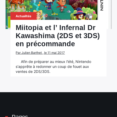
Actualités
Miitopia et l’ Infernal Dr
Kawashima (2DS et 3DS)
en précommande
Par Julien Barthet , le 11 mai 2017
Afin de préparer au mieux l'été, Nintendo
s'apprête à redonner un coup de fouet aux
ventes de 2DS/3DS.
Pages