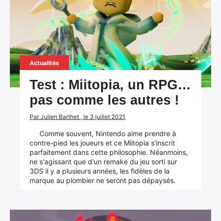
Actualités
Test : Miitopia, un RPG…
pas comme les autres !
Par Julien Barthet , le 3 juillet 2021
Comme souvent, Nintendo aime prendre à
contre-pied les joueurs et ce Miitopia s'inscrit
parfaitement dans cette philosophie. Néanmoins,
ne s'agissant que d'un remake du jeu sorti sur
3DS il y a plusieurs années, les fidèles de la
marque au plombier ne seront pas dépaysés.