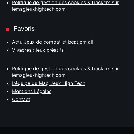
Politique de gestion des cookies & trackers sur
lemagjeuxhightech.com
Favoris
Actu Jeux de combat et beat'em all
Vivacréa : jeux créatifs
Politique de gestion des cookies & trackers sur
lemagjeuxhightech.com
L’équipe du Mag Jeux High Tech
Mentions Légales
Contact