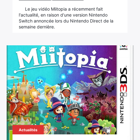
Le jeu vidéo Miitopia a récemment fait
l'actualité, en raison d'une version Nintendo
Switch annoncée lors du Nintendo Direct de la
semaine dernière.
Actualités