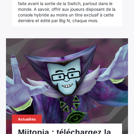
faite avant la sortie de la Switch, partout dans le
monde. A savoir, offrir aux joueurs disposant de la
console hybride au moins un titre exclusif à cette
dernière et édité par Big N, chaque mois.
Actualités
Miitopia : téléchargez la