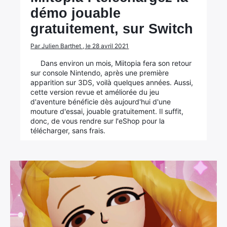
démo jouable
gratuitement, sur Switch
Par Julien Barthet , le 28 avril 2021
Dans environ un mois, Miitopia fera son retour
sur console Nintendo, après une première
apparition sur 3DS, voilà quelques années. Aussi,
cette version revue et améliorée du jeu
d'aventure bénéficie dès aujourd'hui d'une
mouture d'essai, jouable gratuitement. Il suffit,
donc, de vous rendre sur l'eShop pour la
télécharger, sans frais.